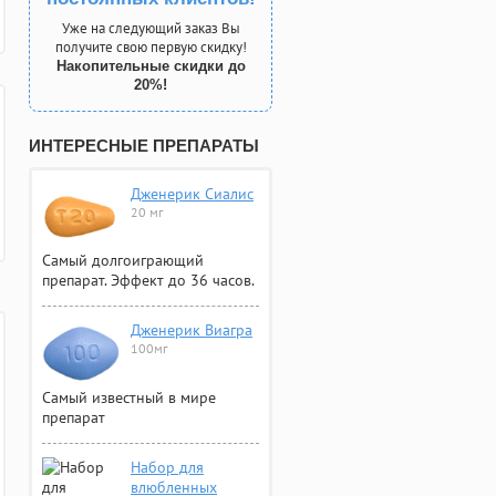
Уже на следующий заказ Вы
получите свою первую скидку!
Накопительные скидки до
20%!
ИНТЕРЕСНЫЕ ПРЕПАРАТЫ
Дженерик Сиалис
20 мг
Самый долгоиграющий
препарат. Эффект до 36 часов.
Дженерик Виагра
100мг
Самый известный в мире
препарат
Набор для
влюбленных