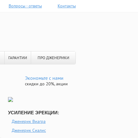
Вопросы - ответы
Контакты
ГАРАНТИИ
ПРО ДЖЕНЕРИКИ
Экономьте с нами
скидки до 20%, акции
УСИЛЕНИЕ ЭРЕКЦИИ:
Дженерик Виагра
Дженерик Сиалис