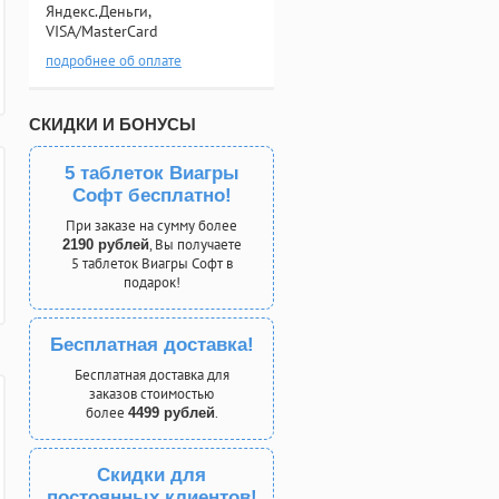
Яндекс.Деньги,
VISA/MasterCard
подробнее об оплате
СКИДКИ И БОНУСЫ
5 таблеток Виагры
Софт бесплатно!
При заказе на сумму более
, Вы получаете
2190 рублей
5 таблеток Виагры Софт в
подарок!
Бесплатная доставка!
Бесплатная доставка для
заказов стоимостью
более
.
4499 рублей
Скидки для
постоянных клиентов!