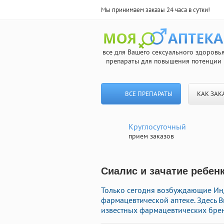
Мы принимаем заказы 24 часа в сутки!
все для Вашего сексуального здоровь
препараты для повышения потенции
ВСЕ ПРЕПАРАТЫ
КАК ЗАК
Круглосуточный
прием заказов
Сиалис и зачатие ребенк
Только сегодня возбуждающие Ин
фармацевтической аптеке. Здесь
известных фармацевтических брен