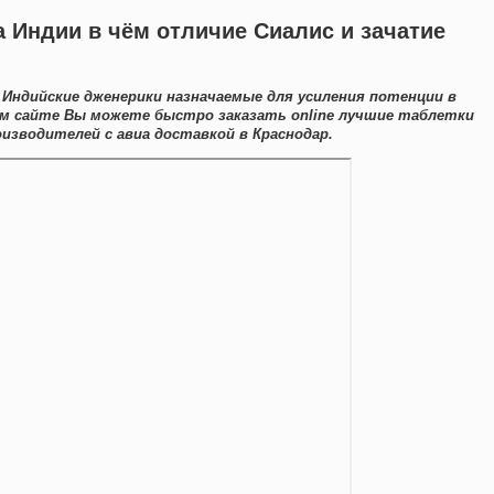
а Индии в чём отличие Сиалис и зачатие
 Индийские дженерики назначаемые для усиления потенции в
шем сайте Вы можете быстро заказать online лучшие таблетки
зводителей с авиа доставкой в Краснодар.