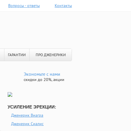
Вопросы - ответы
Контакты
ГАРАНТИИ
ПРО ДЖЕНЕРИКИ
Экономьте с нами
скидки до 20%, акции
УСИЛЕНИЕ ЭРЕКЦИИ:
Дженерик Виагра
Дженерик Сиалис