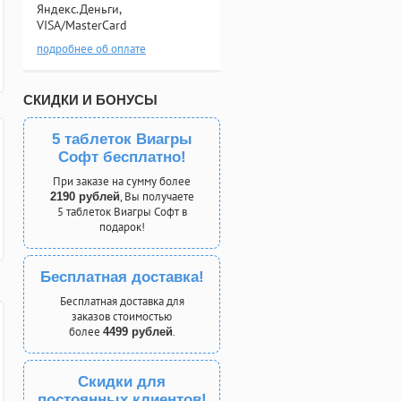
Яндекс.Деньги,
VISA/MasterCard
подробнее об оплате
СКИДКИ И БОНУСЫ
5 таблеток Виагры
Софт бесплатно!
При заказе на сумму более
, Вы получаете
2190 рублей
5 таблеток Виагры Софт в
подарок!
Бесплатная доставка!
Бесплатная доставка для
заказов стоимостью
более
.
4499 рублей
Скидки для
постоянных клиентов!