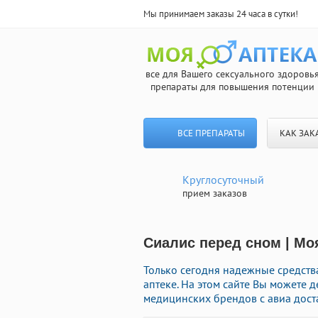
Мы принимаем заказы 24 часа в сутки!
все для Вашего сексуального здоровь
препараты для повышения потенции
ВСЕ ПРЕПАРАТЫ
КАК ЗАК
Круглосуточный
прием заказов
Сиалис перед сном | Моя
Только сегодня надежные средст
аптеке. На этом сайте Вы можете 
медицинских брендов с авиа дост