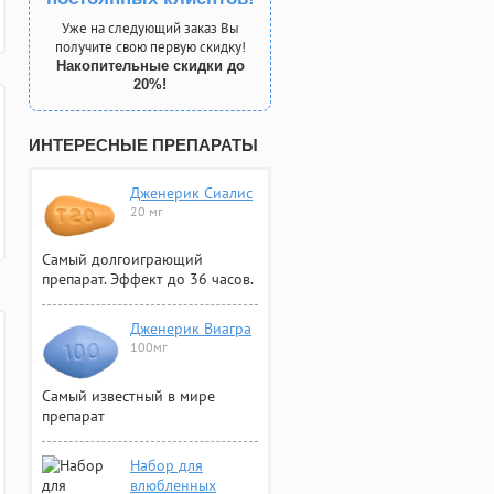
Уже на следующий заказ Вы
получите свою первую скидку!
Накопительные скидки до
20%!
ИНТЕРЕСНЫЕ ПРЕПАРАТЫ
Дженерик Сиалис
20 мг
Самый долгоиграющий
препарат. Эффект до 36 часов.
Дженерик Виагра
100мг
Самый известный в мире
препарат
Набор для
влюбленных