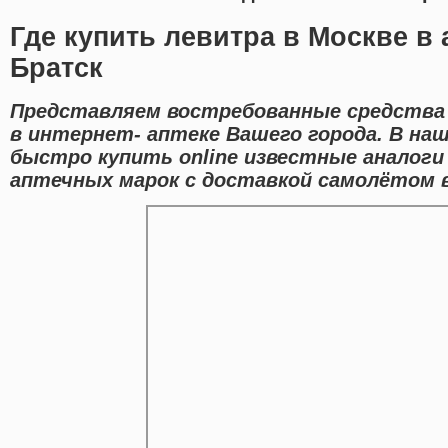
Где купить левитра в Москве в 
Братск
Представляем востребованные средства 
в интернет- аптеке Вашего города. В на
быстро купить online известные аналог
аптечных марок с доставкой самолётом в