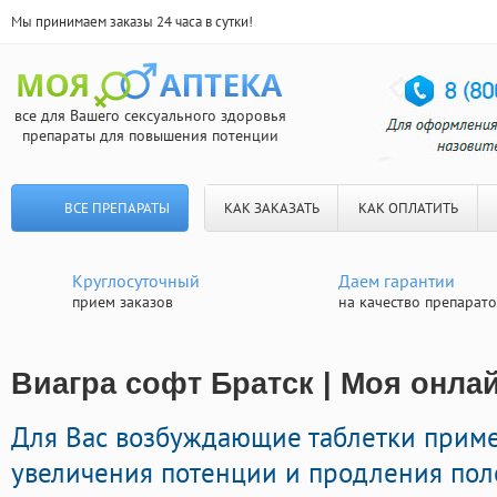
Мы принимаем заказы 24 часа в сутки!
все для Вашего сексуального здоровья
препараты для повышения потенции
ВСЕ ПРЕПАРАТЫ
КАК ЗАКАЗАТЬ
КАК ОПЛАТИТЬ
Круглосуточный
Даем гарантии
прием заказов
на качество препарат
Виагра софт Братск | Моя онлай
Для Вас возбуждающие таблетки прим
увеличения потенции и продления поло