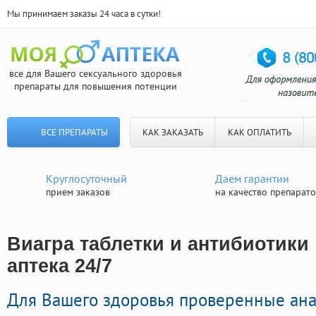
Мы принимаем заказы 24 часа в сутки!
все для Вашего сексуального здоровья
препараты для повышения потенции
ВСЕ ПРЕПАРАТЫ
КАК ЗАКАЗАТЬ
КАК ОПЛАТИТЬ
Круглосуточный
Даем гарантии
прием заказов
на качество препарат
Виагра таблетки и антибиотики 
аптека 24/7
Для Вашего здоровья проверенные ан