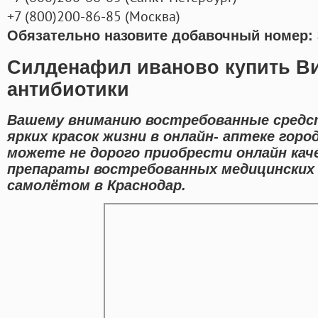
+7
(800
)200-86-85
(
Москва)
Обязательно назовите добавочный номер: 
Силденафил иваново купить Ви
антибиотики
Вашему вниманию востребованные средс
ярких красок жизни в онлайн- аптеке горо
можете не дорого приобрести онлайн ка
препараты востребованных медицинских 
самолётом в Краснодар.