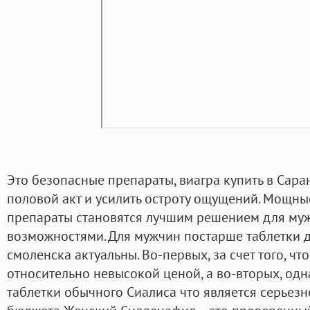
Это безопасные препараты, виагра купить в Сара
половой акт и усилить остроту ощущений. Мощные
препараты становятся лучшим решением для м
возможностями. Для мужчин постарше таблетки д
смоленска актуальны. Во-первых, за счет того, чт
относительно невысокой ценой, а во-вторых, одн
таблетки обычного Сиалиса что является серьез