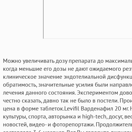
Можно увеличивать дозу препарата до максимальн
когда меньшие его дозы не дают ожидаемого рез
клиническое значение эндотелиальной дисфункц
обратимость, значительные усилия были направл
лечения данного состояния. Экспериментом дово
честно сказать, давно так не было в постели. Пр
цена в форме таблеток.Levifil Варденафил 20 мг.
культуры, спорта, авторынка и high-tech, досуг, в
новостей, видео- и фоторепортажи. Продолжител