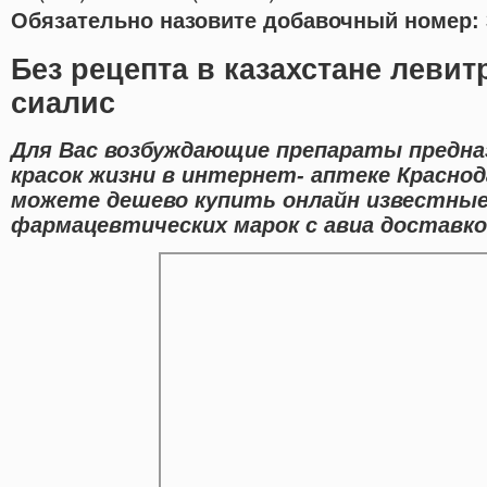
Обязательно назовите добавочный номер: 
Без рецепта в казахстане левит
сиалис
Для Вас возбуждающие препараты предна
красок жизни в интернет- аптеке Краснод
можете дешево купить онлайн известны
фармацевтических марок с авиа доставко