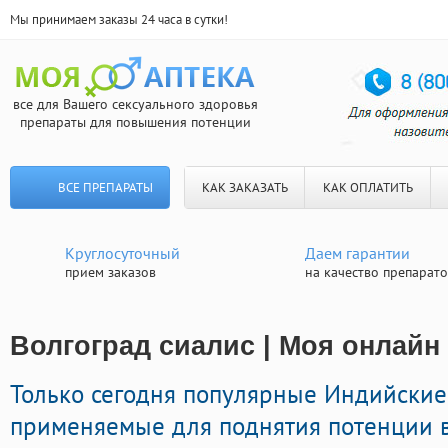
Мы принимаем заказы 24 часа в сутки!
все для Вашего сексуального здоровья
препараты для повышения потенции
ВСЕ ПРЕПАРАТЫ
КАК ЗАКАЗАТЬ
КАК ОПЛАТИТЬ
Круглосуточный
Даем гарантии
прием заказов
на качество препарат
Волгоград сиалис | Моя онлайн 
Только сегодня популярные Индийски
применяемые для поднятия потенции 