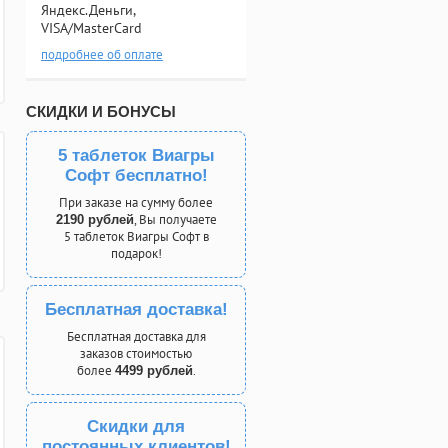
Яндекс.Деньги,
VISA/MasterCard
подробнее об оплате
СКИДКИ И БОНУСЫ
5 таблеток Виагры
Софт бесплатно!
При заказе на сумму более
, Вы получаете
2190 рублей
5 таблеток Виагры Софт в
подарок!
Бесплатная доставка!
Бесплатная доставка для
заказов стоимостью
более
.
4499 рублей
Скидки для
постоянных клиентов!