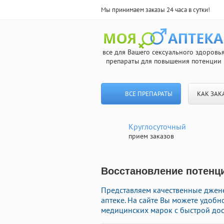
Мы принимаем заказы 24 часа в сутки!
все для Вашего сексуального здоровь
препараты для повышения потенции
ВСЕ ПРЕПАРАТЫ
КАК ЗАК
Круглосуточный
прием заказов
Восстановление потенци
Представляем качественные джен
аптеке. На сайте Вы можете удобн
медицинских марок с быстрой дос