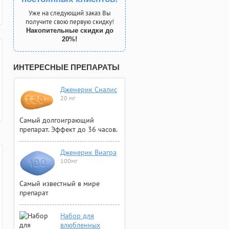
Уже на следующий заказ Вы
получите свою первую скидку!
Накопительные скидки до
20%!
ИНТЕРЕСНЫЕ ПРЕПАРАТЫ
Дженерик Сиалис
20 мг
Самый долгоиграющий
препарат. Эффект до 36 часов.
Дженерик Виагра
100мг
Самый известный в мире
препарат
Набор для
влюбленных