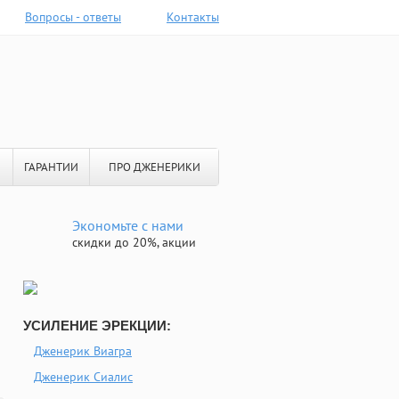
Вопросы - ответы
Контакты
ГАРАНТИИ
ПРО ДЖЕНЕРИКИ
Экономьте с нами
скидки до 20%, акции
УСИЛЕНИЕ ЭРЕКЦИИ:
Дженерик Виагра
Дженерик Сиалис