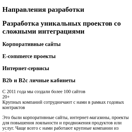
Направления разработки
Разработка уникальных проектов со
сложными интеграциями
Корпоративные сайты
E-commerce проекты
Интернет-сервисы
B2b и B2c личные кабинеты
С 2011 года мы создали более 100 сайтов
20+
Крупных компаний сотрудничают с нами в рамках годовых
контрактов
Это были корпоративные сайты, интернет-магазины, проекты
для повышения лояльности и продвижения продуктов или
услуг. Чаще всего с нами работают крупные компании из