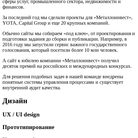
сферы услуг, промышленного сектора, недвижимости и
финансов.
За последний год мы сделали проекты для «Металлоинвест»,
YOTA, Capital Group и еще 20 крупных компаний.
Обычно сайты мы собираем «под ключ», от проектирования и
подготовки задания до сборки и публикации. Например, в
2016 году мы запустили сервис важного государственного
голосования, который посетили более 10 млн человек.
А сайт к юбилею компании «Металлоинвест» получил
десяток премий на российских и международных конкурсах.
Для решения подобных задач в нашей команде внедрены
понятные системы управления процессами и существует
внутренний аудит качества.
Дизайн
UX / UI design
Прототипирование