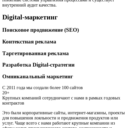
внутренний аудит качества.
Digital-маркетинг
Поисковое продвижение (SEO)
Контекстная реклама
Таргетированная реклама
Разработка Digital-стратегии
Омниканальный маркетинг
С 2011 года мы создали более 100 сайтов
20+
Крупных компаний сотрудничают с нами в рамках годовых
контрактов
Это были корпоративные сайты, интернет-магазины, проекты
для повышения лояльности и продвижения продуктов или
услуг. Чаще всего с нами работают крупные компании из