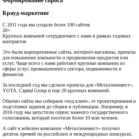
Формирование спроса
Крауд-маркетинг
С 2011 года мы создали более 100 сайтов
20+
Крупных компаний сотрудничают с нами в рамках годовых
контрактов
Это были корпоративные сайты, интернет-магазины, проекты
для повышения лояльности и продвижения продуктов или
услуг. Чаще всего с нами работают крупные компании из
сферы услуг, промышленного сектора, недвижимости и
финансов.
За последний год мы сделали проекты для «Металлоинвест»,
YOTA, Capital Group и еще 20 крупных компаний.
Обычно сайты мы собираем «под ключ», от проектирования и
подготовки задания до сборки и публикации. Например, в
2016 году мы запустили сервис важного государственного
голосования, который посетили более 10 млн человек.
А сайт к юбилею компании «Металлоинвест» получил
десяток премий на российских и международных конкурсах.