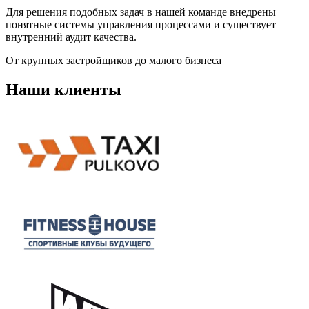
Для решения подобных задач в нашей команде внедрены
понятные системы управления процессами и существует
внутренний аудит качества.
От крупных застройщиков до малого бизнеса
Наши клиенты