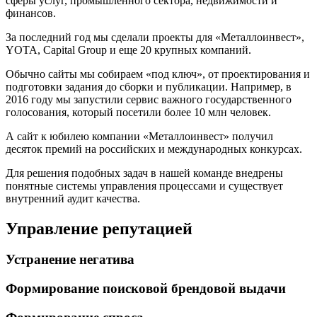
сферы услуг, промышленного сектора, недвижимости и
финансов.
За последний год мы сделали проекты для «Металлоинвест»,
YOTA, Capital Group и еще 20 крупных компаний.
Обычно сайты мы собираем «под ключ», от проектирования и
подготовки задания до сборки и публикации. Например, в
2016 году мы запустили сервис важного государственного
голосования, который посетили более 10 млн человек.
А сайт к юбилею компании «Металлоинвест» получил
десяток премий на российских и международных конкурсах.
Для решения подобных задач в нашей команде внедрены
понятные системы управления процессами и существует
внутренний аудит качества.
Управление репутацией
Устранение негатива
Формирование поисковой брендовой выдачи