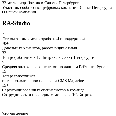
32 место разработчик в Санкт - Петербурге
Участник сообщества цифровых компаний Санкт-Петербурга
О нашей компании
RA-Studio
7
Лет мы занимаемся разработкой и поддержкой
70+
Довольных клиентов, работающих с нами
32
Топ разработчиков 1С-Битрикс в Санкт-Петербурге
5
Средняя оценка нас клиентами по данным Рейтинга Рунета
15
Топ разработчиков
интернет-магазинов по версии CMS Magazine
15+
Сертифицированных специалистов в команде
Сотрудничаем и проводим семинары с 1С-Битрикс
Что мы делаем