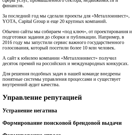
сферы услуг, промышленного сектора, недвижимости и
финансов.
За последний год мы сделали проекты для «Металлоинвест»,
YOTA, Capital Group и еще 20 крупных компаний.
Обычно сайты мы собираем «под ключ», от проектирования и
подготовки задания до сборки и публикации. Например, в
2016 году мы запустили сервис важного государственного
голосования, который посетили более 10 млн человек.
А сайт к юбилею компании «Металлоинвест» получил
десяток премий на российских и международных конкурсах.
Для решения подобных задач в нашей команде внедрены
понятные системы управления процессами и существует
внутренний аудит качества.
Управление репутацией
Устранение негатива
Формирование поисковой брендовой выдачи