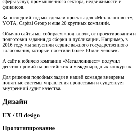
сферы услуг, промышленного сектора, недвижимости и
финансов.
За последний год мы сделали проекты для «Металлоинвест»,
YOTA, Capital Group и еще 20 крупных компаний.
Обычно сайты мы собираем «под ключ», от проектирования и
подготовки задания до сборки и публикации. Например, в
2016 году мы запустили сервис важного государственного
голосования, который посетили более 10 млн человек.
А сайт к юбилею компании «Металлоинвест» получил
десяток премий на российских и международных конкурсах.
Для решения подобных задач в нашей команде внедрены
понятные системы управления процессами и существует
внутренний аудит качества.
Дизайн
UX / UI design
Прототипирование