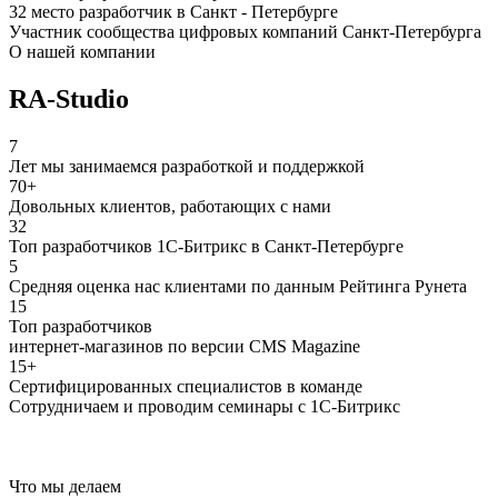
32 место разработчик в Санкт - Петербурге
Участник сообщества цифровых компаний Санкт-Петербурга
О нашей компании
RA-Studio
7
Лет мы занимаемся разработкой и поддержкой
70+
Довольных клиентов, работающих с нами
32
Топ разработчиков 1С-Битрикс в Санкт-Петербурге
5
Средняя оценка нас клиентами по данным Рейтинга Рунета
15
Топ разработчиков
интернет-магазинов по версии CMS Magazine
15+
Сертифицированных специалистов в команде
Сотрудничаем и проводим семинары с 1С-Битрикс
Что мы делаем