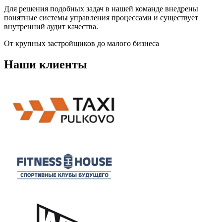
Для решения подобных задач в нашей команде внедрены
понятные системы управления процессами и существует
внутренний аудит качества.
От крупных застройщиков до малого бизнеса
Наши клиенты