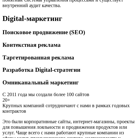
внутренний аудит качества.
Digital-маркетинг
Поисковое продвижение (SEO)
Контекстная реклама
Таргетированная реклама
Разработка Digital-стратегии
Омниканальный маркетинг
С 2011 года мы создали более 100 сайтов
20+
Крупных компаний сотрудничают с нами в рамках годовых
контрактов
Это были корпоративные сайты, интернет-магазины, проекты
для повышения лояльности и продвижения продуктов или
услуг. Чаще всего с нами работают крупные компании из