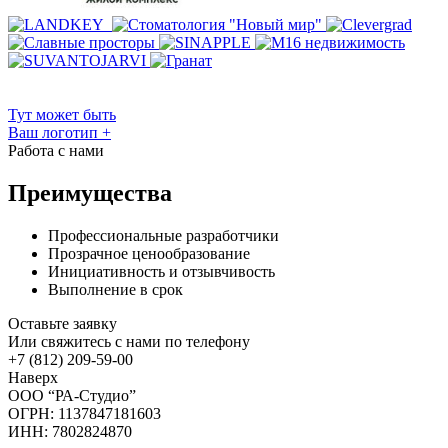
Тут может быть
Ваш логотип
+
Работа с нами
Преимущества
Профессиональные разработчики
Прозрачное ценообразование
Инициативность и отзывчивость
Выполнение в срок
Оставьте заявку
Или свяжитесь с нами по телефону
+7 (812) 209-59-00
Наверх
ООО “РА-Студио”
ОГРН: 1137847181603
ИНН: 7802824870