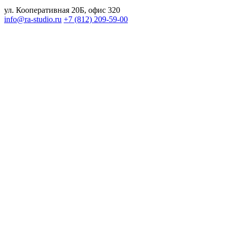
ул. Кооперативная 20Б, офис 320
info@ra-studio.ru
+7 (812) 209-59-00