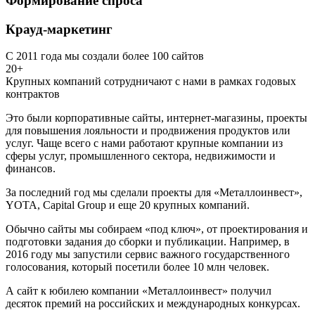
Формирование спроса
Крауд-маркетинг
С 2011 года мы создали более 100 сайтов
20+
Крупных компаний сотрудничают с нами в рамках годовых
контрактов
Это были корпоративные сайты, интернет-магазины, проекты
для повышения лояльности и продвижения продуктов или
услуг. Чаще всего с нами работают крупные компании из
сферы услуг, промышленного сектора, недвижимости и
финансов.
За последний год мы сделали проекты для «Металлоинвест»,
YOTA, Capital Group и еще 20 крупных компаний.
Обычно сайты мы собираем «под ключ», от проектирования и
подготовки задания до сборки и публикации. Например, в
2016 году мы запустили сервис важного государственного
голосования, который посетили более 10 млн человек.
А сайт к юбилею компании «Металлоинвест» получил
десяток премий на российских и международных конкурсах.