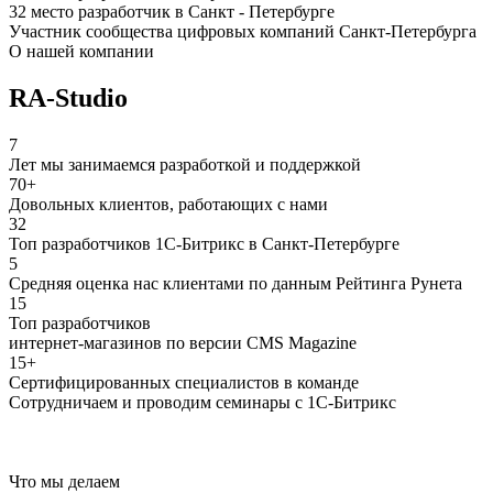
32 место разработчик в Санкт - Петербурге
Участник сообщества цифровых компаний Санкт-Петербурга
О нашей компании
RA-Studio
7
Лет мы занимаемся разработкой и поддержкой
70+
Довольных клиентов, работающих с нами
32
Топ разработчиков 1С-Битрикс в Санкт-Петербурге
5
Средняя оценка нас клиентами по данным Рейтинга Рунета
15
Топ разработчиков
интернет-магазинов по версии CMS Magazine
15+
Сертифицированных специалистов в команде
Сотрудничаем и проводим семинары с 1С-Битрикс
Что мы делаем