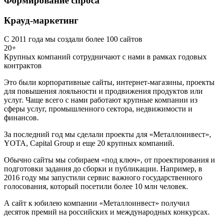
Формирование спроса
Крауд-маркетинг
С 2011 года мы создали более 100 сайтов
20+
Крупных компаний сотрудничают с нами в рамках годовых
контрактов
Это были корпоративные сайты, интернет-магазины, проекты
для повышения лояльности и продвижения продуктов или
услуг. Чаще всего с нами работают крупные компании из
сферы услуг, промышленного сектора, недвижимости и
финансов.
За последний год мы сделали проекты для «Металлоинвест»,
YOTA, Capital Group и еще 20 крупных компаний.
Обычно сайты мы собираем «под ключ», от проектирования и
подготовки задания до сборки и публикации. Например, в
2016 году мы запустили сервис важного государственного
голосования, который посетили более 10 млн человек.
А сайт к юбилею компании «Металлоинвест» получил
десяток премий на российских и международных конкурсах.