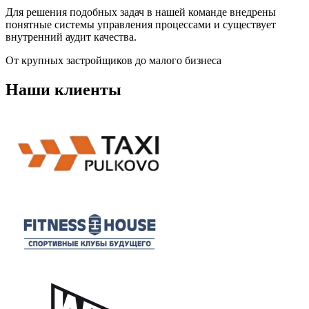
Для решения подобных задач в нашей команде внедрены
понятные системы управления процессами и существует
внутренний аудит качества.
От крупных застройщиков до малого бизнеса
Наши клиенты