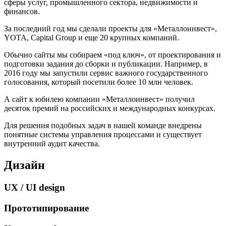
сферы услуг, промышленного сектора, недвижимости и
финансов.
За последний год мы сделали проекты для «Металлоинвест»,
YOTA, Capital Group и еще 20 крупных компаний.
Обычно сайты мы собираем «под ключ», от проектирования и
подготовки задания до сборки и публикации. Например, в
2016 году мы запустили сервис важного государственного
голосования, который посетили более 10 млн человек.
А сайт к юбилею компании «Металлоинвест» получил
десяток премий на российских и международных конкурсах.
Для решения подобных задач в нашей команде внедрены
понятные системы управления процессами и существует
внутренний аудит качества.
Дизайн
UX / UI design
Прототипирование