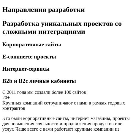
Направления разработки
Разработка уникальных проектов со
сложными интеграциями
Корпоративные сайты
E-commerce проекты
Интернет-сервисы
B2b и B2c личные кабинеты
С 2011 года мы создали более 100 сайтов
20+
Крупных компаний сотрудничают с нами в рамках годовых
контрактов
Это были корпоративные сайты, интернет-магазины, проекты
для повышения лояльности и продвижения продуктов или
услуг. Чаще всего с нами работают крупные компании из