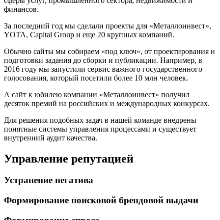
сферы услуг, промышленного сектора, недвижимости и
финансов.
За последний год мы сделали проекты для «Металлоинвест»,
YOTA, Capital Group и еще 20 крупных компаний.
Обычно сайты мы собираем «под ключ», от проектирования и
подготовки задания до сборки и публикации. Например, в
2016 году мы запустили сервис важного государственного
голосования, который посетили более 10 млн человек.
А сайт к юбилею компании «Металлоинвест» получил
десяток премий на российских и международных конкурсах.
Для решения подобных задач в нашей команде внедрены
понятные системы управления процессами и существует
внутренний аудит качества.
Управление репутацией
Устранение негатива
Формирование поисковой брендовой выдачи