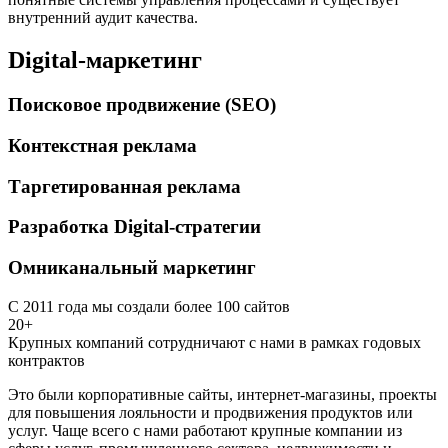
внутренний аудит качества.
Digital-маркетинг
Поисковое продвижение (SEO)
Контекстная реклама
Таргетированная реклама
Разработка Digital-стратегии
Омниканальный маркетинг
С 2011 года мы создали более 100 сайтов
20+
Крупных компаний сотрудничают с нами в рамках годовых
контрактов
Это были корпоративные сайты, интернет-магазины, проекты
для повышения лояльности и продвижения продуктов или
услуг. Чаще всего с нами работают крупные компании из