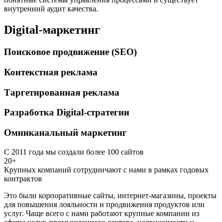
внутренний аудит качества.
Digital-маркетинг
Поисковое продвижение (SEO)
Контекстная реклама
Таргетированная реклама
Разработка Digital-стратегии
Омниканальный маркетинг
С 2011 года мы создали более 100 сайтов
20+
Крупных компаний сотрудничают с нами в рамках годовых
контрактов
Это были корпоративные сайты, интернет-магазины, проекты
для повышения лояльности и продвижения продуктов или
услуг. Чаще всего с нами работают крупные компании из