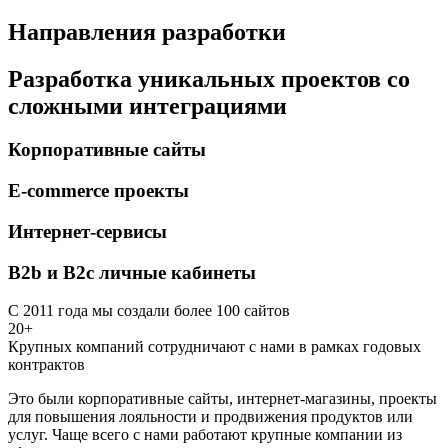
Направления разработки
Разработка уникальных проектов со
сложными интеграциями
Корпоративные сайты
E-commerce проекты
Интернет-сервисы
B2b и B2c личные кабинеты
С 2011 года мы создали более 100 сайтов
20+
Крупных компаний сотрудничают с нами в рамках годовых
контрактов
Это были корпоративные сайты, интернет-магазины, проекты
для повышения лояльности и продвижения продуктов или
услуг. Чаще всего с нами работают крупные компании из