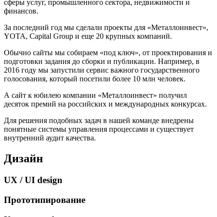
сферы услуг, промышленного сектора, недвижимости и
финансов.
За последний год мы сделали проекты для «Металлоинвест»,
YOTA, Capital Group и еще 20 крупных компаний.
Обычно сайты мы собираем «под ключ», от проектирования и
подготовки задания до сборки и публикации. Например, в
2016 году мы запустили сервис важного государственного
голосования, который посетили более 10 млн человек.
А сайт к юбилею компании «Металлоинвест» получил
десяток премий на российских и международных конкурсах.
Для решения подобных задач в нашей команде внедрены
понятные системы управления процессами и существует
внутренний аудит качества.
Дизайн
UX / UI design
Прототипирование