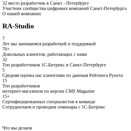
32 место разработчик в Санкт - Петербурге
Участник сообщества цифровых компаний Санкт-Петербурга
О нашей компании
RA-Studio
7
Лет мы занимаемся разработкой и поддержкой
70+
Довольных клиентов, работающих с нами
32
Топ разработчиков 1С-Битрикс в Санкт-Петербурге
5
Средняя оценка нас клиентами по данным Рейтинга Рунета
15
Топ разработчиков
интернет-магазинов по версии CMS Magazine
15+
Сертифицированных специалистов в команде
Сотрудничаем и проводим семинары с 1С-Битрикс
Что мы делаем