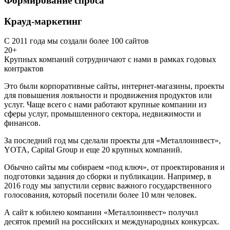
Формирование спроса
Крауд-маркетинг
С 2011 года мы создали более 100 сайтов
20+
Крупных компаний сотрудничают с нами в рамках годовых
контрактов
Это были корпоративные сайты, интернет-магазины, проекты
для повышения лояльности и продвижения продуктов или
услуг. Чаще всего с нами работают крупные компании из
сферы услуг, промышленного сектора, недвижимости и
финансов.
За последний год мы сделали проекты для «Металлоинвест»,
YOTA, Capital Group и еще 20 крупных компаний.
Обычно сайты мы собираем «под ключ», от проектирования и
подготовки задания до сборки и публикации. Например, в
2016 году мы запустили сервис важного государственного
голосования, который посетили более 10 млн человек.
А сайт к юбилею компании «Металлоинвест» получил
десяток премий на российских и международных конкурсах.