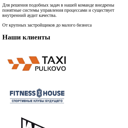
Для решения подобных задач в нашей команде внедрены
понятные системы управления процессами и существует
внутренний аудит качества.
От крупных застройщиков до малого бизнеса
Наши клиенты