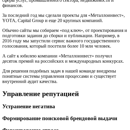
сферы услуг, промышленного сектора, недвижимости и
финансов.
За последний год мы сделали проекты для «Металлоинвест»,
YOTA, Capital Group и еще 20 крупных компаний.
Обычно сайты мы собираем «под ключ», от проектирования и
подготовки задания до сборки и публикации. Например, в
2016 году мы запустили сервис важного государственного
голосования, который посетили более 10 млн человек.
А сайт к юбилею компании «Металлоинвест» получил
десяток премий на российских и международных конкурсах.
Для решения подобных задач в нашей команде внедрены
понятные системы управления процессами и существует
внутренний аудит качества.
Управление репутацией
Устранение негатива
Формирование поисковой брендовой выдачи