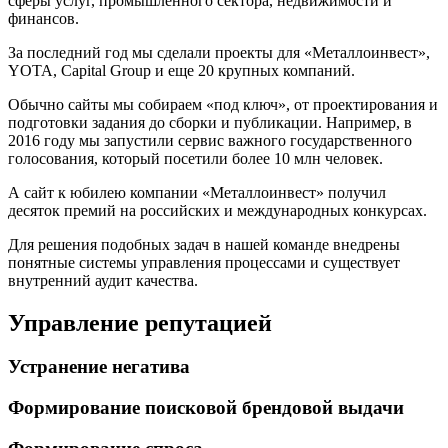
сферы услуг, промышленного сектора, недвижимости и
финансов.
За последний год мы сделали проекты для «Металлоинвест»,
YOTA, Capital Group и еще 20 крупных компаний.
Обычно сайты мы собираем «под ключ», от проектирования и
подготовки задания до сборки и публикации. Например, в
2016 году мы запустили сервис важного государственного
голосования, который посетили более 10 млн человек.
А сайт к юбилею компании «Металлоинвест» получил
десяток премий на российских и международных конкурсах.
Для решения подобных задач в нашей команде внедрены
понятные системы управления процессами и существует
внутренний аудит качества.
Управление репутацией
Устранение негатива
Формирование поисковой брендовой выдачи