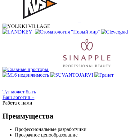
Тут может быть
Ваш логотип
+
Работа с нами
Преимущества
Профессиональные разработчики
Прозрачное ценообразование