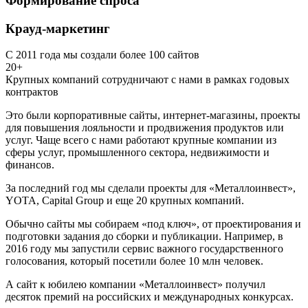
Формирование спроса
Крауд-маркетинг
С 2011 года мы создали более 100 сайтов
20+
Крупных компаний сотрудничают с нами в рамках годовых
контрактов
Это были корпоративные сайты, интернет-магазины, проекты
для повышения лояльности и продвижения продуктов или
услуг. Чаще всего с нами работают крупные компании из
сферы услуг, промышленного сектора, недвижимости и
финансов.
За последний год мы сделали проекты для «Металлоинвест»,
YOTA, Capital Group и еще 20 крупных компаний.
Обычно сайты мы собираем «под ключ», от проектирования и
подготовки задания до сборки и публикации. Например, в
2016 году мы запустили сервис важного государственного
голосования, который посетили более 10 млн человек.
А сайт к юбилею компании «Металлоинвест» получил
десяток премий на российских и международных конкурсах.