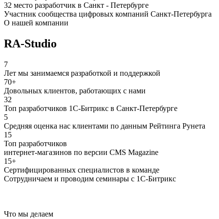
32 место разработчик в Санкт - Петербурге
Участник сообщества цифровых компаний Санкт-Петербурга
О нашей компании
RA-Studio
7
Лет мы занимаемся разработкой и поддержкой
70+
Довольных клиентов, работающих с нами
32
Топ разработчиков 1С-Битрикс в Санкт-Петербурге
5
Средняя оценка нас клиентами по данным Рейтинга Рунета
15
Топ разработчиков
интернет-магазинов по версии CMS Magazine
15+
Сертифицированных специалистов в команде
Сотрудничаем и проводим семинары с 1С-Битрикс
Что мы делаем