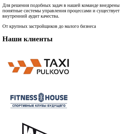
Для решения подобных задач в нашей команде внедрены
понятные системы управления процессами и существует
внутренний аудит качества.
От крупных застройщиков до малого бизнеса
Наши клиенты