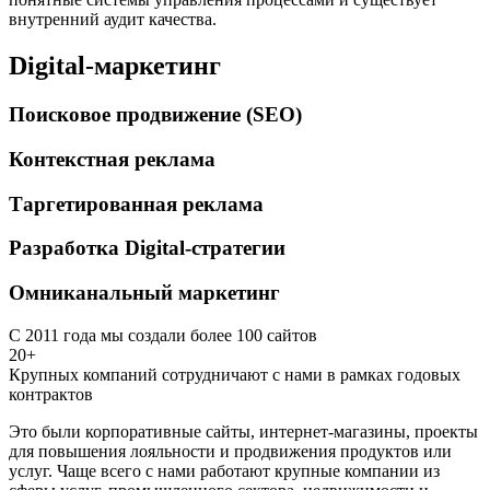
внутренний аудит качества.
Digital-маркетинг
Поисковое продвижение (SEO)
Контекстная реклама
Таргетированная реклама
Разработка Digital-стратегии
Омниканальный маркетинг
С 2011 года мы создали более 100 сайтов
20+
Крупных компаний сотрудничают с нами в рамках годовых
контрактов
Это были корпоративные сайты, интернет-магазины, проекты
для повышения лояльности и продвижения продуктов или
услуг. Чаще всего с нами работают крупные компании из