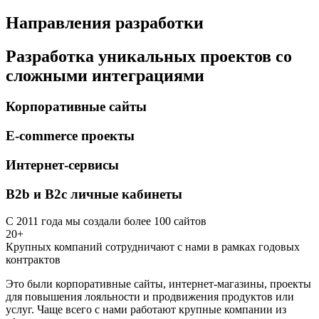
Направления разработки
Разработка уникальных проектов со
сложными интеграциями
Корпоративные сайты
E-commerce проекты
Интернет-сервисы
B2b и B2c личные кабинеты
С 2011 года мы создали более 100 сайтов
20+
Крупных компаний сотрудничают с нами в рамках годовых
контрактов
Это были корпоративные сайты, интернет-магазины, проекты
для повышения лояльности и продвижения продуктов или
услуг. Чаще всего с нами работают крупные компании из