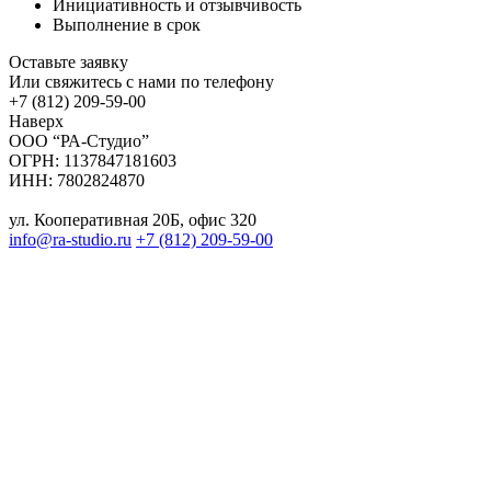
Инициативность и отзывчивость
Выполнение в срок
Оставьте заявку
Или свяжитесь с нами по телефону
+7 (812) 209-59-00
Наверх
ООО “РА-Студио”
ОГРН: 1137847181603
ИНН: 7802824870
ул. Кооперативная 20Б, офис 320
info@ra-studio.ru
+7 (812) 209-59-00