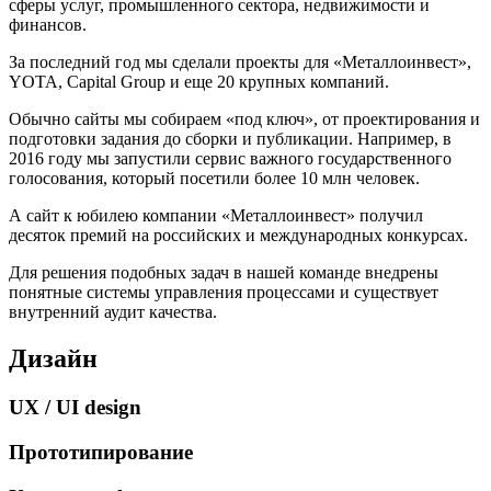
сферы услуг, промышленного сектора, недвижимости и
финансов.
За последний год мы сделали проекты для «Металлоинвест»,
YOTA, Capital Group и еще 20 крупных компаний.
Обычно сайты мы собираем «под ключ», от проектирования и
подготовки задания до сборки и публикации. Например, в
2016 году мы запустили сервис важного государственного
голосования, который посетили более 10 млн человек.
А сайт к юбилею компании «Металлоинвест» получил
десяток премий на российских и международных конкурсах.
Для решения подобных задач в нашей команде внедрены
понятные системы управления процессами и существует
внутренний аудит качества.
Дизайн
UX / UI design
Прототипирование