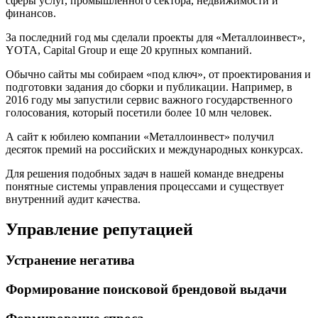
сферы услуг, промышленного сектора, недвижимости и
финансов.
За последний год мы сделали проекты для «Металлоинвест»,
YOTA, Capital Group и еще 20 крупных компаний.
Обычно сайты мы собираем «под ключ», от проектирования и
подготовки задания до сборки и публикации. Например, в
2016 году мы запустили сервис важного государственного
голосования, который посетили более 10 млн человек.
А сайт к юбилею компании «Металлоинвест» получил
десяток премий на российских и международных конкурсах.
Для решения подобных задач в нашей команде внедрены
понятные системы управления процессами и существует
внутренний аудит качества.
Управление репутацией
Устранение негатива
Формирование поисковой брендовой выдачи