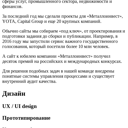
сферы услуг, промышленного сектора, недвижимости и
финансов.
За последний год мы сделали проекты для «Металлоинвест»,
YOTA, Capital Group и еще 20 крупных компаний.
Обычно сайты мы собираем «под ключ», от проектирования и
подготовки задания до сборки и публикации. Например, в
2016 году мы запустили сервис важного государственного
голосования, который посетили более 10 млн человек.
А сайт к юбилею компании «Металлоинвест» получил
десяток премий на российских и международных конкурсах.
Для решения подобных задач в нашей команде внедрены
понятные системы управления процессами и существует
внутренний аудит качества.
Дизайн
UX / UI design
Прототипирование