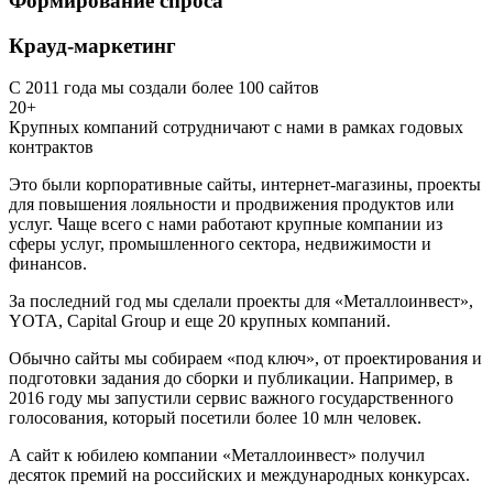
Формирование спроса
Крауд-маркетинг
С 2011 года мы создали более 100 сайтов
20+
Крупных компаний сотрудничают с нами в рамках годовых
контрактов
Это были корпоративные сайты, интернет-магазины, проекты
для повышения лояльности и продвижения продуктов или
услуг. Чаще всего с нами работают крупные компании из
сферы услуг, промышленного сектора, недвижимости и
финансов.
За последний год мы сделали проекты для «Металлоинвест»,
YOTA, Capital Group и еще 20 крупных компаний.
Обычно сайты мы собираем «под ключ», от проектирования и
подготовки задания до сборки и публикации. Например, в
2016 году мы запустили сервис важного государственного
голосования, который посетили более 10 млн человек.
А сайт к юбилею компании «Металлоинвест» получил
десяток премий на российских и международных конкурсах.