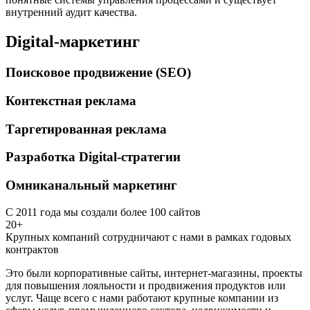
внутренний аудит качества.
Digital-маркетинг
Поисковое продвижение (SEO)
Контекстная реклама
Таргетированная реклама
Разработка Digital-стратегии
Омниканальный маркетинг
С 2011 года мы создали более 100 сайтов
20+
Крупных компаний сотрудничают с нами в рамках годовых
контрактов
Это были корпоративные сайты, интернет-магазины, проекты
для повышения лояльности и продвижения продуктов или
услуг. Чаще всего с нами работают крупные компании из