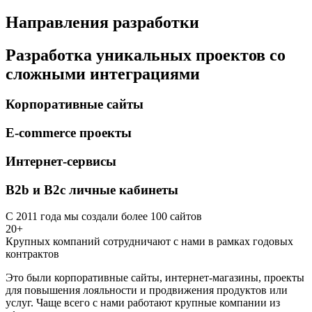
Направления разработки
Разработка уникальных проектов со
сложными интеграциями
Корпоративные сайты
E-commerce проекты
Интернет-сервисы
B2b и B2c личные кабинеты
С 2011 года мы создали более 100 сайтов
20+
Крупных компаний сотрудничают с нами в рамках годовых
контрактов
Это были корпоративные сайты, интернет-магазины, проекты
для повышения лояльности и продвижения продуктов или
услуг. Чаще всего с нами работают крупные компании из