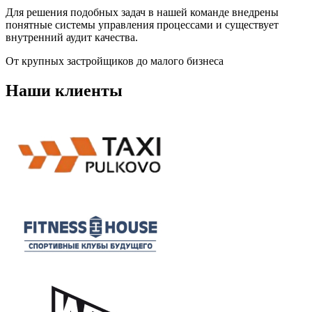
Для решения подобных задач в нашей команде внедрены
понятные системы управления процессами и существует
внутренний аудит качества.
От крупных застройщиков до малого бизнеса
Наши клиенты