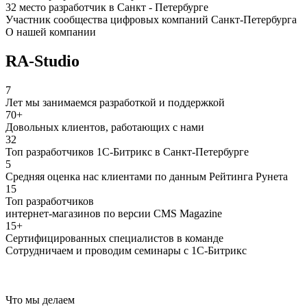
32 место разработчик в Санкт - Петербурге
Участник сообщества цифровых компаний Санкт-Петербурга
О нашей компании
RA-Studio
7
Лет мы занимаемся разработкой и поддержкой
70+
Довольных клиентов, работающих с нами
32
Топ разработчиков 1С-Битрикс в Санкт-Петербурге
5
Средняя оценка нас клиентами по данным Рейтинга Рунета
15
Топ разработчиков
интернет-магазинов по версии CMS Magazine
15+
Сертифицированных специалистов в команде
Сотрудничаем и проводим семинары с 1С-Битрикс
Что мы делаем