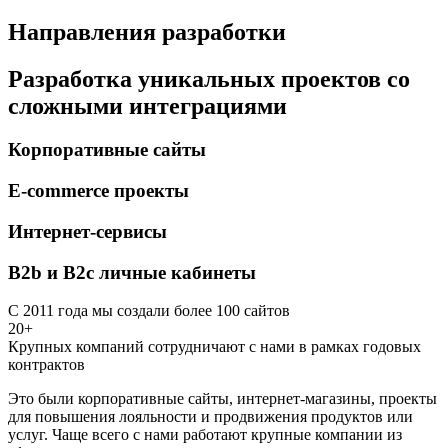
Направления разработки
Разработка уникальных проектов со
сложными интеграциями
Корпоративные сайты
E-commerce проекты
Интернет-сервисы
B2b и B2c личные кабинеты
С 2011 года мы создали более 100 сайтов
20+
Крупных компаний сотрудничают с нами в рамках годовых
контрактов
Это были корпоративные сайты, интернет-магазины, проекты
для повышения лояльности и продвижения продуктов или
услуг. Чаще всего с нами работают крупные компании из