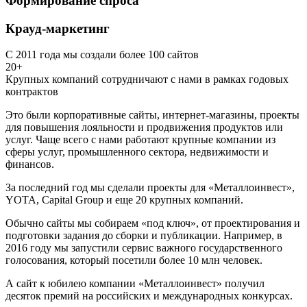
Формирование спроса
Крауд-маркетинг
С 2011 года мы создали более 100 сайтов
20+
Крупных компаний сотрудничают с нами в рамках годовых
контрактов
Это были корпоративные сайты, интернет-магазины, проекты
для повышения лояльности и продвижения продуктов или
услуг. Чаще всего с нами работают крупные компании из
сферы услуг, промышленного сектора, недвижимости и
финансов.
За последний год мы сделали проекты для «Металлоинвест»,
YOTA, Capital Group и еще 20 крупных компаний.
Обычно сайты мы собираем «под ключ», от проектирования и
подготовки задания до сборки и публикации. Например, в
2016 году мы запустили сервис важного государственного
голосования, который посетили более 10 млн человек.
А сайт к юбилею компании «Металлоинвест» получил
десяток премий на российских и международных конкурсах.