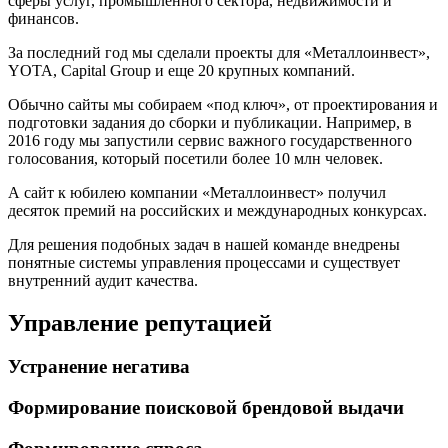
сферы услуг, промышленного сектора, недвижимости и
финансов.
За последний год мы сделали проекты для «Металлоинвест»,
YOTA, Capital Group и еще 20 крупных компаний.
Обычно сайты мы собираем «под ключ», от проектирования и
подготовки задания до сборки и публикации. Например, в
2016 году мы запустили сервис важного государственного
голосования, который посетили более 10 млн человек.
А сайт к юбилею компании «Металлоинвест» получил
десяток премий на российских и международных конкурсах.
Для решения подобных задач в нашей команде внедрены
понятные системы управления процессами и существует
внутренний аудит качества.
Управление репутацией
Устранение негатива
Формирование поисковой брендовой выдачи