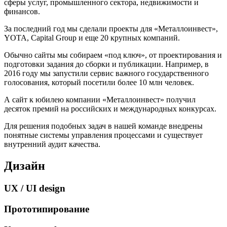
сферы услуг, промышленного сектора, недвижимости и
финансов.
За последний год мы сделали проекты для «Металлоинвест»,
YOTA, Capital Group и еще 20 крупных компаний.
Обычно сайты мы собираем «под ключ», от проектирования и
подготовки задания до сборки и публикации. Например, в
2016 году мы запустили сервис важного государственного
голосования, который посетили более 10 млн человек.
А сайт к юбилею компании «Металлоинвест» получил
десяток премий на российских и международных конкурсах.
Для решения подобных задач в нашей команде внедрены
понятные системы управления процессами и существует
внутренний аудит качества.
Дизайн
UX / UI design
Прототипирование