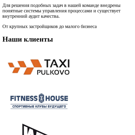
Для решения подобных задач в нашей команде внедрены
понятные системы управления процессами и существует
внутренний аудит качества.
От крупных застройщиков до малого бизнеса
Наши клиенты