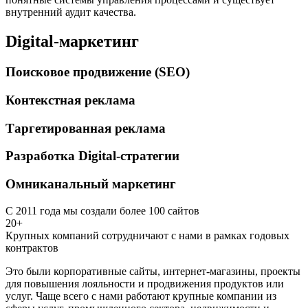
внутренний аудит качества.
Digital-маркетинг
Поисковое продвижение (SEO)
Контекстная реклама
Таргетированная реклама
Разработка Digital-стратегии
Омниканальный маркетинг
С 2011 года мы создали более 100 сайтов
20+
Крупных компаний сотрудничают с нами в рамках годовых
контрактов
Это были корпоративные сайты, интернет-магазины, проекты
для повышения лояльности и продвижения продуктов или
услуг. Чаще всего с нами работают крупные компании из