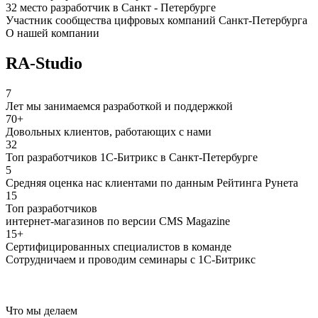
32 место разработчик в Санкт - Петербурге
Участник сообщества цифровых компаний Санкт-Петербурга
О нашей компании
RA-Studio
7
Лет мы занимаемся разработкой и поддержкой
70+
Довольных клиентов, работающих с нами
32
Топ разработчиков 1С-Битрикс в Санкт-Петербурге
5
Средняя оценка нас клиентами по данным Рейтинга Рунета
15
Топ разработчиков
интернет-магазинов по версии CMS Magazine
15+
Сертифицированных специалистов в команде
Сотрудничаем и проводим семинары с 1С-Битрикс
Что мы делаем