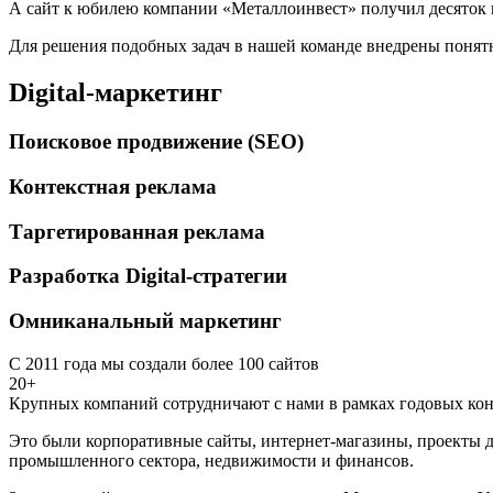
А сайт к юбилею компании «Металлоинвест» получил десяток 
Для решения подобных задач в нашей команде внедрены понятн
Digital-маркетинг
Поисковое продвижение (SEO)
Контекстная реклама
Таргетированная реклама
Разработка Digital-стратегии
Омниканальный маркетинг
С 2011 года мы создали более 100 сайтов
20+
Крупных компаний сотрудничают с нами в рамках годовых кон
Это были корпоративные сайты, интернет-магазины, проекты д
промышленного сектора, недвижимости и финансов.