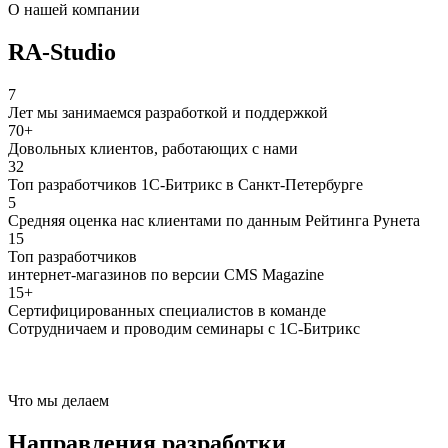
О нашей компании
RA-Studio
7
Лет мы занимаемся разработкой и поддержкой
70+
Довольных клиентов, работающих с нами
32
Топ разработчиков 1С-Битрикс в Санкт-Петербурге
5
Средняя оценка нас клиентами по данным Рейтинга Рунета
15
Топ разработчиков
интернет-магазинов по версии CMS Magazine
15+
Сертифицированных специалистов в команде
Сотрудничаем и проводим семинары с 1С-Битрикс
Что мы делаем
Направления разработки