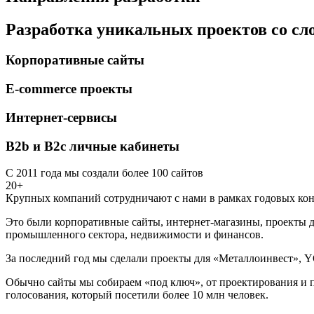
Разработка уникальных проектов со с
Корпоративные сайты
E-commerce проекты
Интернет-сервисы
B2b и B2c личные кабинеты
С 2011 года мы создали более 100 сайтов
20+
Крупных компаний сотрудничают с нами в рамках годовых кон
Это были корпоративные сайты, интернет-магазины, проекты д
промышленного сектора, недвижимости и финансов.
За последний год мы сделали проекты для «Металлоинвест», Y
Обычно сайты мы собираем «под ключ», от проектирования и п
голосования, который посетили более 10 млн человек.