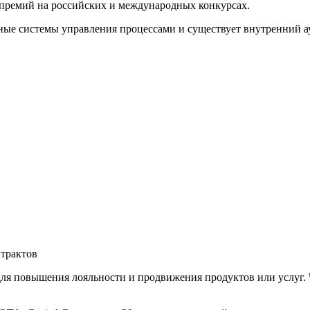
премий на российских и международных конкурсах.
ые системы управления процессами и существует внутренний ау
трактов
ля повышения лояльности и продвижения продуктов или услуг. 