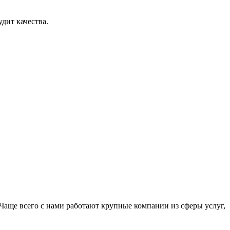
дит качества.
Чаще всего с нами работают крупные компании из сферы услуг,