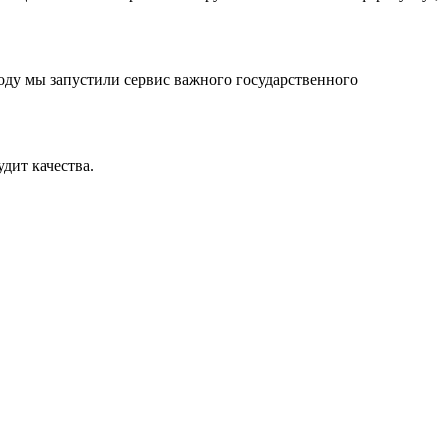
оду мы запустили сервис важного государственного
дит качества.