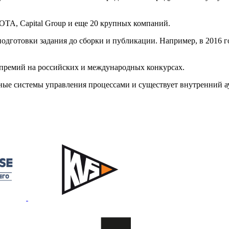
OTA, Capital Group и еще 20 крупных компаний.
одготовки задания до сборки и публикации. Например, в 2016 г
премий на российских и международных конкурсах.
ые системы управления процессами и существует внутренний ау