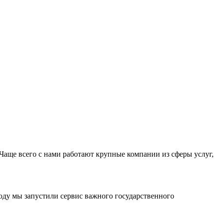
Чаще всего с нами работают крупные компании из сферы услуг,
оду мы запустили сервис важного государственного