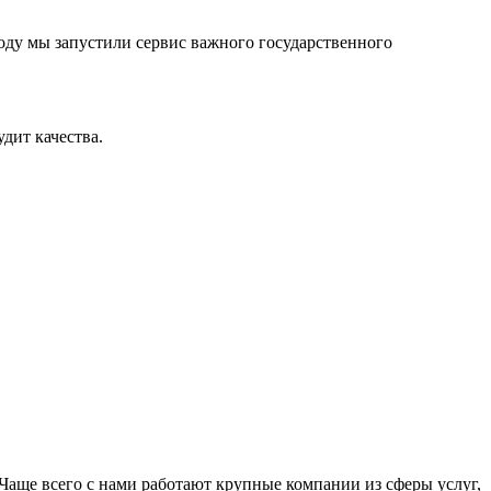
оду мы запустили сервис важного государственного
дит качества.
Чаще всего с нами работают крупные компании из сферы услуг,