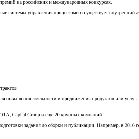
премий на российских и международных конкурсах.
ые системы управления процессами и существует внутренний ау
трактов
ля повышения лояльности и продвижения продуктов или услуг. 
OTA, Capital Group и еще 20 крупных компаний.
одготовки задания до сборки и публикации. Например, в 2016 г