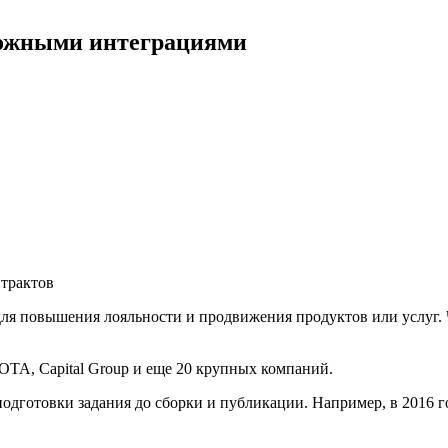
ложными интеграциями
трактов
ля повышения лояльности и продвижения продуктов или услуг. 
OTA, Capital Group и еще 20 крупных компаний.
одготовки задания до сборки и публикации. Например, в 2016 г