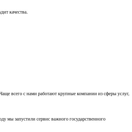
дит качества.
Чаще всего с нами работают крупные компании из сферы услуг,
оду мы запустили сервис важного государственного