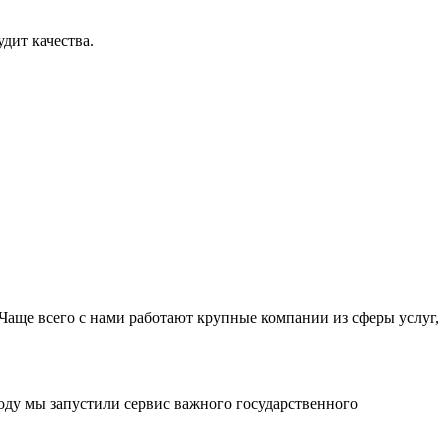
дит качества.
Чаще всего с нами работают крупные компании из сферы услуг,
оду мы запустили сервис важного государственного