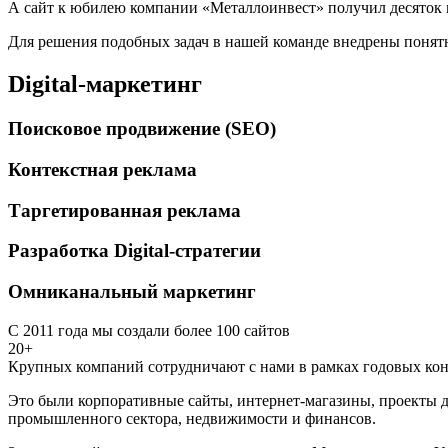
А сайт к юбилею компании «Металлоинвест» получил десяток 
Для решения подобных задач в нашей команде внедрены понятн
Digital-маркетинг
Поисковое продвижение (SEO)
Контекстная реклама
Таргетированная реклама
Разработка Digital-стратегии
Омниканальный маркетинг
С 2011 года мы создали более 100 сайтов
20+
Крупных компаний сотрудничают с нами в рамках годовых кон
Это были корпоративные сайты, интернет-магазины, проекты д
промышленного сектора, недвижимости и финансов.