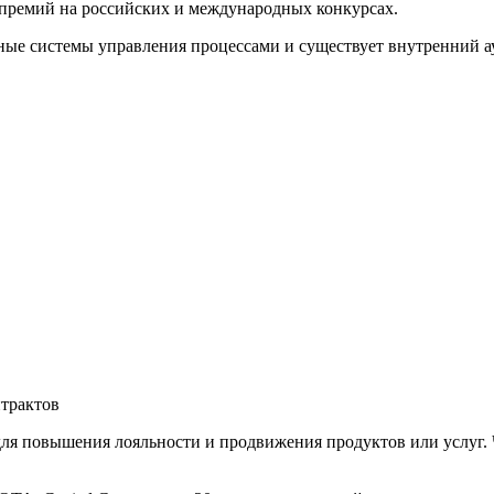
премий на российских и международных конкурсах.
ые системы управления процессами и существует внутренний ау
трактов
ля повышения лояльности и продвижения продуктов или услуг. 