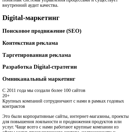
внутренний аудит качества.
Digital-маркетинг
Поисковое продвижение (SEO)
Контекстная реклама
Таргетированная реклама
Разработка Digital-стратегии
Омниканальный маркетинг
С 2011 года мы создали более 100 сайтов
20+
Крупных компаний сотрудничают с нами в рамках годовых
контрактов
Это были корпоративные сайты, интернет-магазины, проекты
для повышения лояльности и продвижения продуктов или
услуг. Чаще всего с нами работают крупные компании из