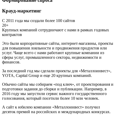
Формирование спроса
Крауд-маркетинг
С 2011 года мы создали более 100 сайтов
20+
Крупных компаний сотрудничают с нами в рамках годовых
контрактов
Это были корпоративные сайты, интернет-магазины, проекты
для повышения лояльности и продвижения продуктов или
услуг. Чаще всего с нами работают крупные компании из
сферы услуг, промышленного сектора, недвижимости и
финансов.
За последний год мы сделали проекты для «Металлоинвест»,
YOTA, Capital Group и еще 20 крупных компаний.
Обычно сайты мы собираем «под ключ», от проектирования и
подготовки задания до сборки и публикации. Например, в
2016 году мы запустили сервис важного государственного
голосования, который посетили более 10 млн человек.
А сайт к юбилею компании «Металлоинвест» получил
десяток премий на российских и международных конкурсах.