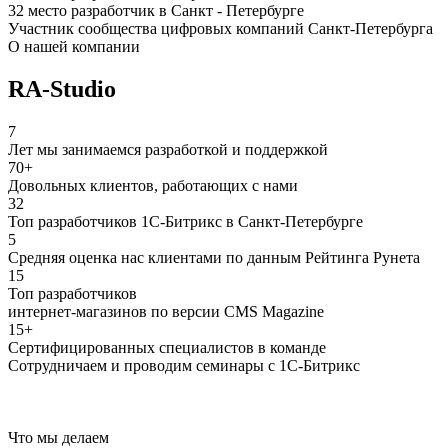
32 место разработчик в Санкт - Петербурге
Участник сообщества цифровых компаний Санкт-Петербурга
О нашей компании
RA-Studio
7
Лет мы занимаемся разработкой и поддержкой
70+
Довольных клиентов, работающих с нами
32
Топ разработчиков 1С-Битрикс в Санкт-Петербурге
5
Средняя оценка нас клиентами по данным Рейтинга Рунета
15
Топ разработчиков
интернет-магазинов по версии CMS Magazine
15+
Сертифицированных специалистов в команде
Сотрудничаем и проводим семинары с 1С-Битрикс
Что мы делаем