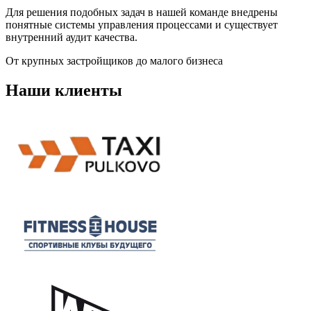
Для решения подобных задач в нашей команде внедрены
понятные системы управления процессами и существует
внутренний аудит качества.
От крупных застройщиков до малого бизнеса
Наши клиенты