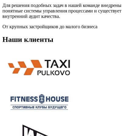
Для решения подобных задач в нашей команде внедрены
понятные системы управления процессами и существует
внутренний аудит качества.
От крупных застройщиков до малого бизнеса
Наши клиенты