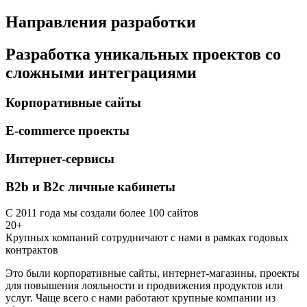
Направления разработки
Разработка уникальных проектов со
сложными интеграциями
Корпоративные сайты
E-commerce проекты
Интернет-сервисы
B2b и B2c личные кабинеты
С 2011 года мы создали более 100 сайтов
20+
Крупных компаний сотрудничают с нами в рамках годовых
контрактов
Это были корпоративные сайты, интернет-магазины, проекты
для повышения лояльности и продвижения продуктов или
услуг. Чаще всего с нами работают крупные компании из