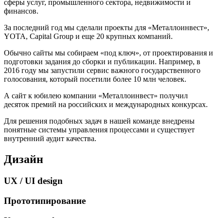
сферы услуг, промышленного сектора, недвижимости и
финансов.
За последний год мы сделали проекты для «Металлоинвест»,
YOTA, Capital Group и еще 20 крупных компаний.
Обычно сайты мы собираем «под ключ», от проектирования и
подготовки задания до сборки и публикации. Например, в
2016 году мы запустили сервис важного государственного
голосования, который посетили более 10 млн человек.
А сайт к юбилею компании «Металлоинвест» получил
десяток премий на российских и международных конкурсах.
Для решения подобных задач в нашей команде внедрены
понятные системы управления процессами и существует
внутренний аудит качества.
Дизайн
UX / UI design
Прототипирование