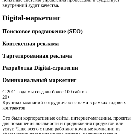
внутренний аудит качества.
Digital-маркетинг
Поисковое продвижение (SEO)
Контекстная реклама
Таргетированная реклама
Разработка Digital-стратегии
Омниканальный маркетинг
С 2011 года мы создали более 100 сайтов
20+
Крупных компаний сотрудничают с нами в рамках годовых
контрактов
Это были корпоративные сайты, интернет-магазины, проекты
для повышения лояльности и продвижения продуктов или
услуг. Чаще всего с нами работают крупные компании из