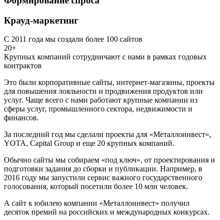
Формирование спроса
Крауд-маркетинг
С 2011 года мы создали более 100 сайтов
20+
Крупных компаний сотрудничают с нами в рамках годовых
контрактов
Это были корпоративные сайты, интернет-магазины, проекты
для повышения лояльности и продвижения продуктов или
услуг. Чаще всего с нами работают крупные компании из
сферы услуг, промышленного сектора, недвижимости и
финансов.
За последний год мы сделали проекты для «Металлоинвест»,
YOTA, Capital Group и еще 20 крупных компаний.
Обычно сайты мы собираем «под ключ», от проектирования и
подготовки задания до сборки и публикации. Например, в
2016 году мы запустили сервис важного государственного
голосования, который посетили более 10 млн человек.
А сайт к юбилею компании «Металлоинвест» получил
десяток премий на российских и международных конкурсах.