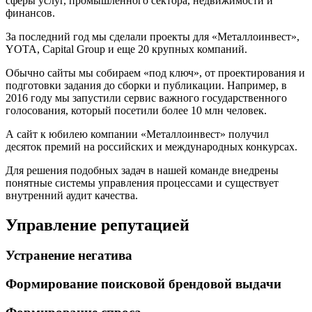
сферы услуг, промышленного сектора, недвижимости и
финансов.
За последний год мы сделали проекты для «Металлоинвест»,
YOTA, Capital Group и еще 20 крупных компаний.
Обычно сайты мы собираем «под ключ», от проектирования и
подготовки задания до сборки и публикации. Например, в
2016 году мы запустили сервис важного государственного
голосования, который посетили более 10 млн человек.
А сайт к юбилею компании «Металлоинвест» получил
десяток премий на российских и международных конкурсах.
Для решения подобных задач в нашей команде внедрены
понятные системы управления процессами и существует
внутренний аудит качества.
Управление репутацией
Устранение негатива
Формирование поисковой брендовой выдачи