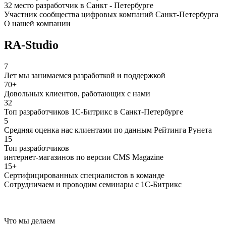
32 место разработчик в Санкт - Петербурге
Участник сообщества цифровых компаний Санкт-Петербурга
О нашей компании
RA-Studio
7
Лет мы занимаемся разработкой и поддержкой
70+
Довольных клиентов, работающих с нами
32
Топ разработчиков 1С-Битрикс в Санкт-Петербурге
5
Средняя оценка нас клиентами по данным Рейтинга Рунета
15
Топ разработчиков
интернет-магазинов по версии CMS Magazine
15+
Сертифицированных специалистов в команде
Сотрудничаем и проводим семинары с 1С-Битрикс
Что мы делаем