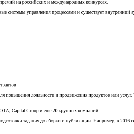
премий на российских и международных конкурсах.
ые системы управления процессами и существует внутренний ау
трактов
ля повышения лояльности и продвижения продуктов или услуг. 
OTA, Capital Group и еще 20 крупных компаний.
одготовки задания до сборки и публикации. Например, в 2016 г