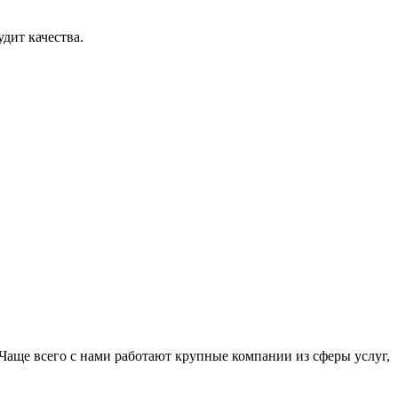
дит качества.
Чаще всего с нами работают крупные компании из сферы услуг,