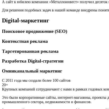
А сайт к юбилею компании «Металлоинвест» получил десяток 
Для решения подобных задач в нашей команде внедрены понятн
Digital-маркетинг
Поисковое продвижение (SEO)
Контекстная реклама
Таргетированная реклама
Разработка Digital-стратегии
Омниканальный маркетинг
С 2011 года мы создали более 100 сайтов
20+
Крупных компаний сотрудничают с нами в рамках годовых кон
Это были корпоративные сайты, интернет-магазины, проекты д
промышленного сектора, недвижимости и финансов.