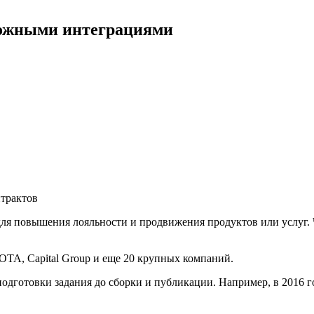
ложными интеграциями
трактов
ля повышения лояльности и продвижения продуктов или услуг. 
OTA, Capital Group и еще 20 крупных компаний.
одготовки задания до сборки и публикации. Например, в 2016 г