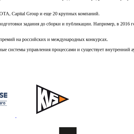
OTA, Capital Group и еще 20 крупных компаний.
одготовки задания до сборки и публикации. Например, в 2016 г
премий на российских и международных конкурсах.
ые системы управления процессами и существует внутренний ау