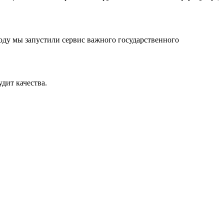
оду мы запустили сервис важного государственного
дит качества.