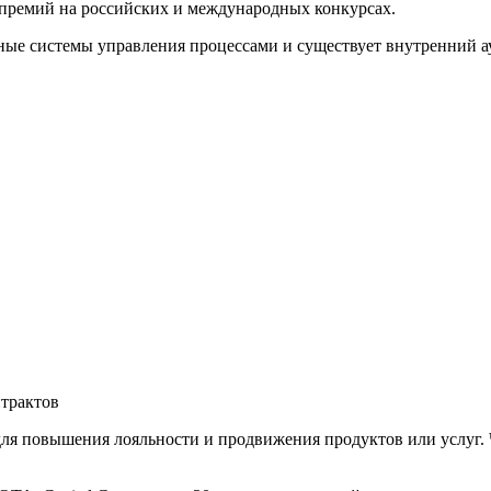
премий на российских и международных конкурсах.
ые системы управления процессами и существует внутренний ау
трактов
ля повышения лояльности и продвижения продуктов или услуг. 