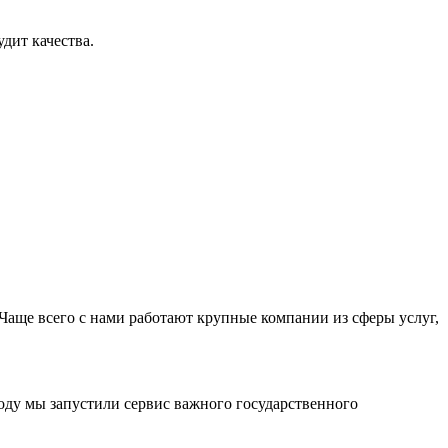
дит качества.
Чаще всего с нами работают крупные компании из сферы услуг,
оду мы запустили сервис важного государственного