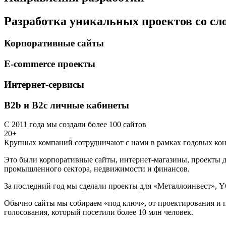
Разработка уникальных проектов со с
Корпоративные сайты
E-commerce проекты
Интернет-сервисы
B2b и B2c личные кабинеты
С 2011 года мы создали более 100 сайтов
20+
Крупных компаний сотрудничают с нами в рамках годовых кон
Это были корпоративные сайты, интернет-магазины, проекты д
промышленного сектора, недвижимости и финансов.
За последний год мы сделали проекты для «Металлоинвест», Y
Обычно сайты мы собираем «под ключ», от проектирования и п
голосования, который посетили более 10 млн человек.