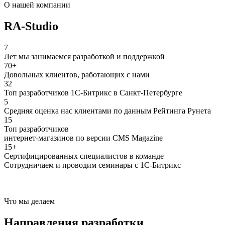
О нашей компании
RA-Studio
7
Лет мы занимаемся разработкой и поддержкой
70+
Довольных клиентов, работающих с нами
32
Топ разработчиков 1С-Битрикс в Санкт-Петербурге
5
Средняя оценка нас клиентами по данным Рейтинга Рунета
15
Топ разработчиков
интернет-магазинов по версии CMS Magazine
15+
Сертифицированных специалистов в команде
Сотрудничаем и проводим семинары с 1С-Битрикс
Что мы делаем
Направления разработки