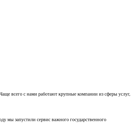
Чаще всего с нами работают крупные компании из сферы услуг,
оду мы запустили сервис важного государственного