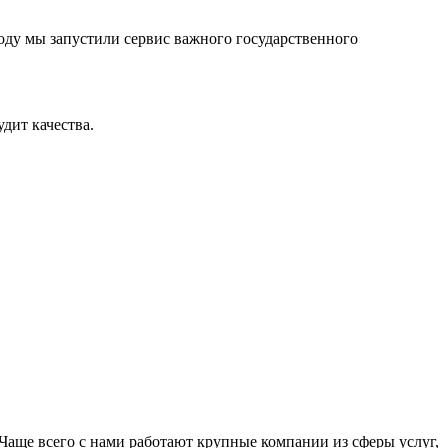
оду мы запустили сервис важного государственного
дит качества.
Чаще всего с нами работают крупные компании из сферы услуг,