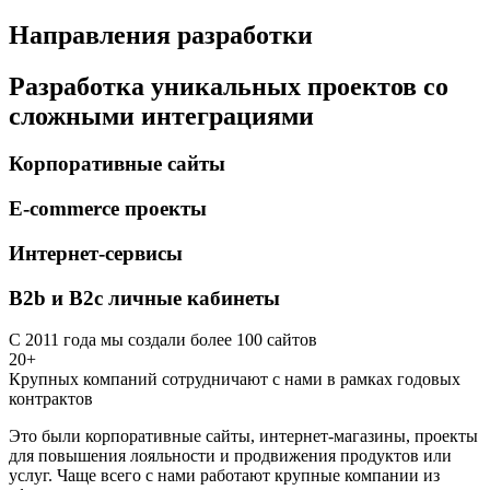
Направления разработки
Разработка уникальных проектов со
сложными интеграциями
Корпоративные сайты
E-commerce проекты
Интернет-сервисы
B2b и B2c личные кабинеты
С 2011 года мы создали более 100 сайтов
20+
Крупных компаний сотрудничают с нами в рамках годовых
контрактов
Это были корпоративные сайты, интернет-магазины, проекты
для повышения лояльности и продвижения продуктов или
услуг. Чаще всего с нами работают крупные компании из