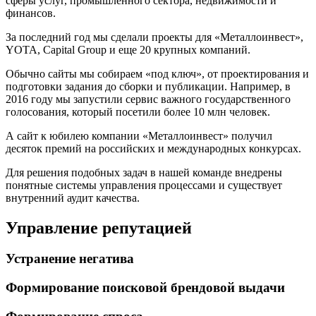
сферы услуг, промышленного сектора, недвижимости и
финансов.
За последний год мы сделали проекты для «Металлоинвест»,
YOTA, Capital Group и еще 20 крупных компаний.
Обычно сайты мы собираем «под ключ», от проектирования и
подготовки задания до сборки и публикации. Например, в
2016 году мы запустили сервис важного государственного
голосования, который посетили более 10 млн человек.
А сайт к юбилею компании «Металлоинвест» получил
десяток премий на российских и международных конкурсах.
Для решения подобных задач в нашей команде внедрены
понятные системы управления процессами и существует
внутренний аудит качества.
Управление репутацией
Устранение негатива
Формирование поисковой брендовой выдачи