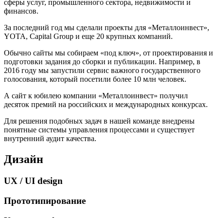
сферы услуг, промышленного сектора, недвижимости и
финансов.
За последний год мы сделали проекты для «Металлоинвест»,
YOTA, Capital Group и еще 20 крупных компаний.
Обычно сайты мы собираем «под ключ», от проектирования и
подготовки задания до сборки и публикации. Например, в
2016 году мы запустили сервис важного государственного
голосования, который посетили более 10 млн человек.
А сайт к юбилею компании «Металлоинвест» получил
десяток премий на российских и международных конкурсах.
Для решения подобных задач в нашей команде внедрены
понятные системы управления процессами и существует
внутренний аудит качества.
Дизайн
UX / UI design
Прототипирование