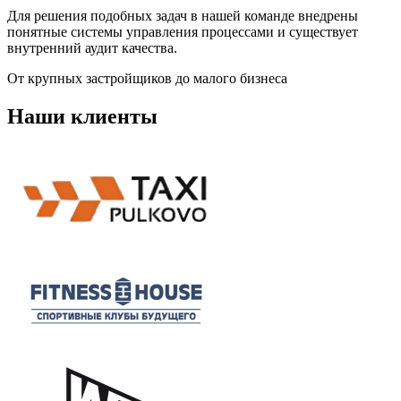
Для решения подобных задач в нашей команде внедрены
понятные системы управления процессами и существует
внутренний аудит качества.
От крупных застройщиков до малого бизнеса
Наши клиенты