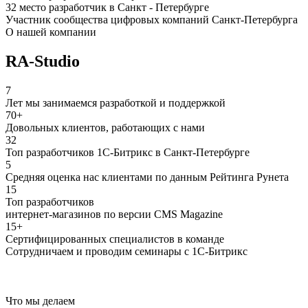
32 место разработчик в Санкт - Петербурге
Участник сообщества цифровых компаний Санкт-Петербурга
О нашей компании
RA-Studio
7
Лет мы занимаемся разработкой и поддержкой
70+
Довольных клиентов, работающих с нами
32
Топ разработчиков 1С-Битрикс в Санкт-Петербурге
5
Средняя оценка нас клиентами по данным Рейтинга Рунета
15
Топ разработчиков
интернет-магазинов по версии CMS Magazine
15+
Сертифицированных специалистов в команде
Сотрудничаем и проводим семинары с 1С-Битрикс
Что мы делаем