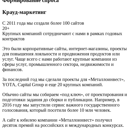
Формирование спроса
Крауд-маркетинг
С 2011 года мы создали более 100 сайтов
20+
Крупных компаний сотрудничают с нами в рамках годовых
контрактов
Это были корпоративные сайты, интернет-магазины, проекты
для повышения лояльности и продвижения продуктов или
услуг. Чаще всего с нами работают крупные компании из
сферы услуг, промышленного сектора, недвижимости и
финансов.
За последний год мы сделали проекты для «Металлоинвест»,
YOTA, Capital Group и еще 20 крупных компаний.
Обычно сайты мы собираем «под ключ», от проектирования и
подготовки задания до сборки и публикации. Например, в
2016 году мы запустили сервис важного государственного
голосования, который посетили более 10 млн человек.
А сайт к юбилею компании «Металлоинвест» получил
десяток премий на российских и международных конкурсах.