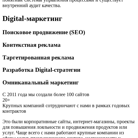
внутренний аудит качества.
Digital-маркетинг
Поисковое продвижение (SEO)
Контекстная реклама
Таргетированная реклама
Разработка Digital-стратегии
Омниканальный маркетинг
С 2011 года мы создали более 100 сайтов
20+
Крупных компаний сотрудничают с нами в рамках годовых
контрактов
Это были корпоративные сайты, интернет-магазины, проекты
для повышения лояльности и продвижения продуктов или
услуг. Чаще всего с нами работают крупные компании из