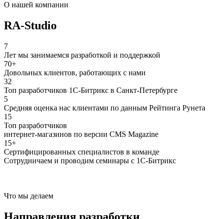
О нашей компании
RA-Studio
7
Лет мы занимаемся разработкой и поддержкой
70+
Довольных клиентов, работающих с нами
32
Топ разработчиков 1С-Битрикс в Санкт-Петербурге
5
Средняя оценка нас клиентами по данным Рейтинга Рунета
15
Топ разработчиков
интернет-магазинов по версии CMS Magazine
15+
Сертифицированных специалистов в команде
Сотрудничаем и проводим семинары с 1С-Битрикс
Что мы делаем
Направления разработки