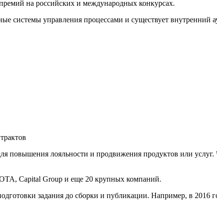
премий на российских и международных конкурсах.
ые системы управления процессами и существует внутренний ау
трактов
ля повышения лояльности и продвижения продуктов или услуг. 
OTA, Capital Group и еще 20 крупных компаний.
одготовки задания до сборки и публикации. Например, в 2016 г