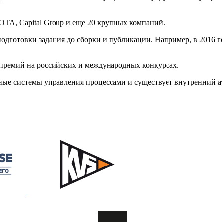
OTA, Capital Group и еще 20 крупных компаний.
одготовки задания до сборки и публикации. Например, в 2016 г
премий на российских и международных конкурсах.
ые системы управления процессами и существует внутренний ау