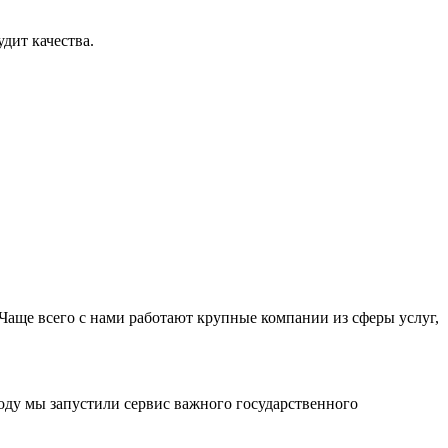
дит качества.
Чаще всего с нами работают крупные компании из сферы услуг,
оду мы запустили сервис важного государственного