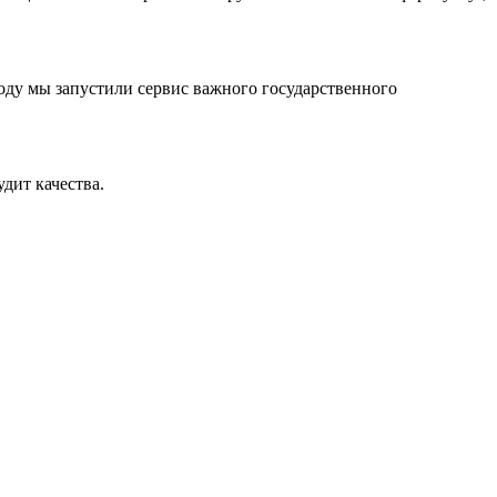
оду мы запустили сервис важного государственного
дит качества.