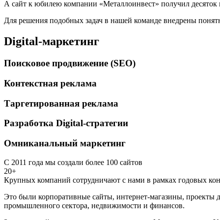
А сайт к юбилею компании «Металлоинвест» получил десяток 
Для решения подобных задач в нашей команде внедрены понятн
Digital-маркетинг
Поисковое продвижение (SEO)
Контекстная реклама
Таргетированная реклама
Разработка Digital-стратегии
Омниканальный маркетинг
С 2011 года мы создали более 100 сайтов
20+
Крупных компаний сотрудничают с нами в рамках годовых кон
Это были корпоративные сайты, интернет-магазины, проекты д
промышленного сектора, недвижимости и финансов.