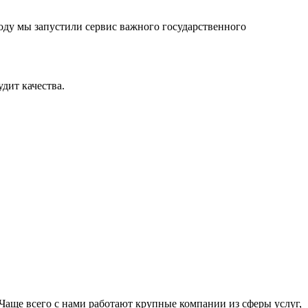
оду мы запустили сервис важного государственного
дит качества.
Чаще всего с нами работают крупные компании из сферы услуг,