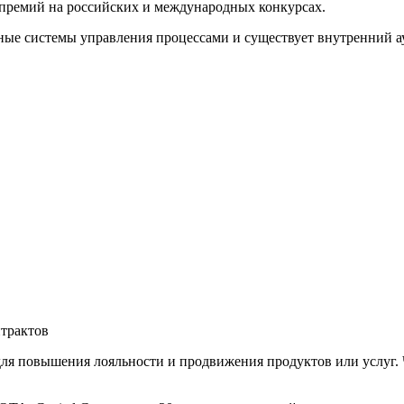
премий на российских и международных конкурсах.
ые системы управления процессами и существует внутренний ау
трактов
ля повышения лояльности и продвижения продуктов или услуг. 