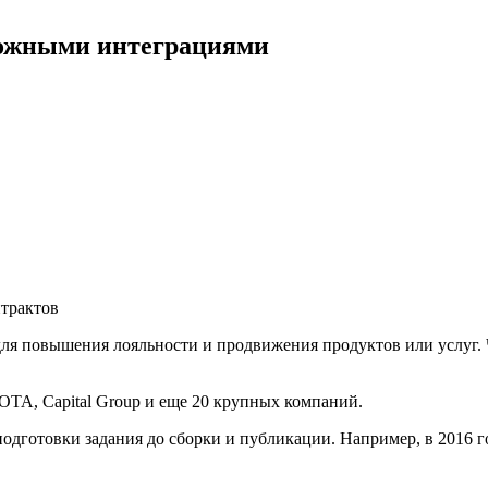
ложными интеграциями
трактов
ля повышения лояльности и продвижения продуктов или услуг. 
OTA, Capital Group и еще 20 крупных компаний.
одготовки задания до сборки и публикации. Например, в 2016 г