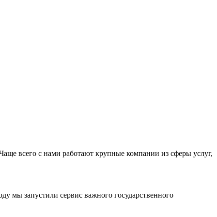
Чаще всего с нами работают крупные компании из сферы услуг,
оду мы запустили сервис важного государственного