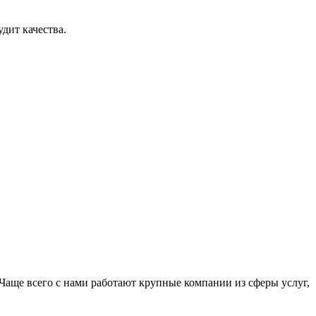
дит качества.
Чаще всего с нами работают крупные компании из сферы услуг,