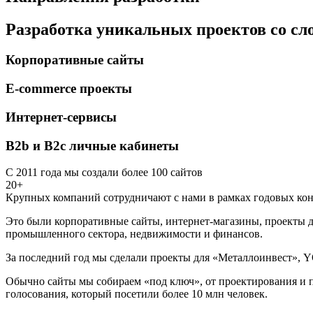
Разработка уникальных проектов со с
Корпоративные сайты
E-commerce проекты
Интернет-сервисы
B2b и B2c личные кабинеты
С 2011 года мы создали более 100 сайтов
20+
Крупных компаний сотрудничают с нами в рамках годовых кон
Это были корпоративные сайты, интернет-магазины, проекты д
промышленного сектора, недвижимости и финансов.
За последний год мы сделали проекты для «Металлоинвест», Y
Обычно сайты мы собираем «под ключ», от проектирования и п
голосования, который посетили более 10 млн человек.