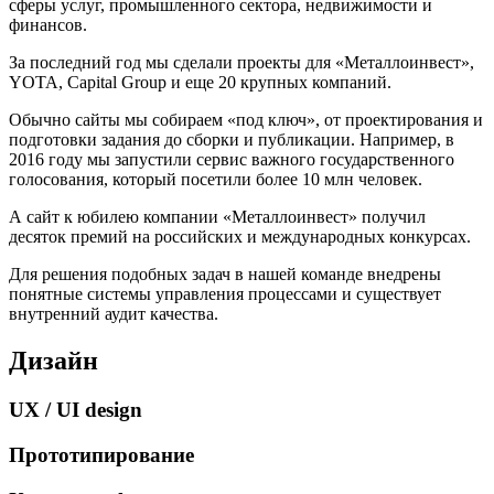
сферы услуг, промышленного сектора, недвижимости и
финансов.
За последний год мы сделали проекты для «Металлоинвест»,
YOTA, Capital Group и еще 20 крупных компаний.
Обычно сайты мы собираем «под ключ», от проектирования и
подготовки задания до сборки и публикации. Например, в
2016 году мы запустили сервис важного государственного
голосования, который посетили более 10 млн человек.
А сайт к юбилею компании «Металлоинвест» получил
десяток премий на российских и международных конкурсах.
Для решения подобных задач в нашей команде внедрены
понятные системы управления процессами и существует
внутренний аудит качества.
Дизайн
UX / UI design
Прототипирование