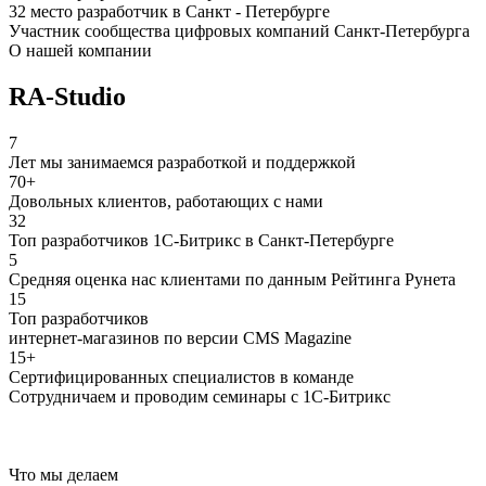
32 место разработчик в Санкт - Петербурге
Участник сообщества цифровых компаний Санкт-Петербурга
О нашей компании
RA-Studio
7
Лет мы занимаемся разработкой и поддержкой
70+
Довольных клиентов, работающих с нами
32
Топ разработчиков 1С-Битрикс в Санкт-Петербурге
5
Средняя оценка нас клиентами по данным Рейтинга Рунета
15
Топ разработчиков
интернет-магазинов по версии CMS Magazine
15+
Сертифицированных специалистов в команде
Сотрудничаем и проводим семинары с 1С-Битрикс
Что мы делаем