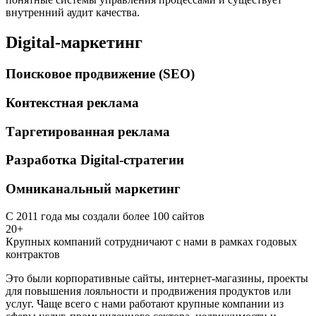
внутренний аудит качества.
Digital-маркетинг
Поисковое продвижение (SEO)
Контекстная реклама
Таргетированная реклама
Разработка Digital-стратегии
Омниканальный маркетинг
С 2011 года мы создали более 100 сайтов
20+
Крупных компаний сотрудничают с нами в рамках годовых
контрактов
Это были корпоративные сайты, интернет-магазины, проекты
для повышения лояльности и продвижения продуктов или
услуг. Чаще всего с нами работают крупные компании из