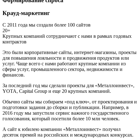
Формирование спроса
Крауд-маркетинг
С 2011 года мы создали более 100 сайтов
20+
Крупных компаний сотрудничают с нами в рамках годовых
контрактов
Это были корпоративные сайты, интернет-магазины, проекты
для повышения лояльности и продвижения продуктов или
услуг. Чаще всего с нами работают крупные компании из
сферы услуг, промышленного сектора, недвижимости и
финансов.
За последний год мы сделали проекты для «Металлоинвест»,
YOTA, Capital Group и еще 20 крупных компаний.
Обычно сайты мы собираем «под ключ», от проектирования и
подготовки задания до сборки и публикации. Например, в
2016 году мы запустили сервис важного государственного
голосования, который посетили более 10 млн человек.
А сайт к юбилею компании «Металлоинвест» получил
десяток премий на российских и международных конкурсах.