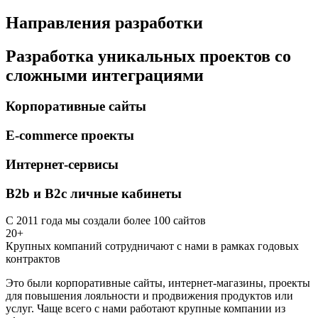
Направления разработки
Разработка уникальных проектов со
сложными интеграциями
Корпоративные сайты
E-commerce проекты
Интернет-сервисы
B2b и B2c личные кабинеты
С 2011 года мы создали более 100 сайтов
20+
Крупных компаний сотрудничают с нами в рамках годовых
контрактов
Это были корпоративные сайты, интернет-магазины, проекты
для повышения лояльности и продвижения продуктов или
услуг. Чаще всего с нами работают крупные компании из