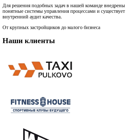
Для решения подобных задач в нашей команде внедрены
понятные системы управления процессами и существует
внутренний аудит качества.
От крупных застройщиков до малого бизнеса
Наши клиенты