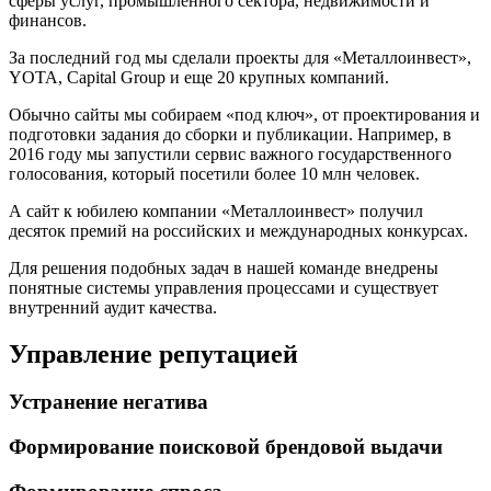
сферы услуг, промышленного сектора, недвижимости и
финансов.
За последний год мы сделали проекты для «Металлоинвест»,
YOTA, Capital Group и еще 20 крупных компаний.
Обычно сайты мы собираем «под ключ», от проектирования и
подготовки задания до сборки и публикации. Например, в
2016 году мы запустили сервис важного государственного
голосования, который посетили более 10 млн человек.
А сайт к юбилею компании «Металлоинвест» получил
десяток премий на российских и международных конкурсах.
Для решения подобных задач в нашей команде внедрены
понятные системы управления процессами и существует
внутренний аудит качества.
Управление репутацией
Устранение негатива
Формирование поисковой брендовой выдачи