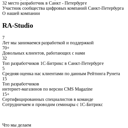
32 место разработчик в Санкт - Петербурге
Участник сообщества цифровых компаний Санкт-Петербурга
О нашей компании
RA-Studio
7
Лет мы занимаемся разработкой и поддержкой
70+
Довольных клиентов, работающих с нами
32
Топ разработчиков 1С-Битрикс в Санкт-Петербурге
5
Средняя оценка нас клиентами по данным Рейтинга Рунета
15
Топ разработчиков
интернет-магазинов по версии CMS Magazine
15+
Сертифицированных специалистов в команде
Сотрудничаем и проводим семинары с 1С-Битрикс
Что мы делаем