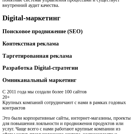
внутренний аудит качества.
Digital-маркетинг
Поисковое продвижение (SEO)
Контекстная реклама
Таргетированная реклама
Разработка Digital-стратегии
Омниканальный маркетинг
С 2011 года мы создали более 100 сайтов
20+
Крупных компаний сотрудничают с нами в рамках годовых
контрактов
Это были корпоративные сайты, интернет-магазины, проекты
для повышения лояльности и продвижения продуктов или
услуг. Чаще всего с нами работают крупные компании из