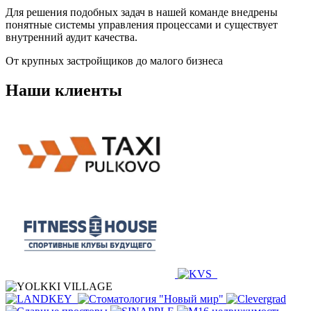
Для решения подобных задач в нашей команде внедрены
понятные системы управления процессами и существует
внутренний аудит качества.
От крупных застройщиков до малого бизнеса
Наши клиенты