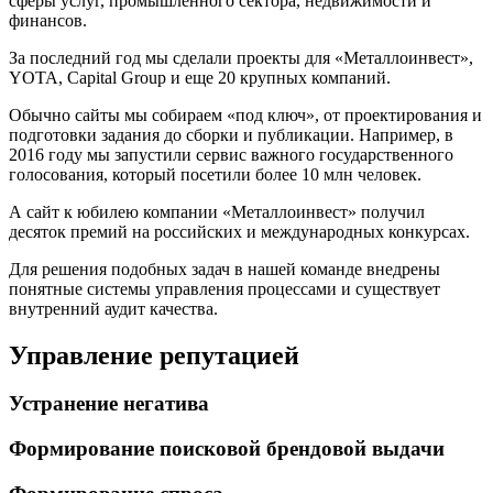
сферы услуг, промышленного сектора, недвижимости и
финансов.
За последний год мы сделали проекты для «Металлоинвест»,
YOTA, Capital Group и еще 20 крупных компаний.
Обычно сайты мы собираем «под ключ», от проектирования и
подготовки задания до сборки и публикации. Например, в
2016 году мы запустили сервис важного государственного
голосования, который посетили более 10 млн человек.
А сайт к юбилею компании «Металлоинвест» получил
десяток премий на российских и международных конкурсах.
Для решения подобных задач в нашей команде внедрены
понятные системы управления процессами и существует
внутренний аудит качества.
Управление репутацией
Устранение негатива
Формирование поисковой брендовой выдачи