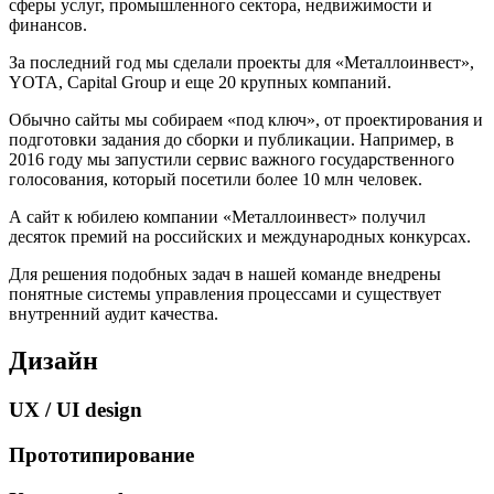
сферы услуг, промышленного сектора, недвижимости и
финансов.
За последний год мы сделали проекты для «Металлоинвест»,
YOTA, Capital Group и еще 20 крупных компаний.
Обычно сайты мы собираем «под ключ», от проектирования и
подготовки задания до сборки и публикации. Например, в
2016 году мы запустили сервис важного государственного
голосования, который посетили более 10 млн человек.
А сайт к юбилею компании «Металлоинвест» получил
десяток премий на российских и международных конкурсах.
Для решения подобных задач в нашей команде внедрены
понятные системы управления процессами и существует
внутренний аудит качества.
Дизайн
UX / UI design
Прототипирование