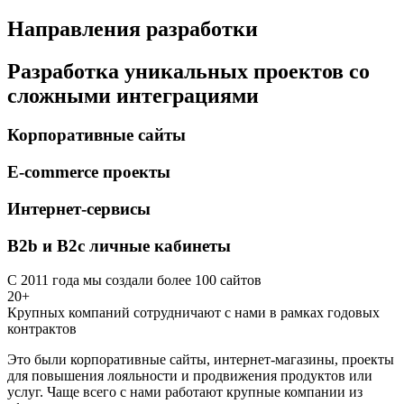
Направления разработки
Разработка уникальных проектов со
сложными интеграциями
Корпоративные сайты
E-commerce проекты
Интернет-сервисы
B2b и B2c личные кабинеты
С 2011 года мы создали более 100 сайтов
20+
Крупных компаний сотрудничают с нами в рамках годовых
контрактов
Это были корпоративные сайты, интернет-магазины, проекты
для повышения лояльности и продвижения продуктов или
услуг. Чаще всего с нами работают крупные компании из