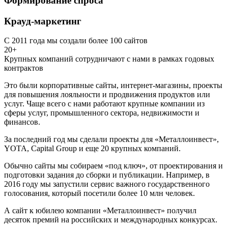
Формирование спроса
Крауд-маркетинг
С 2011 года мы создали более 100 сайтов
20+
Крупных компаний сотрудничают с нами в рамках годовых
контрактов
Это были корпоративные сайты, интернет-магазины, проекты
для повышения лояльности и продвижения продуктов или
услуг. Чаще всего с нами работают крупные компании из
сферы услуг, промышленного сектора, недвижимости и
финансов.
За последний год мы сделали проекты для «Металлоинвест»,
YOTA, Capital Group и еще 20 крупных компаний.
Обычно сайты мы собираем «под ключ», от проектирования и
подготовки задания до сборки и публикации. Например, в
2016 году мы запустили сервис важного государственного
голосования, который посетили более 10 млн человек.
А сайт к юбилею компании «Металлоинвест» получил
десяток премий на российских и международных конкурсах.