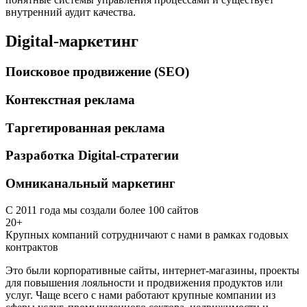
внутренний аудит качества.
Digital-маркетинг
Поисковое продвижение (SEO)
Контекстная реклама
Таргетированная реклама
Разработка Digital-стратегии
Омниканальный маркетинг
С 2011 года мы создали более 100 сайтов
20+
Крупных компаний сотрудничают с нами в рамках годовых
контрактов
Это были корпоративные сайты, интернет-магазины, проекты
для повышения лояльности и продвижения продуктов или
услуг. Чаще всего с нами работают крупные компании из