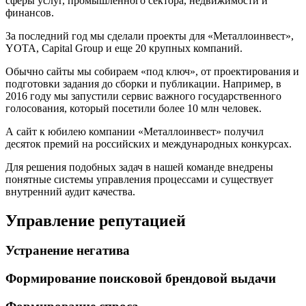
сферы услуг, промышленного сектора, недвижимости и
финансов.
За последний год мы сделали проекты для «Металлоинвест»,
YOTA, Capital Group и еще 20 крупных компаний.
Обычно сайты мы собираем «под ключ», от проектирования и
подготовки задания до сборки и публикации. Например, в
2016 году мы запустили сервис важного государственного
голосования, который посетили более 10 млн человек.
А сайт к юбилею компании «Металлоинвест» получил
десяток премий на российских и международных конкурсах.
Для решения подобных задач в нашей команде внедрены
понятные системы управления процессами и существует
внутренний аудит качества.
Управление репутацией
Устранение негатива
Формирование поисковой брендовой выдачи