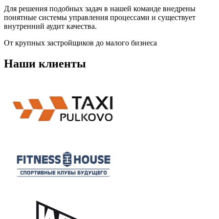
Для решения подобных задач в нашей команде внедрены
понятные системы управления процессами и существует
внутренний аудит качества.
От крупных застройщиков до малого бизнеса
Наши клиенты