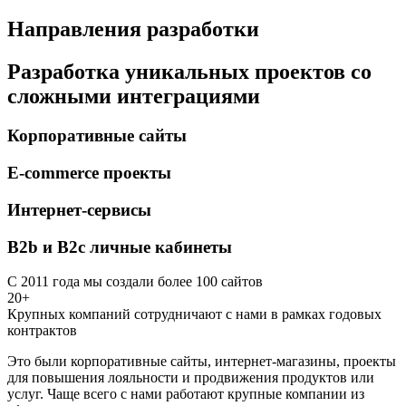
Направления разработки
Разработка уникальных проектов со
сложными интеграциями
Корпоративные сайты
E-commerce проекты
Интернет-сервисы
B2b и B2c личные кабинеты
С 2011 года мы создали более 100 сайтов
20+
Крупных компаний сотрудничают с нами в рамках годовых
контрактов
Это были корпоративные сайты, интернет-магазины, проекты
для повышения лояльности и продвижения продуктов или
услуг. Чаще всего с нами работают крупные компании из