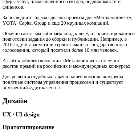
сферы услуг, промышленного сектора, недвижимости и
финансов.
За последний год мы сделали проекты для «Металлоинвест»,
YOTA, Capital Group и еще 20 крупных компаний.
Обычно сайты мы собираем «под ключ», от проектирования и
подготовки задания до сборки и публикации. Например, в
2016 году мы запустили сервис важного государственного
голосования, который посетили более 10 млн человек.
А сайт к юбилею компании «Металлоинвест» получил
десяток премий на российских и международных конкурсах.
Для решения подобных задач в нашей команде внедрены
понятные системы управления процессами и существует
внутренний аудит качества.
Дизайн
UX / UI design
Прототипирование