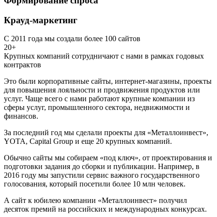
Формирование спроса
Крауд-маркетинг
С 2011 года мы создали более 100 сайтов
20+
Крупных компаний сотрудничают с нами в рамках годовых
контрактов
Это были корпоративные сайты, интернет-магазины, проекты
для повышения лояльности и продвижения продуктов или
услуг. Чаще всего с нами работают крупные компании из
сферы услуг, промышленного сектора, недвижимости и
финансов.
За последний год мы сделали проекты для «Металлоинвест»,
YOTA, Capital Group и еще 20 крупных компаний.
Обычно сайты мы собираем «под ключ», от проектирования и
подготовки задания до сборки и публикации. Например, в
2016 году мы запустили сервис важного государственного
голосования, который посетили более 10 млн человек.
А сайт к юбилею компании «Металлоинвест» получил
десяток премий на российских и международных конкурсах.