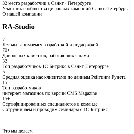
32 место разработчик в Санкт - Петербурге
Участник сообщества цифровых компаний Санкт-Петербурга
О нашей компании
RA-Studio
7
Лет мы занимаемся разработкой и поддержкой
70+
Довольных клиентов, работающих с нами
32
Топ разработчиков 1С-Битрикс в Санкт-Петербурге
5
Средняя оценка нас клиентами по данным Рейтинга Рунета
15
Топ разработчиков
интернет-магазинов по версии CMS Magazine
15+
Сертифицированных специалистов в команде
Сотрудничаем и проводим семинары с 1С-Битрикс
Что мы делаем