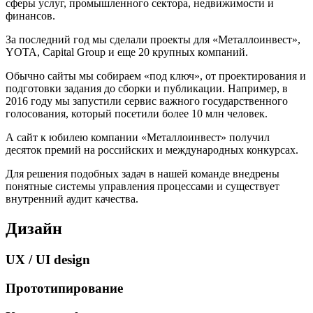
сферы услуг, промышленного сектора, недвижимости и
финансов.
За последний год мы сделали проекты для «Металлоинвест»,
YOTA, Capital Group и еще 20 крупных компаний.
Обычно сайты мы собираем «под ключ», от проектирования и
подготовки задания до сборки и публикации. Например, в
2016 году мы запустили сервис важного государственного
голосования, который посетили более 10 млн человек.
А сайт к юбилею компании «Металлоинвест» получил
десяток премий на российских и международных конкурсах.
Для решения подобных задач в нашей команде внедрены
понятные системы управления процессами и существует
внутренний аудит качества.
Дизайн
UX / UI design
Прототипирование