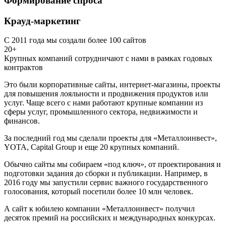
Формирование спроса
Крауд-маркетинг
С 2011 года мы создали более 100 сайтов
20+
Крупных компаний сотрудничают с нами в рамках годовых
контрактов
Это были корпоративные сайты, интернет-магазины, проекты
для повышения лояльности и продвижения продуктов или
услуг. Чаще всего с нами работают крупные компании из
сферы услуг, промышленного сектора, недвижимости и
финансов.
За последний год мы сделали проекты для «Металлоинвест»,
YOTA, Capital Group и еще 20 крупных компаний.
Обычно сайты мы собираем «под ключ», от проектирования и
подготовки задания до сборки и публикации. Например, в
2016 году мы запустили сервис важного государственного
голосования, который посетили более 10 млн человек.
А сайт к юбилею компании «Металлоинвест» получил
десяток премий на российских и международных конкурсах.