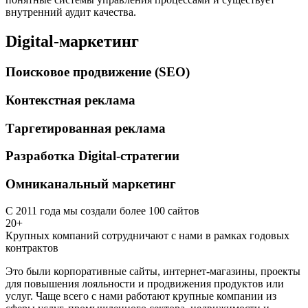
внутренний аудит качества.
Digital-маркетинг
Поисковое продвижение (SEO)
Контекстная реклама
Таргетированная реклама
Разработка Digital-стратегии
Омниканальный маркетинг
С 2011 года мы создали более 100 сайтов
20+
Крупных компаний сотрудничают с нами в рамках годовых
контрактов
Это были корпоративные сайты, интернет-магазины, проекты
для повышения лояльности и продвижения продуктов или
услуг. Чаще всего с нами работают крупные компании из