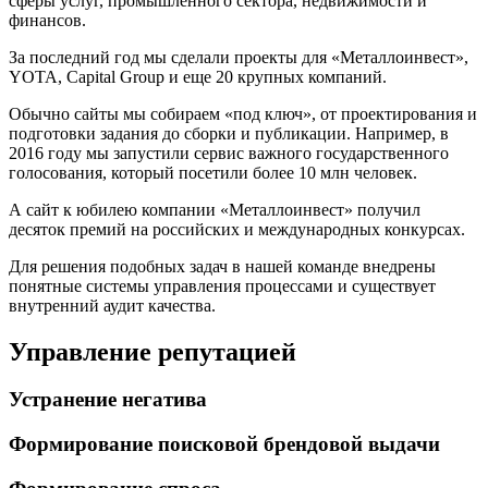
сферы услуг, промышленного сектора, недвижимости и
финансов.
За последний год мы сделали проекты для «Металлоинвест»,
YOTA, Capital Group и еще 20 крупных компаний.
Обычно сайты мы собираем «под ключ», от проектирования и
подготовки задания до сборки и публикации. Например, в
2016 году мы запустили сервис важного государственного
голосования, который посетили более 10 млн человек.
А сайт к юбилею компании «Металлоинвест» получил
десяток премий на российских и международных конкурсах.
Для решения подобных задач в нашей команде внедрены
понятные системы управления процессами и существует
внутренний аудит качества.
Управление репутацией
Устранение негатива
Формирование поисковой брендовой выдачи