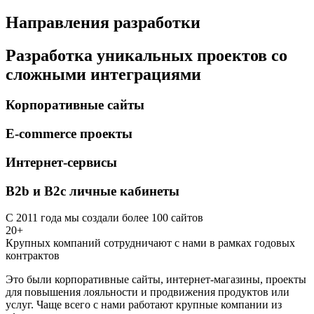
Направления разработки
Разработка уникальных проектов со
сложными интеграциями
Корпоративные сайты
E-commerce проекты
Интернет-сервисы
B2b и B2c личные кабинеты
С 2011 года мы создали более 100 сайтов
20+
Крупных компаний сотрудничают с нами в рамках годовых
контрактов
Это были корпоративные сайты, интернет-магазины, проекты
для повышения лояльности и продвижения продуктов или
услуг. Чаще всего с нами работают крупные компании из