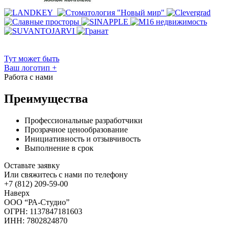
Тут может быть
Ваш логотип
+
Работа с нами
Преимущества
Профессиональные разработчики
Прозрачное ценообразование
Инициативность и отзывчивость
Выполнение в срок
Оставьте заявку
Или свяжитесь с нами по телефону
+7 (812) 209-59-00
Наверх
ООО “РА-Студио”
ОГРН: 1137847181603
ИНН: 7802824870