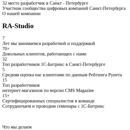
32 место разработчик в Санкт - Петербурге
Участник сообщества цифровых компаний Санкт-Петербурга
О нашей компании
RA-Studio
7
Лет мы занимаемся разработкой и поддержкой
70+
Довольных клиентов, работающих с нами
32
Топ разработчиков 1С-Битрикс в Санкт-Петербурге
5
Средняя оценка нас клиентами по данным Рейтинга Рунета
15
Топ разработчиков
интернет-магазинов по версии CMS Magazine
15+
Сертифицированных специалистов в команде
Сотрудничаем и проводим семинары с 1С-Битрикс
Что мы делаем