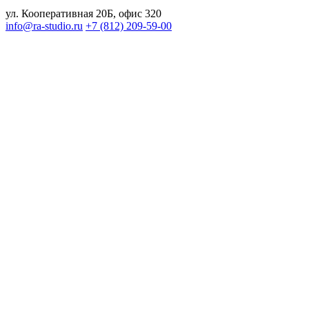
ул. Кооперативная 20Б, офис 320
info@ra-studio.ru
+7 (812) 209-59-00