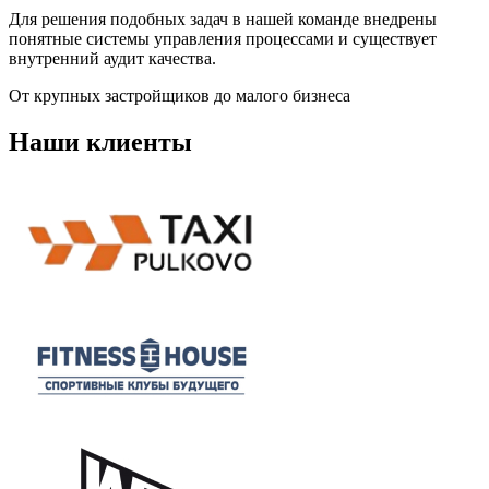
Для решения подобных задач в нашей команде внедрены
понятные системы управления процессами и существует
внутренний аудит качества.
От крупных застройщиков до малого бизнеса
Наши клиенты