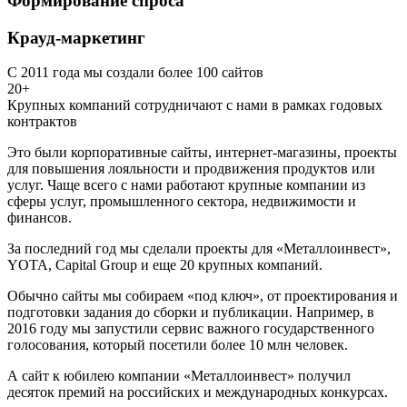
Формирование спроса
Крауд-маркетинг
С 2011 года мы создали более 100 сайтов
20+
Крупных компаний сотрудничают с нами в рамках годовых
контрактов
Это были корпоративные сайты, интернет-магазины, проекты
для повышения лояльности и продвижения продуктов или
услуг. Чаще всего с нами работают крупные компании из
сферы услуг, промышленного сектора, недвижимости и
финансов.
За последний год мы сделали проекты для «Металлоинвест»,
YOTA, Capital Group и еще 20 крупных компаний.
Обычно сайты мы собираем «под ключ», от проектирования и
подготовки задания до сборки и публикации. Например, в
2016 году мы запустили сервис важного государственного
голосования, который посетили более 10 млн человек.
А сайт к юбилею компании «Металлоинвест» получил
десяток премий на российских и международных конкурсах.