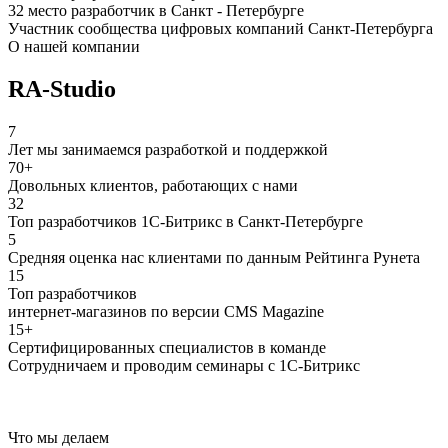
32 место разработчик в Санкт - Петербурге
Участник сообщества цифровых компаний Санкт-Петербурга
О нашей компании
RA-Studio
7
Лет мы занимаемся разработкой и поддержкой
70+
Довольных клиентов, работающих с нами
32
Топ разработчиков 1С-Битрикс в Санкт-Петербурге
5
Средняя оценка нас клиентами по данным Рейтинга Рунета
15
Топ разработчиков
интернет-магазинов по версии CMS Magazine
15+
Сертифицированных специалистов в команде
Сотрудничаем и проводим семинары с 1С-Битрикс
Что мы делаем