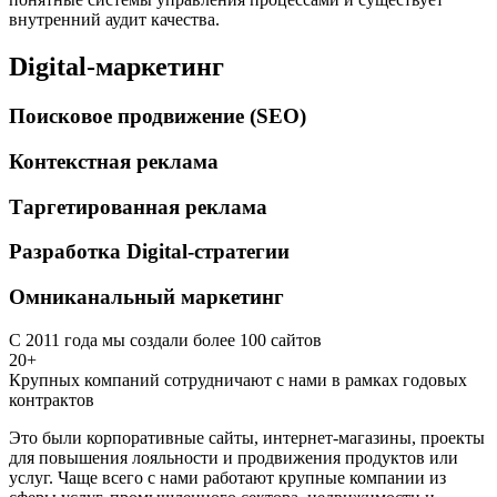
внутренний аудит качества.
Digital-маркетинг
Поисковое продвижение (SEO)
Контекстная реклама
Таргетированная реклама
Разработка Digital-стратегии
Омниканальный маркетинг
С 2011 года мы создали более 100 сайтов
20+
Крупных компаний сотрудничают с нами в рамках годовых
контрактов
Это были корпоративные сайты, интернет-магазины, проекты
для повышения лояльности и продвижения продуктов или
услуг. Чаще всего с нами работают крупные компании из