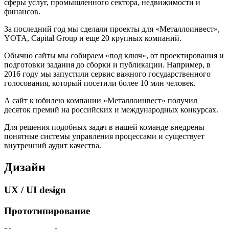
сферы услуг, промышленного сектора, недвижимости и
финансов.
За последний год мы сделали проекты для «Металлоинвест»,
YOTA, Capital Group и еще 20 крупных компаний.
Обычно сайты мы собираем «под ключ», от проектирования и
подготовки задания до сборки и публикации. Например, в
2016 году мы запустили сервис важного государственного
голосования, который посетили более 10 млн человек.
А сайт к юбилею компании «Металлоинвест» получил
десяток премий на российских и международных конкурсах.
Для решения подобных задач в нашей команде внедрены
понятные системы управления процессами и существует
внутренний аудит качества.
Дизайн
UX / UI design
Прототипирование