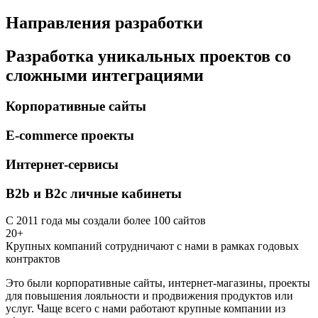
Направления разработки
Разработка уникальных проектов со
сложными интеграциями
Корпоративные сайты
E-commerce проекты
Интернет-сервисы
B2b и B2c личные кабинеты
С 2011 года мы создали более 100 сайтов
20+
Крупных компаний сотрудничают с нами в рамках годовых
контрактов
Это были корпоративные сайты, интернет-магазины, проекты
для повышения лояльности и продвижения продуктов или
услуг. Чаще всего с нами работают крупные компании из