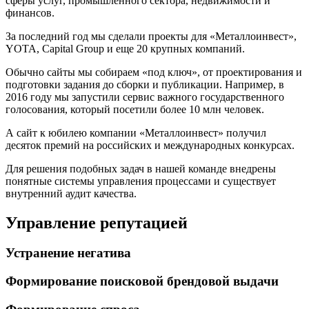
сферы услуг, промышленного сектора, недвижимости и
финансов.
За последний год мы сделали проекты для «Металлоинвест»,
YOTA, Capital Group и еще 20 крупных компаний.
Обычно сайты мы собираем «под ключ», от проектирования и
подготовки задания до сборки и публикации. Например, в
2016 году мы запустили сервис важного государственного
голосования, который посетили более 10 млн человек.
А сайт к юбилею компании «Металлоинвест» получил
десяток премий на российских и международных конкурсах.
Для решения подобных задач в нашей команде внедрены
понятные системы управления процессами и существует
внутренний аудит качества.
Управление репутацией
Устранение негатива
Формирование поисковой брендовой выдачи