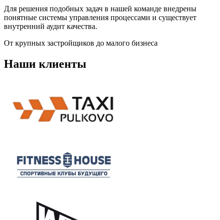
Для решения подобных задач в нашей команде внедрены
понятные системы управления процессами и существует
внутренний аудит качества.
От крупных застройщиков до малого бизнеса
Наши клиенты