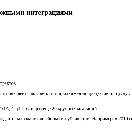
ложными интеграциями
трактов
ля повышения лояльности и продвижения продуктов или услуг. 
OTA, Capital Group и еще 20 крупных компаний.
одготовки задания до сборки и публикации. Например, в 2016 г