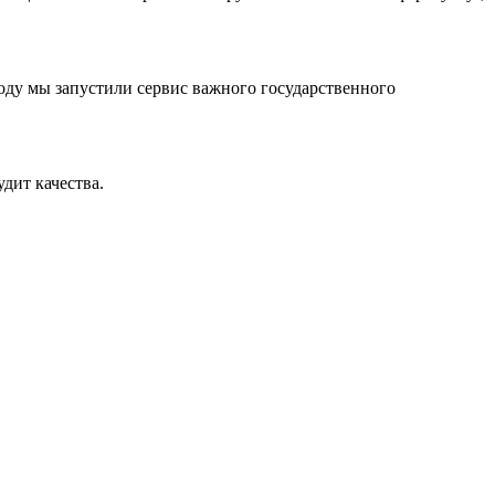
оду мы запустили сервис важного государственного
дит качества.