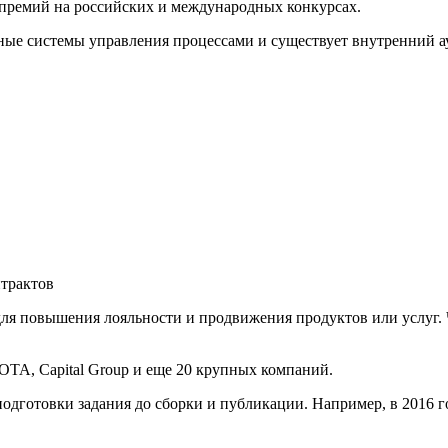
премий на российских и международных конкурсах.
ые системы управления процессами и существует внутренний ау
трактов
ля повышения лояльности и продвижения продуктов или услуг. 
OTA, Capital Group и еще 20 крупных компаний.
одготовки задания до сборки и публикации. Например, в 2016 г