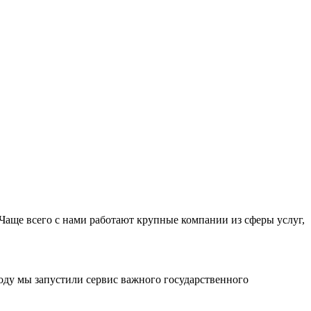
Чаще всего с нами работают крупные компании из сферы услуг,
оду мы запустили сервис важного государственного