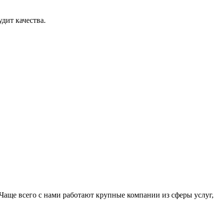
дит качества.
Чаще всего с нами работают крупные компании из сферы услуг,