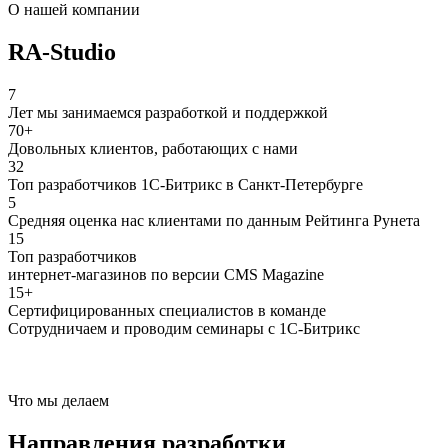
О нашей компании
RA-Studio
7
Лет мы занимаемся разработкой и поддержкой
70+
Довольных клиентов, работающих с нами
32
Топ разработчиков 1С-Битрикс в Санкт-Петербурге
5
Средняя оценка нас клиентами по данным Рейтинга Рунета
15
Топ разработчиков
интернет-магазинов по версии CMS Magazine
15+
Сертифицированных специалистов в команде
Сотрудничаем и проводим семинары с 1С-Битрикс
Что мы делаем
Направления разработки