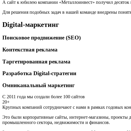
А сайт к юбилею компании «Металлоинвест» получил десяток 
Для решения подобных задач в нашей команде внедрены понятн
Digital-маркетинг
Поисковое продвижение (SEO)
Контекстная реклама
Таргетированная реклама
Разработка Digital-стратегии
Омниканальный маркетинг
С 2011 года мы создали более 100 сайтов
20+
Крупных компаний сотрудничают с нами в рамках годовых кон
Это были корпоративные сайты, интернет-магазины, проекты д
промышленного сектора, недвижимости и финансов.