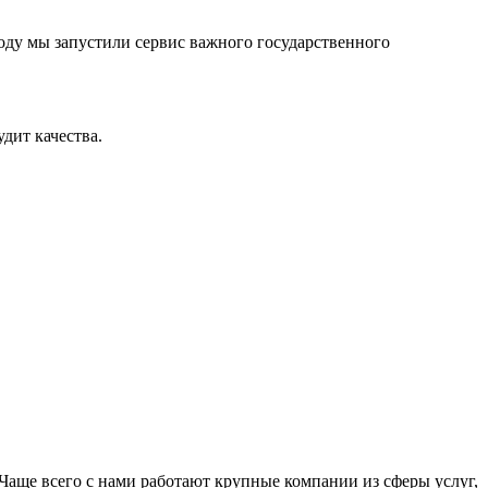
оду мы запустили сервис важного государственного
дит качества.
Чаще всего с нами работают крупные компании из сферы услуг,