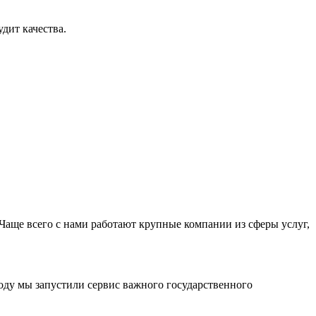
дит качества.
Чаще всего с нами работают крупные компании из сферы услуг,
оду мы запустили сервис важного государственного