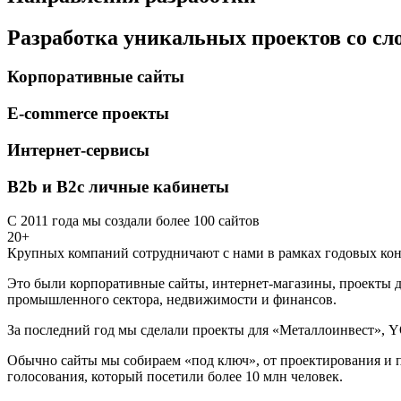
Разработка уникальных проектов со с
Корпоративные сайты
E-commerce проекты
Интернет-сервисы
B2b и B2c личные кабинеты
С 2011 года мы создали более 100 сайтов
20+
Крупных компаний сотрудничают с нами в рамках годовых кон
Это были корпоративные сайты, интернет-магазины, проекты д
промышленного сектора, недвижимости и финансов.
За последний год мы сделали проекты для «Металлоинвест», Y
Обычно сайты мы собираем «под ключ», от проектирования и п
голосования, который посетили более 10 млн человек.