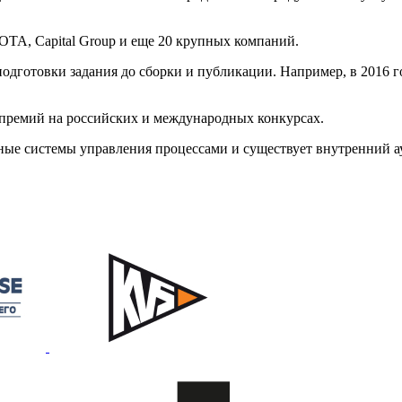
OTA, Capital Group и еще 20 крупных компаний.
одготовки задания до сборки и публикации. Например, в 2016 г
премий на российских и международных конкурсах.
ые системы управления процессами и существует внутренний ау