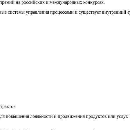
премий на российских и международных конкурсах.
ые системы управления процессами и существует внутренний ау
трактов
ля повышения лояльности и продвижения продуктов или услуг. 