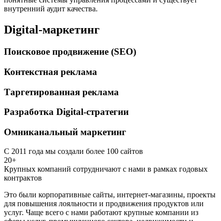
внутренний аудит качества.
Digital-маркетинг
Поисковое продвижение (SEO)
Контекстная реклама
Таргетированная реклама
Разработка Digital-стратегии
Омниканальный маркетинг
С 2011 года мы создали более 100 сайтов
20+
Крупных компаний сотрудничают с нами в рамках годовых
контрактов
Это были корпоративные сайты, интернет-магазины, проекты
для повышения лояльности и продвижения продуктов или
услуг. Чаще всего с нами работают крупные компании из