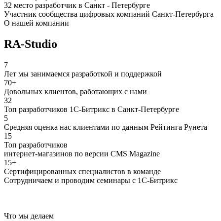
32 место разработчик в Санкт - Петербурге
Участник сообщества цифровых компаний Санкт-Петербурга
О нашей компании
RA-Studio
7
Лет мы занимаемся разработкой и поддержкой
70+
Довольных клиентов, работающих с нами
32
Топ разработчиков 1С-Битрикс в Санкт-Петербурге
5
Средняя оценка нас клиентами по данным Рейтинга Рунета
15
Топ разработчиков
интернет-магазинов по версии CMS Magazine
15+
Сертифицированных специалистов в команде
Сотрудничаем и проводим семинары с 1С-Битрикс
Что мы делаем