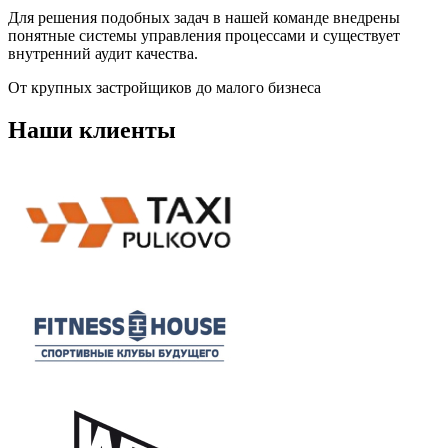
Для решения подобных задач в нашей команде внедрены
понятные системы управления процессами и существует
внутренний аудит качества.
От крупных застройщиков до малого бизнеса
Наши клиенты