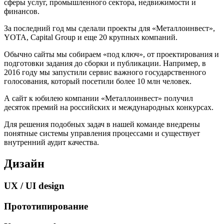
сферы услуг, промышленного сектора, недвижимости и
финансов.
За последний год мы сделали проекты для «Металлоинвест»,
YOTA, Capital Group и еще 20 крупных компаний.
Обычно сайты мы собираем «под ключ», от проектирования и
подготовки задания до сборки и публикации. Например, в
2016 году мы запустили сервис важного государственного
голосования, который посетили более 10 млн человек.
А сайт к юбилею компании «Металлоинвест» получил
десяток премий на российских и международных конкурсах.
Для решения подобных задач в нашей команде внедрены
понятные системы управления процессами и существует
внутренний аудит качества.
Дизайн
UX / UI design
Прототипирование