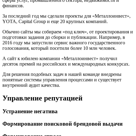
сферы услуг, промышленного сектора, недвижимости и
финансов.
За последний год мы сделали проекты для «Металлоинвест»,
YOTA, Capital Group и еще 20 крупных компаний.
Обычно сайты мы собираем «под ключ», от проектирования и
подготовки задания до сборки и публикации. Например, в
2016 году мы запустили сервис важного государственного
голосования, который посетили более 10 млн человек.
А сайт к юбилею компании «Металлоинвест» получил
десяток премий на российских и международных конкурсах.
Для решения подобных задач в нашей команде внедрены
понятные системы управления процессами и существует
внутренний аудит качества.
Управление репутацией
Устранение негатива
Формирование поисковой брендовой выдачи