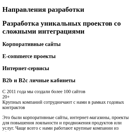
Направления разработки
Разработка уникальных проектов со
сложными интеграциями
Корпоративные сайты
E-commerce проекты
Интернет-сервисы
B2b и B2c личные кабинеты
С 2011 года мы создали более 100 сайтов
20+
Крупных компаний сотрудничают с нами в рамках годовых
контрактов
Это были корпоративные сайты, интернет-магазины, проекты
для повышения лояльности и продвижения продуктов или
услуг. Чаще всего с нами работают крупные компании из