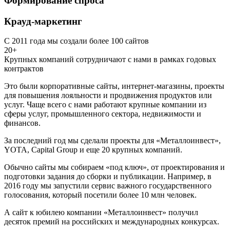
Формирование спроса
Крауд-маркетинг
С 2011 года мы создали более 100 сайтов
20+
Крупных компаний сотрудничают с нами в рамках годовых
контрактов
Это были корпоративные сайты, интернет-магазины, проекты
для повышения лояльности и продвижения продуктов или
услуг. Чаще всего с нами работают крупные компании из
сферы услуг, промышленного сектора, недвижимости и
финансов.
За последний год мы сделали проекты для «Металлоинвест»,
YOTA, Capital Group и еще 20 крупных компаний.
Обычно сайты мы собираем «под ключ», от проектирования и
подготовки задания до сборки и публикации. Например, в
2016 году мы запустили сервис важного государственного
голосования, который посетили более 10 млн человек.
А сайт к юбилею компании «Металлоинвест» получил
десяток премий на российских и международных конкурсах.