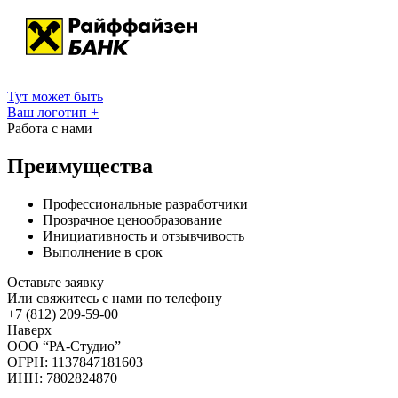
Тут может быть
Ваш логотип
+
Работа с нами
Преимущества
Профессиональные разработчики
Прозрачное ценообразование
Инициативность и отзывчивость
Выполнение в срок
Оставьте заявку
Или свяжитесь с нами по телефону
+7 (812) 209-59-00
Наверх
ООО “РА-Студио”
ОГРН: 1137847181603
ИНН: 7802824870