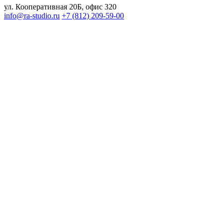
ул. Кооперативная 20Б, офис 320
info@ra-studio.ru
+7 (812) 209-59-00