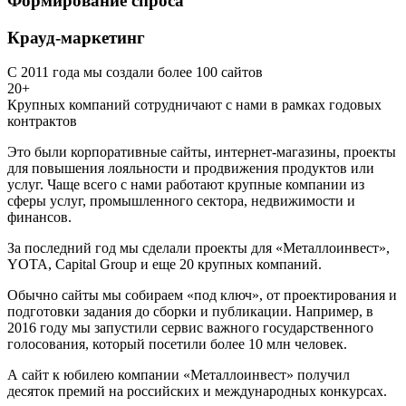
Формирование спроса
Крауд-маркетинг
С 2011 года мы создали более 100 сайтов
20+
Крупных компаний сотрудничают с нами в рамках годовых
контрактов
Это были корпоративные сайты, интернет-магазины, проекты
для повышения лояльности и продвижения продуктов или
услуг. Чаще всего с нами работают крупные компании из
сферы услуг, промышленного сектора, недвижимости и
финансов.
За последний год мы сделали проекты для «Металлоинвест»,
YOTA, Capital Group и еще 20 крупных компаний.
Обычно сайты мы собираем «под ключ», от проектирования и
подготовки задания до сборки и публикации. Например, в
2016 году мы запустили сервис важного государственного
голосования, который посетили более 10 млн человек.
А сайт к юбилею компании «Металлоинвест» получил
десяток премий на российских и международных конкурсах.