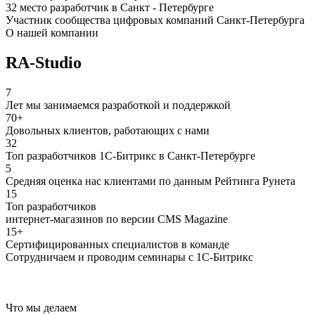
32 место разработчик в Санкт - Петербурге
Участник сообщества цифровых компаний Санкт-Петербурга
О нашей компании
RA-Studio
7
Лет мы занимаемся разработкой и поддержкой
70+
Довольных клиентов, работающих с нами
32
Топ разработчиков 1С-Битрикс в Санкт-Петербурге
5
Средняя оценка нас клиентами по данным Рейтинга Рунета
15
Топ разработчиков
интернет-магазинов по версии CMS Magazine
15+
Сертифицированных специалистов в команде
Сотрудничаем и проводим семинары с 1С-Битрикс
Что мы делаем