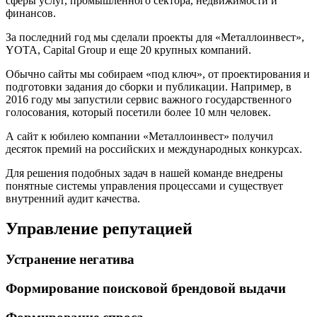
сферы услуг, промышленного сектора, недвижимости и
финансов.
За последний год мы сделали проекты для «Металлоинвест»,
YOTA, Capital Group и еще 20 крупных компаний.
Обычно сайты мы собираем «под ключ», от проектирования и
подготовки задания до сборки и публикации. Например, в
2016 году мы запустили сервис важного государственного
голосования, который посетили более 10 млн человек.
А сайт к юбилею компании «Металлоинвест» получил
десяток премий на российских и международных конкурсах.
Для решения подобных задач в нашей команде внедрены
понятные системы управления процессами и существует
внутренний аудит качества.
Управление репутацией
Устранение негатива
Формирование поисковой брендовой выдачи