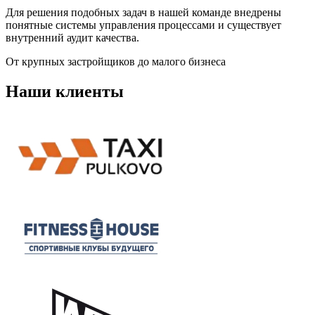
Для решения подобных задач в нашей команде внедрены
понятные системы управления процессами и существует
внутренний аудит качества.
От крупных застройщиков до малого бизнеса
Наши клиенты