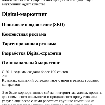
внутренний аудит качества.
Digital-маркетинг
Поисковое продвижение (SEO)
Контекстная реклама
Таргетированная реклама
Разработка Digital-стратегии
Омниканальный маркетинг
С 2011 года мы создали более 100 сайтов
20+
Крупных компаний сотрудничают с нами в рамках годовых
контрактов
Это были корпоративные сайты, интернет-магазины, проекты
для повышения лояльности и продвижения продуктов или
услуг. Чаще всего с нами работают крупные компании из