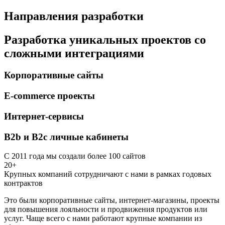
Направления разработки
Разработка уникальных проектов со
сложными интеграциями
Корпоративные сайты
E-commerce проекты
Интернет-сервисы
B2b и B2c личные кабинеты
С 2011 года мы создали более 100 сайтов
20+
Крупных компаний сотрудничают с нами в рамках годовых
контрактов
Это были корпоративные сайты, интернет-магазины, проекты
для повышения лояльности и продвижения продуктов или
услуг. Чаще всего с нами работают крупные компании из