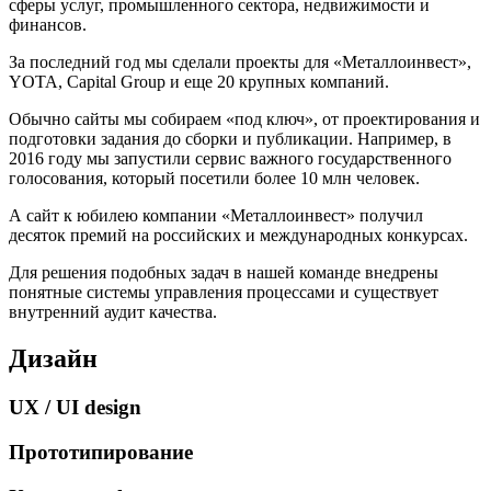
сферы услуг, промышленного сектора, недвижимости и
финансов.
За последний год мы сделали проекты для «Металлоинвест»,
YOTA, Capital Group и еще 20 крупных компаний.
Обычно сайты мы собираем «под ключ», от проектирования и
подготовки задания до сборки и публикации. Например, в
2016 году мы запустили сервис важного государственного
голосования, который посетили более 10 млн человек.
А сайт к юбилею компании «Металлоинвест» получил
десяток премий на российских и международных конкурсах.
Для решения подобных задач в нашей команде внедрены
понятные системы управления процессами и существует
внутренний аудит качества.
Дизайн
UX / UI design
Прототипирование