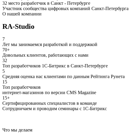
32 место разработчик в Санкт - Петербурге
Участник сообщества цифровых компаний Санкт-Петербурга
О нашей компании
RA-Studio
7
Лет мы занимаемся разработкой и поддержкой
70+
Довольных клиентов, работающих с нами
32
Топ разработчиков 1С-Битрикс в Санкт-Петербурге
5
Средняя оценка нас клиентами по данным Рейтинга Рунета
15
Топ разработчиков
интернет-магазинов по версии CMS Magazine
15+
Сертифицированных специалистов в команде
Сотрудничаем и проводим семинары с 1С-Битрикс
Что мы делаем