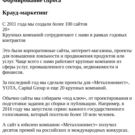
Формирование спроса
Крауд-маркетинг
С 2011 года мы создали более 100 сайтов
20+
Крупных компаний сотрудничают с нами в рамках годовых
контрактов
Это были корпоративные сайты, интернет-магазины, проекты
для повышения лояльности и продвижения продуктов или
услуг. Чаще всего с нами работают крупные компании из
сферы услуг, промышленного сектора, недвижимости и
финансов.
За последний год мы сделали проекты для «Металлоинвест»,
YOTA, Capital Group и еще 20 крупных компаний.
Обычно сайты мы собираем «под ключ», от проектирования и
подготовки задания до сборки и публикации. Например, в
2016 году мы запустили сервис важного государственного
голосования, который посетили более 10 млн человек.
А сайт к юбилею компании «Металлоинвест» получил
десяток премий на российских и международных конкурсах.