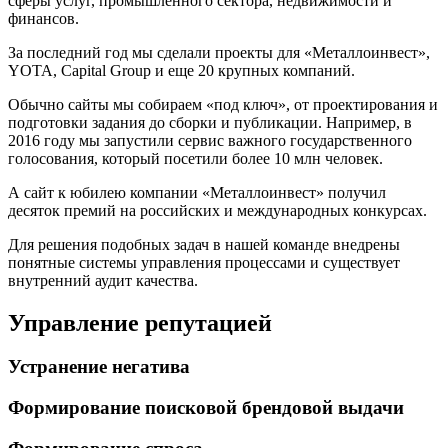
сферы услуг, промышленного сектора, недвижимости и
финансов.
За последний год мы сделали проекты для «Металлоинвест»,
YOTA, Capital Group и еще 20 крупных компаний.
Обычно сайты мы собираем «под ключ», от проектирования и
подготовки задания до сборки и публикации. Например, в
2016 году мы запустили сервис важного государственного
голосования, который посетили более 10 млн человек.
А сайт к юбилею компании «Металлоинвест» получил
десяток премий на российских и международных конкурсах.
Для решения подобных задач в нашей команде внедрены
понятные системы управления процессами и существует
внутренний аудит качества.
Управление репутацией
Устранение негатива
Формирование поисковой брендовой выдачи