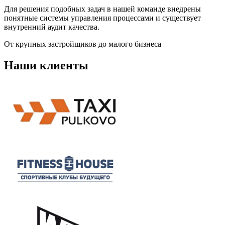
Для решения подобных задач в нашей команде внедрены
понятные системы управления процессами и существует
внутренний аудит качества.
От крупных застройщиков до малого бизнеса
Наши клиенты