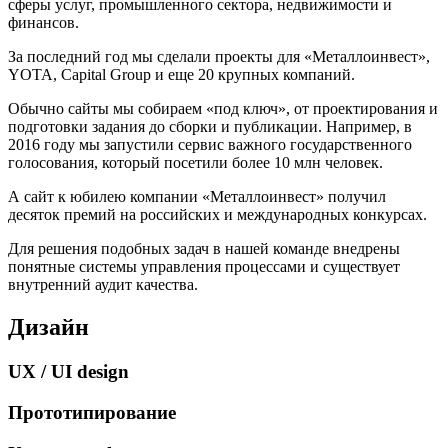
сферы услуг, промышленного сектора, недвижимости и
финансов.
За последний год мы сделали проекты для «Металлоинвест»,
YOTA, Capital Group и еще 20 крупных компаний.
Обычно сайты мы собираем «под ключ», от проектирования и
подготовки задания до сборки и публикации. Например, в
2016 году мы запустили сервис важного государственного
голосования, который посетили более 10 млн человек.
А сайт к юбилею компании «Металлоинвест» получил
десяток премий на российских и международных конкурсах.
Для решения подобных задач в нашей команде внедрены
понятные системы управления процессами и существует
внутренний аудит качества.
Дизайн
UX / UI design
Прототипирование