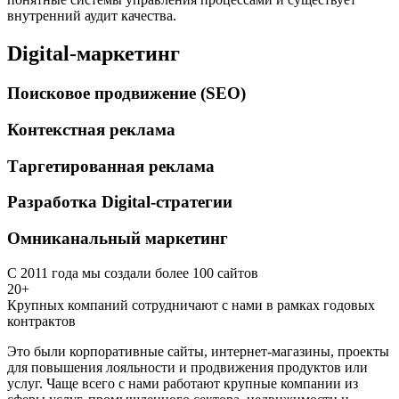
внутренний аудит качества.
Digital-маркетинг
Поисковое продвижение (SEO)
Контекстная реклама
Таргетированная реклама
Разработка Digital-стратегии
Омниканальный маркетинг
С 2011 года мы создали более 100 сайтов
20+
Крупных компаний сотрудничают с нами в рамках годовых
контрактов
Это были корпоративные сайты, интернет-магазины, проекты
для повышения лояльности и продвижения продуктов или
услуг. Чаще всего с нами работают крупные компании из