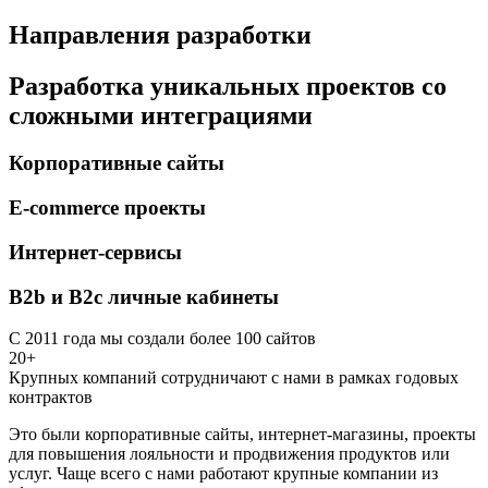
Направления разработки
Разработка уникальных проектов со
сложными интеграциями
Корпоративные сайты
E-commerce проекты
Интернет-сервисы
B2b и B2c личные кабинеты
С 2011 года мы создали более 100 сайтов
20+
Крупных компаний сотрудничают с нами в рамках годовых
контрактов
Это были корпоративные сайты, интернет-магазины, проекты
для повышения лояльности и продвижения продуктов или
услуг. Чаще всего с нами работают крупные компании из