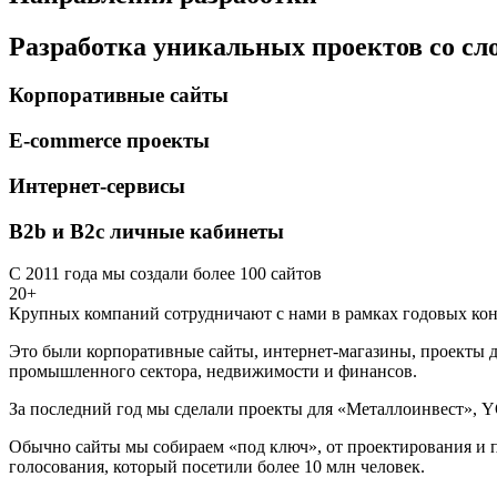
Разработка уникальных проектов со с
Корпоративные сайты
E-commerce проекты
Интернет-сервисы
B2b и B2c личные кабинеты
С 2011 года мы создали более 100 сайтов
20+
Крупных компаний сотрудничают с нами в рамках годовых кон
Это были корпоративные сайты, интернет-магазины, проекты д
промышленного сектора, недвижимости и финансов.
За последний год мы сделали проекты для «Металлоинвест», Y
Обычно сайты мы собираем «под ключ», от проектирования и п
голосования, который посетили более 10 млн человек.