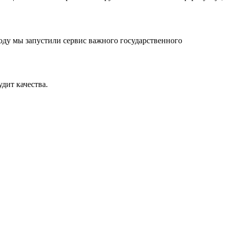
оду мы запустили сервис важного государственного
дит качества.