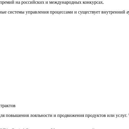
премий на российских и международных конкурсах.
ые системы управления процессами и существует внутренний ау
трактов
ля повышения лояльности и продвижения продуктов или услуг. 