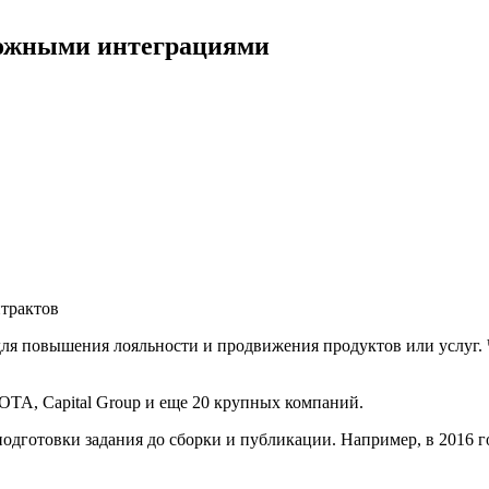
ложными интеграциями
трактов
ля повышения лояльности и продвижения продуктов или услуг. 
OTA, Capital Group и еще 20 крупных компаний.
одготовки задания до сборки и публикации. Например, в 2016 г