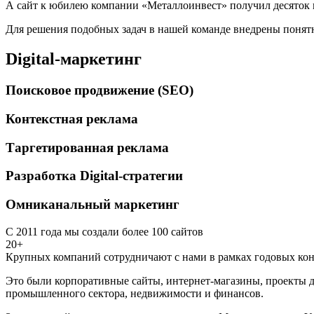
А сайт к юбилею компании «Металлоинвест» получил десяток 
Для решения подобных задач в нашей команде внедрены понятн
Digital-маркетинг
Поисковое продвижение (SEO)
Контекстная реклама
Таргетированная реклама
Разработка Digital-стратегии
Омниканальный маркетинг
С 2011 года мы создали более 100 сайтов
20+
Крупных компаний сотрудничают с нами в рамках годовых кон
Это были корпоративные сайты, интернет-магазины, проекты д
промышленного сектора, недвижимости и финансов.