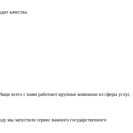
дит качества.
Чаще всего с нами работают крупные компании из сферы услуг,
оду мы запустили сервис важного государственного