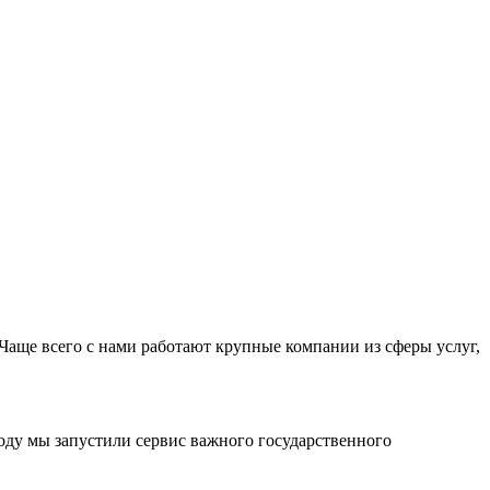
Чаще всего с нами работают крупные компании из сферы услуг,
оду мы запустили сервис важного государственного