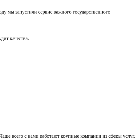
оду мы запустили сервис важного государственного
дит качества.
Чаще всего с нами работают крупные компании из сферы услуг,