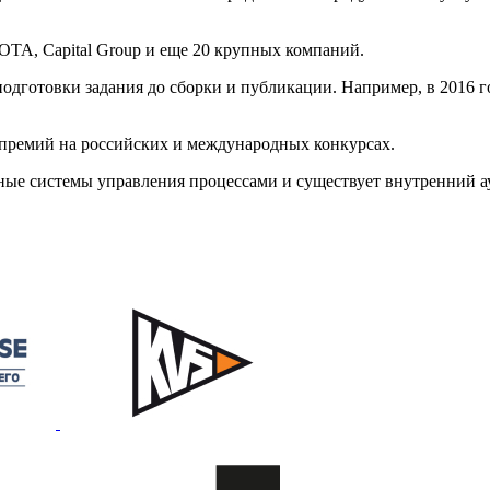
OTA, Capital Group и еще 20 крупных компаний.
одготовки задания до сборки и публикации. Например, в 2016 г
премий на российских и международных конкурсах.
ые системы управления процессами и существует внутренний ау