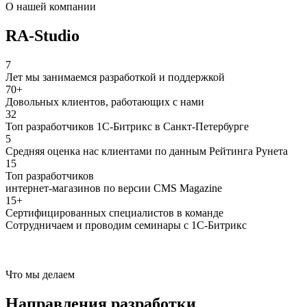
О нашей компании
RA-Studio
7
Лет мы занимаемся разработкой и поддержкой
70+
Довольных клиентов, работающих с нами
32
Топ разработчиков 1С-Битрикс в Санкт-Петербурге
5
Средняя оценка нас клиентами по данным Рейтинга Рунета
15
Топ разработчиков
интернет-магазинов по версии CMS Magazine
15+
Сертифицированных специалистов в команде
Сотрудничаем и проводим семинары с 1С-Битрикс
Что мы делаем
Направления разработки