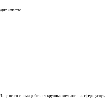
дит качества.
Чаще всего с нами работают крупные компании из сферы услуг,