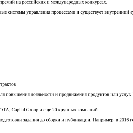
премий на российских и международных конкурсах.
ые системы управления процессами и существует внутренний ау
трактов
ля повышения лояльности и продвижения продуктов или услуг. 
OTA, Capital Group и еще 20 крупных компаний.
одготовки задания до сборки и публикации. Например, в 2016 г