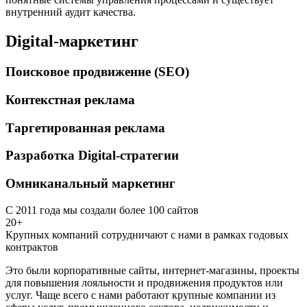
внутренний аудит качества.
Digital-маркетинг
Поисковое продвижение (SEO)
Контекстная реклама
Таргетированная реклама
Разработка Digital-стратегии
Омниканальный маркетинг
С 2011 года мы создали более 100 сайтов
20+
Крупных компаний сотрудничают с нами в рамках годовых
контрактов
Это были корпоративные сайты, интернет-магазины, проекты
для повышения лояльности и продвижения продуктов или
услуг. Чаще всего с нами работают крупные компании из