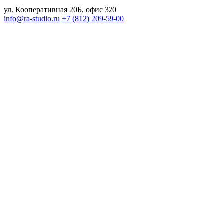
ул. Кооперативная 20Б, офис 320
info@ra-studio.ru
+7 (812) 209-59-00