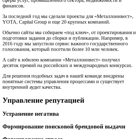
сферы услуг, промышленного сектора, недвижимости и
финансов.
За последний год мы сделали проекты для «Металлоинвест»,
YOTA, Capital Group и еще 20 крупных компаний.
Обычно сайты мы собираем «под ключ», от проектирования и
подготовки задания до сборки и публикации. Например, в
2016 году мы запустили сервис важного государственного
голосования, который посетили более 10 млн человек.
А сайт к юбилею компании «Металлоинвест» получил
десяток премий на российских и международных конкурсах.
Для решения подобных задач в нашей команде внедрены
понятные системы управления процессами и существует
внутренний аудит качества.
Управление репутацией
Устранение негатива
Формирование поисковой брендовой выдачи