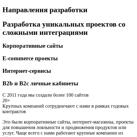
Направления разработки
Разработка уникальных проектов со
сложными интеграциями
Корпоративные сайты
E-commerce проекты
Интернет-сервисы
B2b и B2c личные кабинеты
С 2011 года мы создали более 100 сайтов
20+
Крупных компаний сотрудничают с нами в рамках годовых
контрактов
Это были корпоративные сайты, интернет-магазины, проекты
для повышения лояльности и продвижения продуктов или
услуг. Чаще всего с нами работают крупные компании из