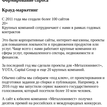
Формирование спроса
Крауд-маркетинг
С 2011 года мы создали более 100 сайтов
20+
Крупных компаний сотрудничают с нами в рамках годовых
контрактов
Это были корпоративные сайты, интернет-магазины, проекты
для повышения лояльности и продвижения продуктов или
услуг. Чаще всего с нами работают крупные компании из
сферы услуг, промышленного сектора, недвижимости и
финансов.
За последний год мы сделали проекты для «Металлоинвест»,
YOTA, Capital Group и еще 20 крупных компаний.
Обычно сайты мы собираем «под ключ», от проектирования и
подготовки задания до сборки и публикации. Например, в
2016 году мы запустили сервис важного государственного
голосования, который посетили более 10 млн человек.
А сайт к юбилею компании «Металлоинвест» получил
десяток премий на российских и международных конкурсах.