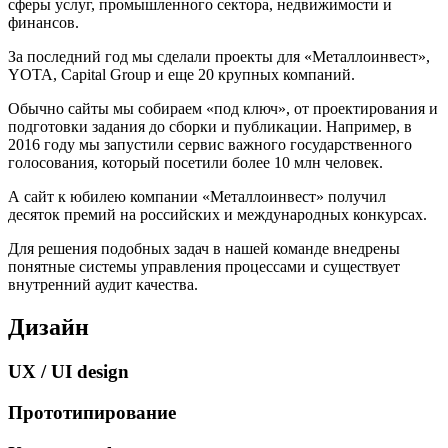
сферы услуг, промышленного сектора, недвижимости и
финансов.
За последний год мы сделали проекты для «Металлоинвест»,
YOTA, Capital Group и еще 20 крупных компаний.
Обычно сайты мы собираем «под ключ», от проектирования и
подготовки задания до сборки и публикации. Например, в
2016 году мы запустили сервис важного государственного
голосования, который посетили более 10 млн человек.
А сайт к юбилею компании «Металлоинвест» получил
десяток премий на российских и международных конкурсах.
Для решения подобных задач в нашей команде внедрены
понятные системы управления процессами и существует
внутренний аудит качества.
Дизайн
UX / UI design
Прототипирование