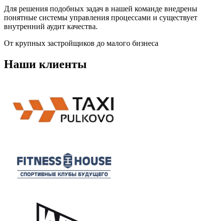
Для решения подобных задач в нашей команде внедрены
понятные системы управления процессами и существует
внутренний аудит качества.
От крупных застройщиков до малого бизнеса
Наши клиенты