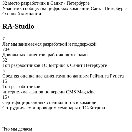
32 место разработчик в Санкт - Петербурге
Участник сообщества цифровых компаний Санкт-Петербурга
О нашей компании
RA-Studio
7
Лет мы занимаемся разработкой и поддержкой
70+
Довольных клиентов, работающих с нами
32
Топ разработчиков 1С-Битрикс в Санкт-Петербурге
5
Средняя оценка нас клиентами по данным Рейтинга Рунета
15
Топ разработчиков
интернет-магазинов по версии CMS Magazine
15+
Сертифицированных специалистов в команде
Сотрудничаем и проводим семинары с 1С-Битрикс
Что мы делаем