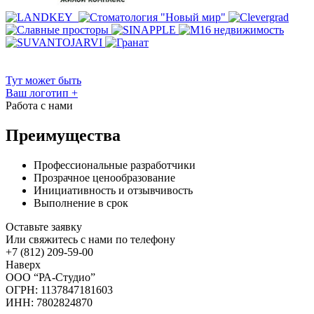
Тут может быть
Ваш логотип
+
Работа с нами
Преимущества
Профессиональные разработчики
Прозрачное ценообразование
Инициативность и отзывчивость
Выполнение в срок
Оставьте заявку
Или свяжитесь с нами по телефону
+7 (812) 209-59-00
Наверх
ООО “РА-Студио”
ОГРН: 1137847181603
ИНН: 7802824870