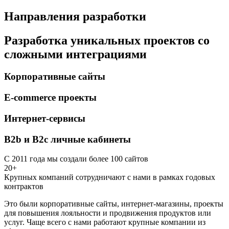
Направления разработки
Разработка уникальных проектов со
сложными интеграциями
Корпоративные сайты
E-commerce проекты
Интернет-сервисы
B2b и B2c личные кабинеты
С 2011 года мы создали более 100 сайтов
20+
Крупных компаний сотрудничают с нами в рамках годовых
контрактов
Это были корпоративные сайты, интернет-магазины, проекты
для повышения лояльности и продвижения продуктов или
услуг. Чаще всего с нами работают крупные компании из