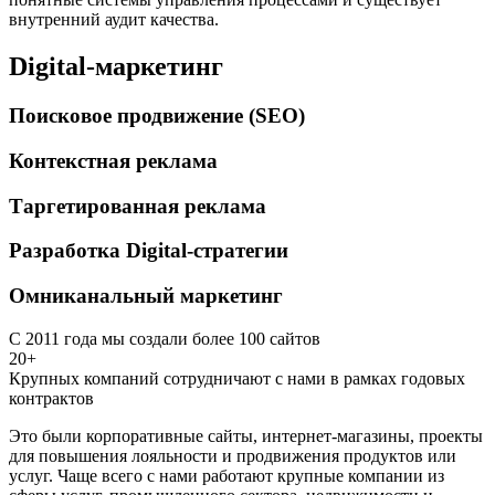
внутренний аудит качества.
Digital-маркетинг
Поисковое продвижение (SEO)
Контекстная реклама
Таргетированная реклама
Разработка Digital-стратегии
Омниканальный маркетинг
С 2011 года мы создали более 100 сайтов
20+
Крупных компаний сотрудничают с нами в рамках годовых
контрактов
Это были корпоративные сайты, интернет-магазины, проекты
для повышения лояльности и продвижения продуктов или
услуг. Чаще всего с нами работают крупные компании из