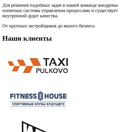
Для решения подобных задач в нашей команде внедрены
понятные системы управления процессами и существует
внутренний аудит качества.
От крупных застройщиков до малого бизнеса
Наши клиенты