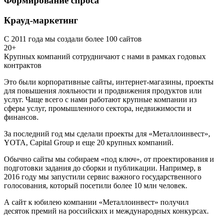
Формирование спроса
Крауд-маркетинг
С 2011 года мы создали более 100 сайтов
20+
Крупных компаний сотрудничают с нами в рамках годовых
контрактов
Это были корпоративные сайты, интернет-магазины, проекты
для повышения лояльности и продвижения продуктов или
услуг. Чаще всего с нами работают крупные компании из
сферы услуг, промышленного сектора, недвижимости и
финансов.
За последний год мы сделали проекты для «Металлоинвест»,
YOTA, Capital Group и еще 20 крупных компаний.
Обычно сайты мы собираем «под ключ», от проектирования и
подготовки задания до сборки и публикации. Например, в
2016 году мы запустили сервис важного государственного
голосования, который посетили более 10 млн человек.
А сайт к юбилею компании «Металлоинвест» получил
десяток премий на российских и международных конкурсах.