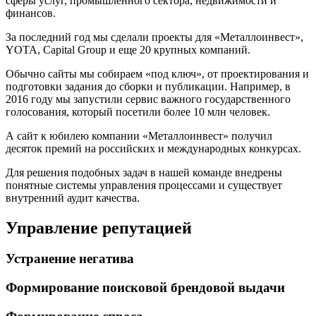
сферы услуг, промышленного сектора, недвижимости и
финансов.
За последний год мы сделали проекты для «Металлоинвест»,
YOTA, Capital Group и еще 20 крупных компаний.
Обычно сайты мы собираем «под ключ», от проектирования и
подготовки задания до сборки и публикации. Например, в
2016 году мы запустили сервис важного государственного
голосования, который посетили более 10 млн человек.
А сайт к юбилею компании «Металлоинвест» получил
десяток премий на российских и международных конкурсах.
Для решения подобных задач в нашей команде внедрены
понятные системы управления процессами и существует
внутренний аудит качества.
Управление репутацией
Устранение негатива
Формирование поисковой брендовой выдачи