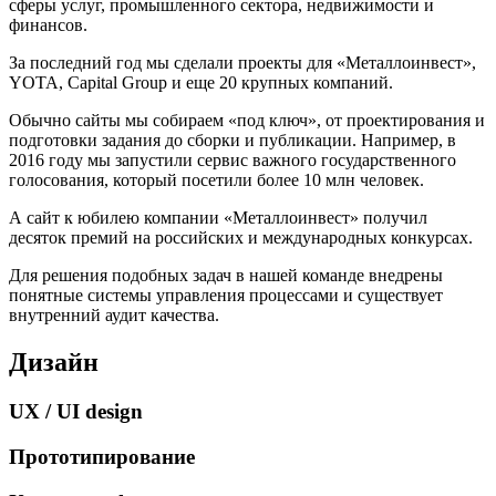
сферы услуг, промышленного сектора, недвижимости и
финансов.
За последний год мы сделали проекты для «Металлоинвест»,
YOTA, Capital Group и еще 20 крупных компаний.
Обычно сайты мы собираем «под ключ», от проектирования и
подготовки задания до сборки и публикации. Например, в
2016 году мы запустили сервис важного государственного
голосования, который посетили более 10 млн человек.
А сайт к юбилею компании «Металлоинвест» получил
десяток премий на российских и международных конкурсах.
Для решения подобных задач в нашей команде внедрены
понятные системы управления процессами и существует
внутренний аудит качества.
Дизайн
UX / UI design
Прототипирование