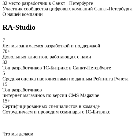
32 место разработчик в Санкт - Петербурге
Участник сообщества цифровых компаний Санкт-Петербурга
О нашей компании
RA-Studio
7
Лет мы занимаемся разработкой и поддержкой
70+
Довольных клиентов, работающих с нами
32
Топ разработчиков 1С-Битрикс в Санкт-Петербурге
5
Средняя оценка нас клиентами по данным Рейтинга Рунета
15
Топ разработчиков
интернет-магазинов по версии CMS Magazine
15+
Сертифицированных специалистов в команде
Сотрудничаем и проводим семинары с 1С-Битрикс
Что мы делаем