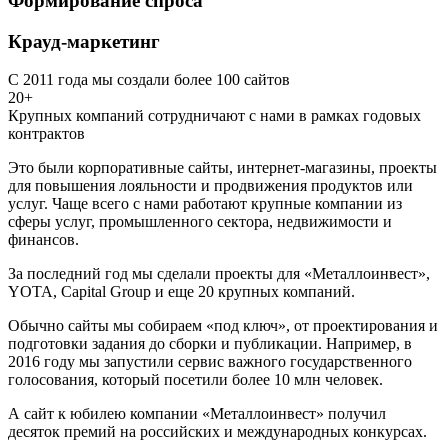
Формирование спроса
Крауд-маркетинг
С 2011 года мы создали более 100 сайтов
20+
Крупных компаний сотрудничают с нами в рамках годовых
контрактов
Это были корпоративные сайты, интернет-магазины, проекты
для повышения лояльности и продвижения продуктов или
услуг. Чаще всего с нами работают крупные компании из
сферы услуг, промышленного сектора, недвижимости и
финансов.
За последний год мы сделали проекты для «Металлоинвест»,
YOTA, Capital Group и еще 20 крупных компаний.
Обычно сайты мы собираем «под ключ», от проектирования и
подготовки задания до сборки и публикации. Например, в
2016 году мы запустили сервис важного государственного
голосования, который посетили более 10 млн человек.
А сайт к юбилею компании «Металлоинвест» получил
десяток премий на российских и международных конкурсах.