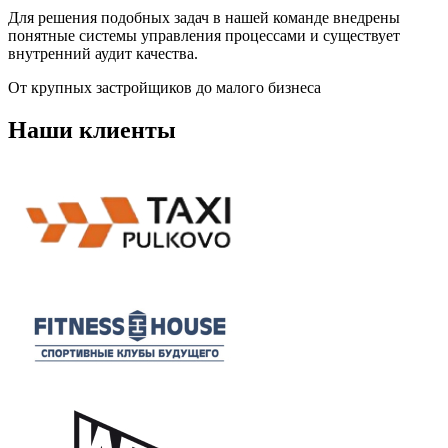
Для решения подобных задач в нашей команде внедрены
понятные системы управления процессами и существует
внутренний аудит качества.
От крупных застройщиков до малого бизнеса
Наши клиенты