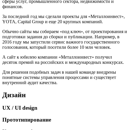
сферы услуг, промышленного сектора, недвижимости и
финансов.
За последний год мы сделали проекты для «Металлоинвест»,
YOTA, Capital Group и еще 20 крупных компаний.
Обычно сайты мы собираем «под ключ», от проектирования и
подготовки задания до сборки и публикации. Например, в
2016 году мы запустили сервис важного государственного
голосования, который посетили более 10 млн человек.
А сайт к юбилею компании «Металлоинвест» получил
десяток премий на российских и международных конкурсах.
Для решения подобных задач в нашей команде внедрены
понятные системы управления процессами и существует
внутренний аудит качества.
Дизайн
UX / UI design
Прототипирование