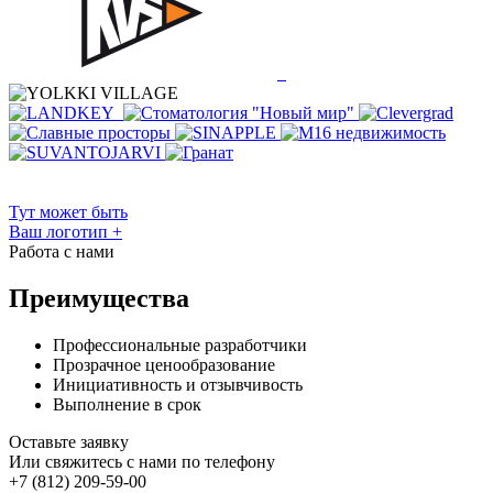
Тут может быть
Ваш логотип
+
Работа с нами
Преимущества
Профессиональные разработчики
Прозрачное ценообразование
Инициативность и отзывчивость
Выполнение в срок
Оставьте заявку
Или свяжитесь с нами по телефону
+7 (812) 209-59-00