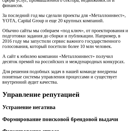
сферы услуг, промышленного сектора, недвижимости и
финансов.
За последний год мы сделали проекты для «Металлоинвест»,
YOTA, Capital Group и еще 20 крупных компаний.
Обычно сайты мы собираем «под ключ», от проектирования и
подготовки задания до сборки и публикации. Например, в
2016 году мы запустили сервис важного государственного
голосования, который посетили более 10 млн человек.
А сайт к юбилею компании «Металлоинвест» получил
десяток премий на российских и международных конкурсах.
Для решения подобных задач в нашей команде внедрены
понятные системы управления процессами и существует
внутренний аудит качества.
Управление репутацией
Устранение негатива
Формирование поисковой брендовой выдачи