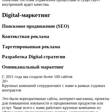
внутренний аудит качества.
Digital-маркетинг
Поисковое продвижение (SEO)
Контекстная реклама
Таргетированная реклама
Разработка Digital-стратегии
Омниканальный маркетинг
С 2011 года мы создали более 100 сайтов
20+
Крупных компаний сотрудничают с нами в рамках годовых
контрактов
Это были корпоративные сайты, интернет-магазины, проекты
для повышения лояльности и продвижения продуктов или
услуг. Чаще всего с нами работают крупные компании из