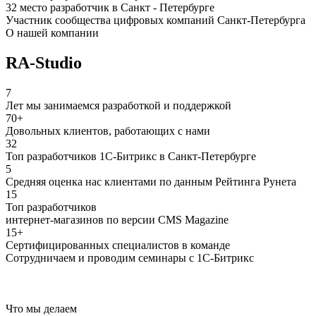
32 место разработчик в Санкт - Петербурге
Участник сообщества цифровых компаний Санкт-Петербурга
О нашей компании
RA-Studio
7
Лет мы занимаемся разработкой и поддержкой
70+
Довольных клиентов, работающих с нами
32
Топ разработчиков 1С-Битрикс в Санкт-Петербурге
5
Средняя оценка нас клиентами по данным Рейтинга Рунета
15
Топ разработчиков
интернет-магазинов по версии CMS Magazine
15+
Сертифицированных специалистов в команде
Сотрудничаем и проводим семинары с 1С-Битрикс
Что мы делаем