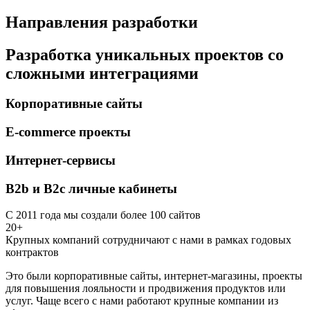
Направления разработки
Разработка уникальных проектов со
сложными интеграциями
Корпоративные сайты
E-commerce проекты
Интернет-сервисы
B2b и B2c личные кабинеты
С 2011 года мы создали более 100 сайтов
20+
Крупных компаний сотрудничают с нами в рамках годовых
контрактов
Это были корпоративные сайты, интернет-магазины, проекты
для повышения лояльности и продвижения продуктов или
услуг. Чаще всего с нами работают крупные компании из