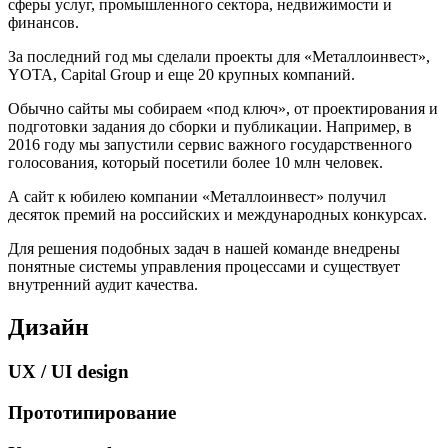
сферы услуг, промышленного сектора, недвижимости и
финансов.
За последний год мы сделали проекты для «Металлоинвест»,
YOTA, Capital Group и еще 20 крупных компаний.
Обычно сайты мы собираем «под ключ», от проектирования и
подготовки задания до сборки и публикации. Например, в
2016 году мы запустили сервис важного государственного
голосования, который посетили более 10 млн человек.
А сайт к юбилею компании «Металлоинвест» получил
десяток премий на российских и международных конкурсах.
Для решения подобных задач в нашей команде внедрены
понятные системы управления процессами и существует
внутренний аудит качества.
Дизайн
UX / UI design
Прототипирование