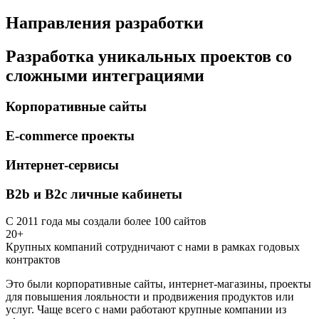
Направления разработки
Разработка уникальных проектов со
сложными интеграциями
Корпоративные сайты
E-commerce проекты
Интернет-сервисы
B2b и B2c личные кабинеты
С 2011 года мы создали более 100 сайтов
20+
Крупных компаний сотрудничают с нами в рамках годовых
контрактов
Это были корпоративные сайты, интернет-магазины, проекты
для повышения лояльности и продвижения продуктов или
услуг. Чаще всего с нами работают крупные компании из