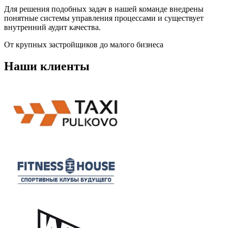
Для решения подобных задач в нашей команде внедрены
понятные системы управления процессами и существует
внутренний аудит качества.
От крупных застройщиков до малого бизнеса
Наши клиенты