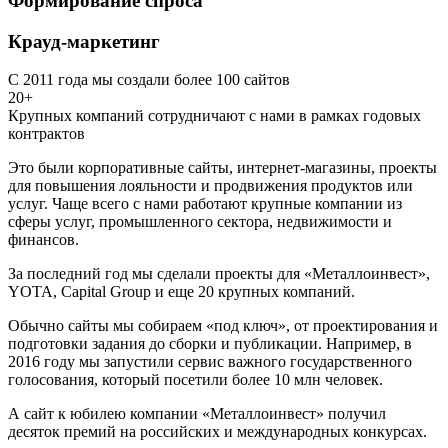
Формирование спроса
Крауд-маркетинг
С 2011 года мы создали более 100 сайтов
20+
Крупных компаний сотрудничают с нами в рамках годовых
контрактов
Это были корпоративные сайты, интернет-магазины, проекты
для повышения лояльности и продвижения продуктов или
услуг. Чаще всего с нами работают крупные компании из
сферы услуг, промышленного сектора, недвижимости и
финансов.
За последний год мы сделали проекты для «Металлоинвест»,
YOTA, Capital Group и еще 20 крупных компаний.
Обычно сайты мы собираем «под ключ», от проектирования и
подготовки задания до сборки и публикации. Например, в
2016 году мы запустили сервис важного государственного
голосования, который посетили более 10 млн человек.
А сайт к юбилею компании «Металлоинвест» получил
десяток премий на российских и международных конкурсах.