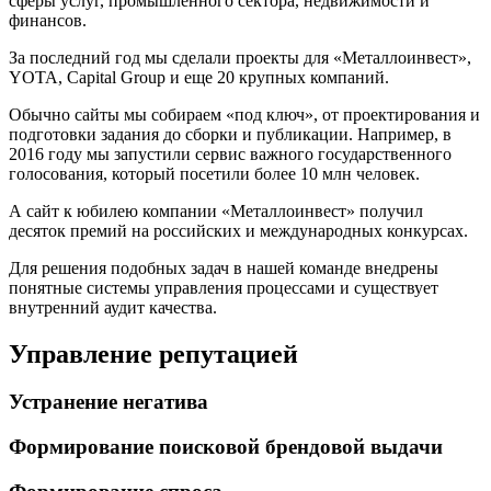
сферы услуг, промышленного сектора, недвижимости и
финансов.
За последний год мы сделали проекты для «Металлоинвест»,
YOTA, Capital Group и еще 20 крупных компаний.
Обычно сайты мы собираем «под ключ», от проектирования и
подготовки задания до сборки и публикации. Например, в
2016 году мы запустили сервис важного государственного
голосования, который посетили более 10 млн человек.
А сайт к юбилею компании «Металлоинвест» получил
десяток премий на российских и международных конкурсах.
Для решения подобных задач в нашей команде внедрены
понятные системы управления процессами и существует
внутренний аудит качества.
Управление репутацией
Устранение негатива
Формирование поисковой брендовой выдачи