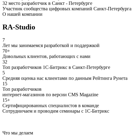
32 место разработчик в Санкт - Петербурге
Участник сообщества цифровых компаний Санкт-Петербурга
О нашей компании
RA-Studio
7
Лет мы занимаемся разработкой и поддержкой
70+
Довольных клиентов, работающих с нами
32
Топ разработчиков 1С-Битрикс в Санкт-Петербурге
5
Средняя оценка нас клиентами по данным Рейтинга Рунета
15
Топ разработчиков
интернет-магазинов по версии CMS Magazine
15+
Сертифицированных специалистов в команде
Сотрудничаем и проводим семинары с 1С-Битрикс
Что мы делаем