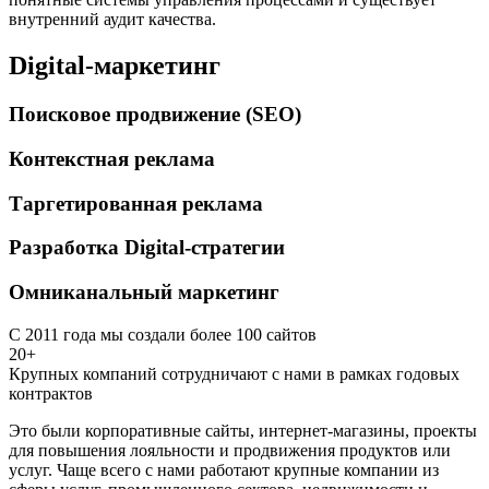
внутренний аудит качества.
Digital-маркетинг
Поисковое продвижение (SEO)
Контекстная реклама
Таргетированная реклама
Разработка Digital-стратегии
Омниканальный маркетинг
С 2011 года мы создали более 100 сайтов
20+
Крупных компаний сотрудничают с нами в рамках годовых
контрактов
Это были корпоративные сайты, интернет-магазины, проекты
для повышения лояльности и продвижения продуктов или
услуг. Чаще всего с нами работают крупные компании из