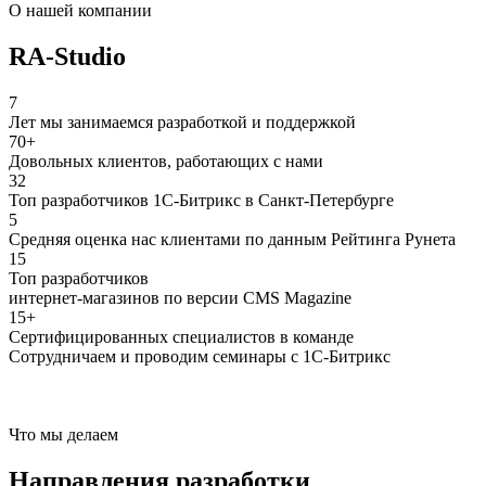
О нашей компании
RA-Studio
7
Лет мы занимаемся разработкой и поддержкой
70+
Довольных клиентов, работающих с нами
32
Топ разработчиков 1С-Битрикс в Санкт-Петербурге
5
Средняя оценка нас клиентами по данным Рейтинга Рунета
15
Топ разработчиков
интернет-магазинов по версии CMS Magazine
15+
Сертифицированных специалистов в команде
Сотрудничаем и проводим семинары с 1С-Битрикс
Что мы делаем
Направления разработки