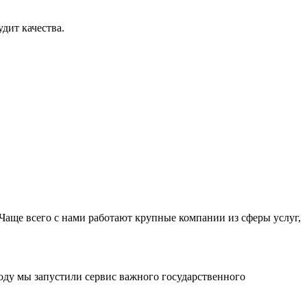
дит качества.
Чаще всего с нами работают крупные компании из сферы услуг,
оду мы запустили сервис важного государственного