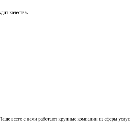
дит качества.
Чаще всего с нами работают крупные компании из сферы услуг,