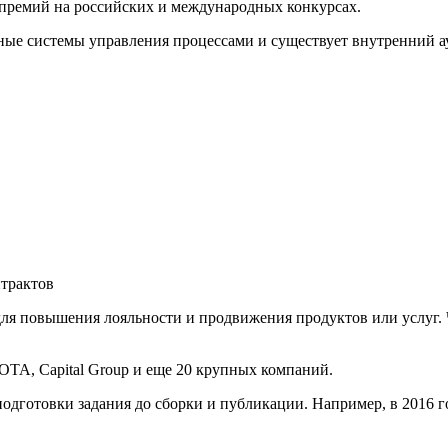
премий на российских и международных конкурсах.
ые системы управления процессами и существует внутренний ау
трактов
ля повышения лояльности и продвижения продуктов или услуг. 
OTA, Capital Group и еще 20 крупных компаний.
одготовки задания до сборки и публикации. Например, в 2016 г