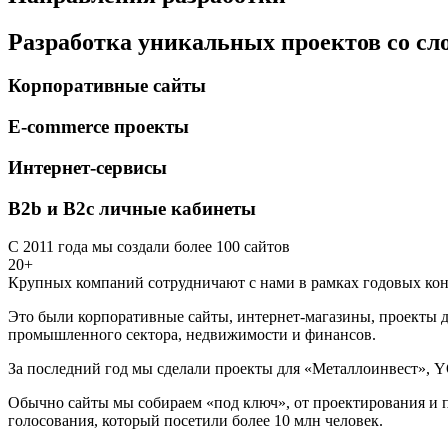
Разработка уникальных проектов со с
Корпоративные сайты
E-commerce проекты
Интернет-сервисы
B2b и B2c личные кабинеты
С 2011 года мы создали более 100 сайтов
20+
Крупных компаний сотрудничают с нами в рамках годовых кон
Это были корпоративные сайты, интернет-магазины, проекты д
промышленного сектора, недвижимости и финансов.
За последний год мы сделали проекты для «Металлоинвест», Y
Обычно сайты мы собираем «под ключ», от проектирования и п
голосования, который посетили более 10 млн человек.