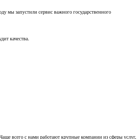
оду мы запустили сервис важного государственного
дит качества.
Чаще всего с нами работают крупные компании из сферы услуг,