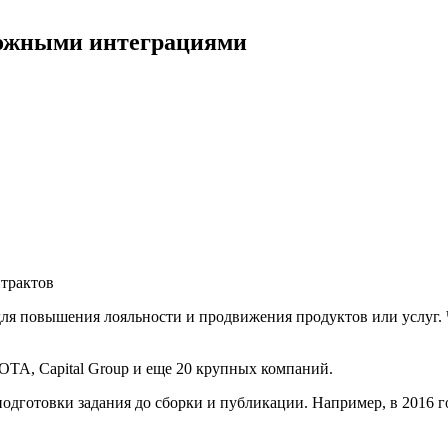
ложными интеграциями
трактов
ля повышения лояльности и продвижения продуктов или услуг. 
OTA, Capital Group и еще 20 крупных компаний.
одготовки задания до сборки и публикации. Например, в 2016 г