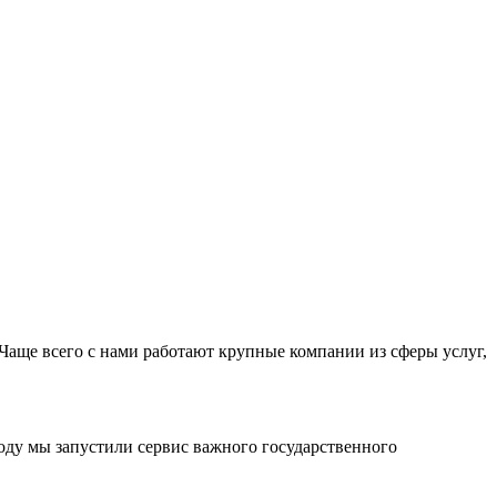
Чаще всего с нами работают крупные компании из сферы услуг,
оду мы запустили сервис важного государственного