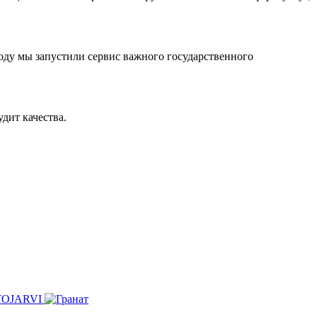
оду мы запустили сервис важного государственного
дит качества.