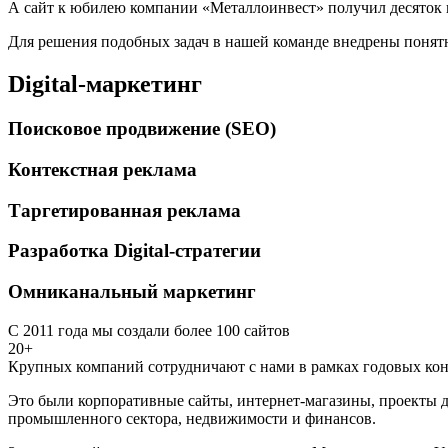
А сайт к юбилею компании «Металлоинвест» получил десяток 
Для решения подобных задач в нашей команде внедрены понятн
Digital-маркетинг
Поисковое продвижение (SEO)
Контекстная реклама
Таргетированная реклама
Разработка Digital-стратегии
Омниканальный маркетинг
С 2011 года мы создали более 100 сайтов
20+
Крупных компаний сотрудничают с нами в рамках годовых кон
Это были корпоративные сайты, интернет-магазины, проекты д
промышленного сектора, недвижимости и финансов.