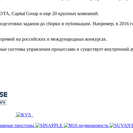
OTA, Capital Group и еще 20 крупных компаний.
одготовки задания до сборки и публикации. Например, в 2016 г
премий на российских и международных конкурсах.
ые системы управления процессами и существует внутренний ау