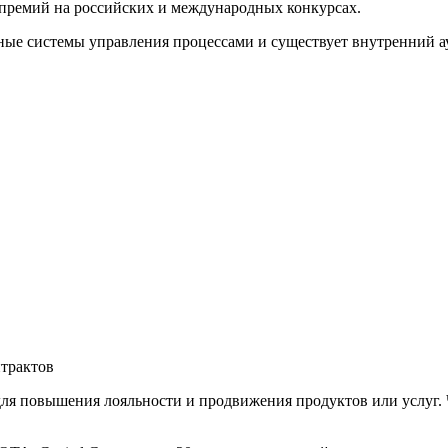
премий на российских и международных конкурсах.
ые системы управления процессами и существует внутренний ау
трактов
ля повышения лояльности и продвижения продуктов или услуг. 