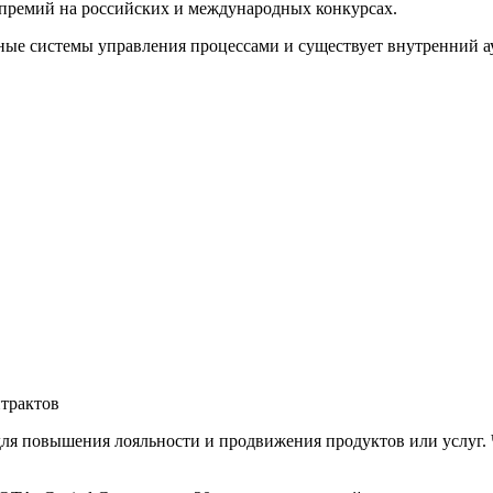
премий на российских и международных конкурсах.
ые системы управления процессами и существует внутренний ау
трактов
ля повышения лояльности и продвижения продуктов или услуг. 