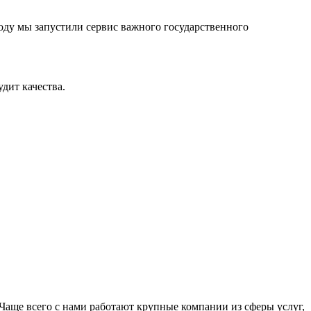
оду мы запустили сервис важного государственного
дит качества.
Чаще всего с нами работают крупные компании из сферы услуг,