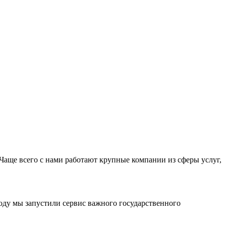
Чаще всего с нами работают крупные компании из сферы услуг,
оду мы запустили сервис важного государственного