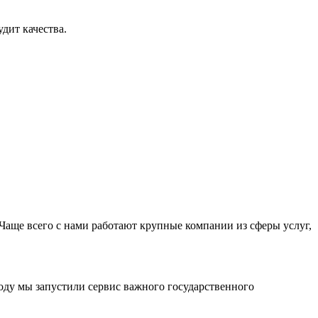
дит качества.
Чаще всего с нами работают крупные компании из сферы услуг,
оду мы запустили сервис важного государственного