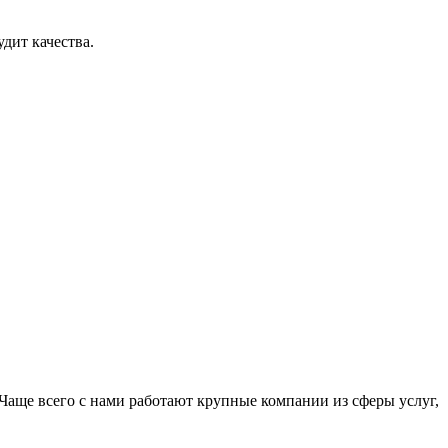
дит качества.
Чаще всего с нами работают крупные компании из сферы услуг,