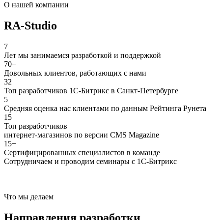
О нашей компании
RA-Studio
7
Лет мы занимаемся разработкой и поддержкой
70+
Довольных клиентов, работающих с нами
32
Топ разработчиков 1С-Битрикс в Санкт-Петербурге
5
Средняя оценка нас клиентами по данным Рейтинга Рунета
15
Топ разработчиков
интернет-магазинов по версии CMS Magazine
15+
Сертифицированных специалистов в команде
Сотрудничаем и проводим семинары с 1С-Битрикс
Что мы делаем
Направления разработки