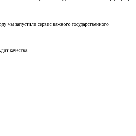
оду мы запустили сервис важного государственного
дит качества.