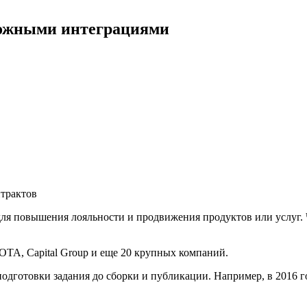
ложными интеграциями
трактов
ля повышения лояльности и продвижения продуктов или услуг. 
OTA, Capital Group и еще 20 крупных компаний.
одготовки задания до сборки и публикации. Например, в 2016 г