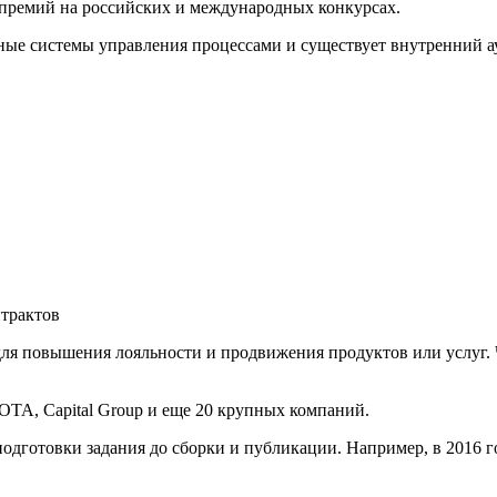
премий на российских и международных конкурсах.
ые системы управления процессами и существует внутренний ау
трактов
ля повышения лояльности и продвижения продуктов или услуг. 
OTA, Capital Group и еще 20 крупных компаний.
одготовки задания до сборки и публикации. Например, в 2016 г