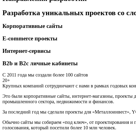
Разработка уникальных проектов со с
Корпоративные сайты
E-commerce проекты
Интернет-сервисы
B2b и B2c личные кабинеты
С 2011 года мы создали более 100 сайтов
20+
Крупных компаний сотрудничают с нами в рамках годовых кон
Это были корпоративные сайты, интернет-магазины, проекты д
промышленного сектора, недвижимости и финансов.
За последний год мы сделали проекты для «Металлоинвест», Y
Обычно сайты мы собираем «под ключ», от проектирования и п
голосования, который посетили более 10 млн человек.