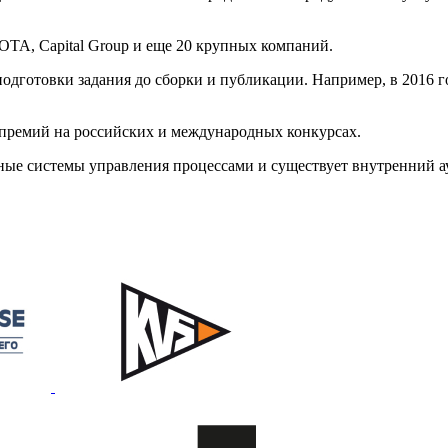
OTA, Capital Group и еще 20 крупных компаний.
одготовки задания до сборки и публикации. Например, в 2016 г
премий на российских и международных конкурсах.
ые системы управления процессами и существует внутренний ау