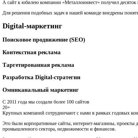
А сайт к юбилею компании «Металлоинвест» получил десяток 
Для решения подобных задач в нашей команде внедрены понятн
Digital-маркетинг
Поисковое продвижение (SEO)
Контекстная реклама
Таргетированная реклама
Разработка Digital-стратегии
Омниканальный маркетинг
С 2011 года мы создали более 100 сайтов
20+
Крупных компаний сотрудничают с нами в рамках годовых кон
Это были корпоративные сайты, интернет-магазины, проекты д
промышленного сектора, недвижимости и финансов.