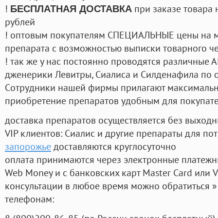
!
при заказе товара 
БЕСПЛАТНАЯ ДОСТАВКА
рублей
! оптовым покупателям СПЕЦИАЛЬНЫЕ цены на 
препарата с возможностью выписки товарного ч
! так же у нас постоянно проводятся различные
дженерики Левитры, Сиалиса и Силденафила по 
Cотрудники нашей фирмы прилагают максимальны
приобретение препаратов удобным для покупат
доставка препаратов осуществляется без выходн
VIP клиентов: Сиалис и другие препараты для пот
запорожье
доставляются круглосуточно
оплата принимаются через электронные платежн
Web Money и с банковских карт Master Card или V
консультации в любое время можно обратиться
телефонам: