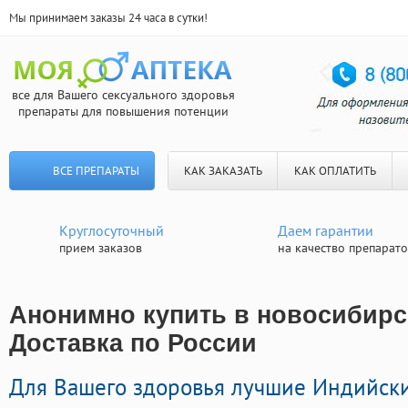
Мы принимаем заказы 24 часа в сутки!
все для Вашего сексуального здоровья
препараты для повышения потенции
ВСЕ ПРЕПАРАТЫ
КАК ЗАКАЗАТЬ
КАК ОПЛАТИТЬ
Круглосуточный
Даем гарантии
прием заказов
на качество препарат
Анонимно купить в новосибирск
Доставка по России
Для Вашего здоровья лучшие Индийск