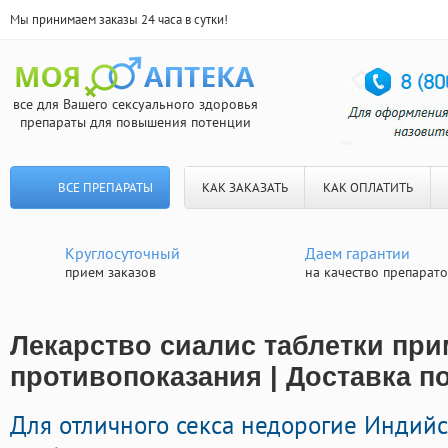
Мы принимаем заказы 24 часа в сутки!
все для Вашего сексуального здоровья
препараты для повышения потенции
ВСЕ ПРЕПАРАТЫ
КАК ЗАКАЗАТЬ
КАК ОПЛАТИТЬ
Круглосуточный
Даем гарантии
прием заказов
на качество препарат
Лекарство сиалис таблетки при
противопоказания | Доставка п
Для отличного секса недорогие Индий