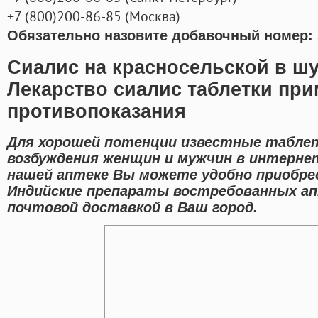
+7
(800
)200-86-85
(
Москва)
Обязательно назовите добавочный номер: 
Сиалис на красносельской в ш
Лекарство сиалис таблетки при
противопоказания
Для хорошей потенции известные таблет
возбуждения женщин и мужчин в интернет
нашей аптеке Вы можете удобно приобре
Индийские препараты востребованных ап
почтовой доставкой в Ваш город.