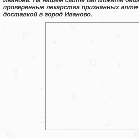
проверенные лекарства признанных апте
доставкой в город Иваново.