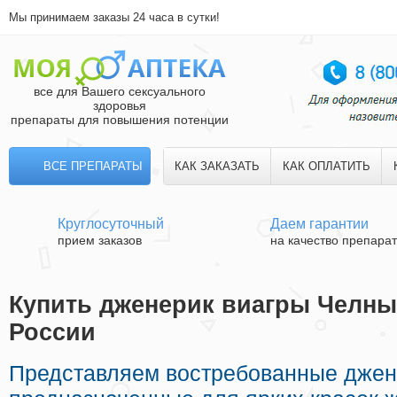
Мы принимаем заказы 24 часа в сутки!
все для Вашего сексуального
здоровья
препараты для повышения потенции
ВСЕ ПРЕПАРАТЫ
КАК ЗАКАЗАТЬ
КАК ОПЛАТИТЬ
Круглосуточный
Даем гарантии
прием заказов
на качество препара
Купить дженерик виагры Челны 
России
Представляем востребованные джен