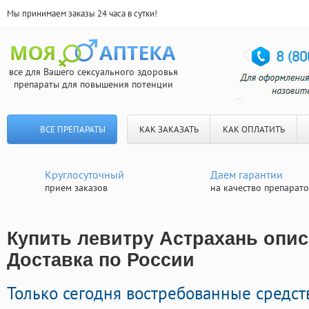
Мы принимаем заказы 24 часа в сутки!
все для Вашего сексуального здоровья
препараты для повышения потенции
ВСЕ ПРЕПАРАТЫ
КАК ЗАКАЗАТЬ
КАК ОПЛАТИТЬ
Круглосуточный
Даем гарантии
прием заказов
на качество препарат
Купить левитру Астрахань опис
Доставка по России
Только сегодня востребованные средс