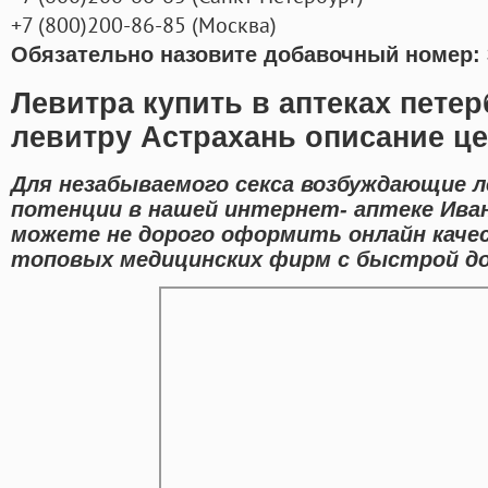
+7
(800
)200-86-85
(
Москва)
Обязательно назовите добавочный номер: 
Левитра купить в аптеках петер
левитру Астрахань описание ц
Для незабываемого секса возбуждающие л
потенции в нашей интернет- аптеке Иван
можете не дорого оформить онлайн каче
топовых медицинских фирм с быстрой до