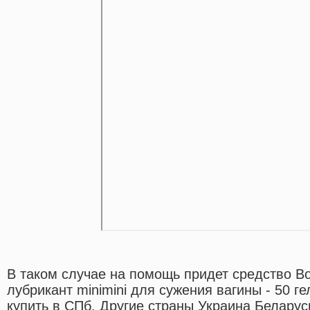
В таком случае на помощь придет средство В
лубрикант minimini для сужения вагины - 50 г
купить в СПб. Другие страны Украина Беларус