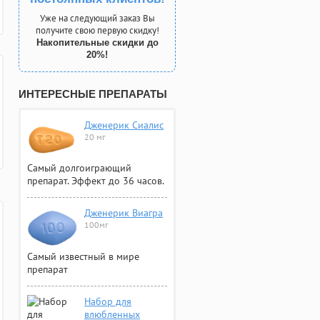
Уже на следующий заказ Вы
получите свою первую скидку!
Накопительные скидки до
20%!
ИНТЕРЕСНЫЕ ПРЕПАРАТЫ
Дженерик Сиалис
20 мг
Самый долгоиграющий
препарат. Эффект до 36 часов.
Дженерик Виагра
100мг
Самый известный в мире
препарат
Набор для
влюбленных