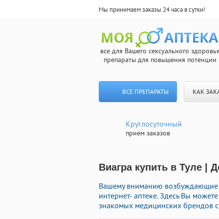
Мы принимаем заказы 24 часа в сутки!
все для Вашего сексуального здоровь
препараты для повышения потенции
ВСЕ ПРЕПАРАТЫ
КАК ЗАК
Круглосуточный
прием заказов
Виагра купить в Туле | 
Вашему вниманию возбуждающие 
интернет- аптеке. Здесь Вы может
знакомых медицинских брендов с 