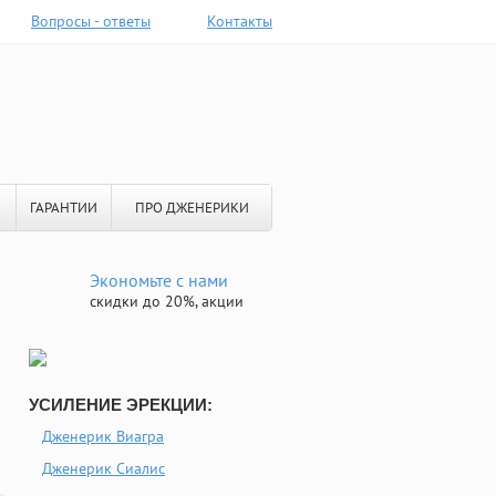
Вопросы - ответы
Контакты
ГАРАНТИИ
ПРО ДЖЕНЕРИКИ
Экономьте с нами
скидки до 20%, акции
УСИЛЕНИЕ ЭРЕКЦИИ:
Дженерик Виагра
Дженерик Сиалис