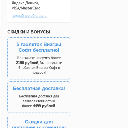
Яндекс.Деньги,
VISA/MasterCard
подробнее об оплате
СКИДКИ И БОНУСЫ
5 таблеток Виагры
Софт бесплатно!
При заказе на сумму более
, Вы получаете
2190 рублей
5 таблеток Виагры Софт в
подарок!
Бесплатная доставка!
Бесплатная доставка для
заказов стоимостью
более
.
4499 рублей
Скидки для
постоянных клиентов!