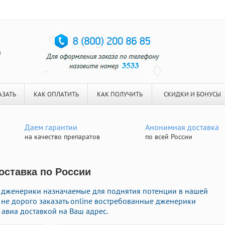
я
АЗАТЬ
КАК ОПЛАТИТЬ
КАК ПОЛУЧИТЬ
СКИДКИ И БОНУСЫ
Даем гарантии
Анонимная доставка
на качество препаратов
по всей России
Доставка по России
дженерики назначаемые для поднятия потенции в нашей
е не дорого заказать online востребованные дженерики
авиа доставкой на Ваш адрес.