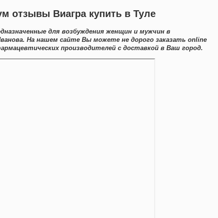
м отзывы Виагра купить в Туле
дназначенные для возбуждения женщин и мужчин в
ванова. На нашем сайте Вы можете не дорого заказать online
армацевтических производителей с доставкой в Ваш город.