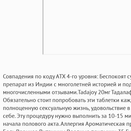
Совпадения по коду АТХ 4-го уровня: Беспокоят
препарат из Индии с многолетней историей и п
многочисленными отзывами.Tadajoy 20мг Тадалаф
Обязательно стоит попробовать эти таблетки каж
полноценную сексуальную жизнь, удовольствие в 
себе. Эту процедуру нужно выполнить за 10-15 м
начала полового акта. Аллергия Ароматическая 