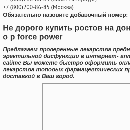
+7
(800
)200-86-85
(
Москва)
Обязательно назовите добавочный номер: 
Не дорого купить ростов на до
о p force power
Предлагаем проверенные лекарства предн
эректильной дисфункции в интернет- апт
сайте Вы можете быстро оформить онл
лекарства топовых фармацевтических п
доставкой в Ваш город.