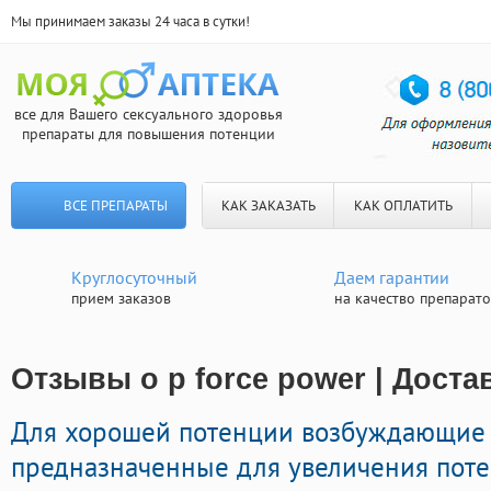
Мы принимаем заказы 24 часа в сутки!
все для Вашего сексуального здоровья
препараты для повышения потенции
ВСЕ ПРЕПАРАТЫ
КАК ЗАКАЗАТЬ
КАК ОПЛАТИТЬ
Круглосуточный
Даем гарантии
прием заказов
на качество препарат
Отзывы о p force power | Доста
Для хорошей потенции возбуждающие
предназначенные для увеличения поте