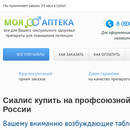
Мы принимаем заказы 24 часа в сутки!
все для Вашего сексуального здоровья
препараты для повышения потенции
ВСЕ ПРЕПАРАТЫ
КАК ЗАКАЗАТЬ
КАК ОПЛАТИТЬ
Круглосуточный
Даем гарантии
прием заказов
на качество препарат
Сиалис купить на профсоюзной 
России
Вашему вниманию возбуждающие табл