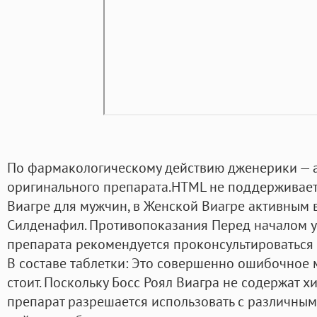
По фармакологическому действию дженерики — 
оригинального препарата.HTML не поддерживаетс
Виагре для мужчин, в Женской Виагре активным 
Силденафил. Противопоказания Перед началом 
препарата рекомендуется проконсультироваться
В составе таблетки: Это совершенно ошибочное м
стоит. Поскольку Босс Роял Виагра не содержат х
препарат разрешается использовать с различным