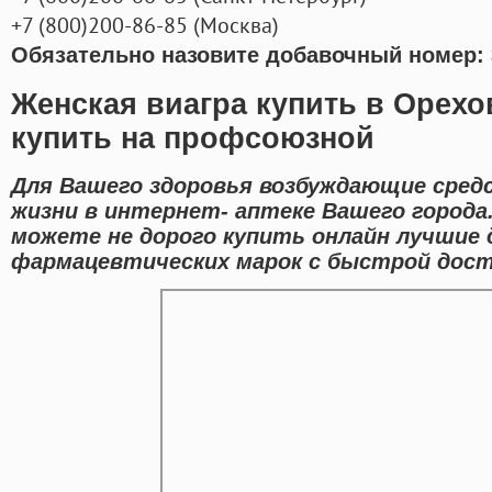
+7
(800
)200-86-85
(
Москва)
Обязательно назовите добавочный номер: 
Женская виагра купить в Орех
купить на профсоюзной
Для Вашего здоровья возбуждающие средс
жизни в интернет- аптеке Вашего города
можете не дорого купить онлайн лучшие
фармацевтических марок с быстрой дост