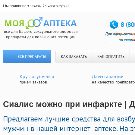
Мы принимаем заказы 24 часа в сутки!
все для Вашего сексуального здоровья
препараты для повышения потенции
ВСЕ ПРЕПАРАТЫ
КАК ЗАКАЗАТЬ
КАК ОПЛАТИТЬ
Круглосуточный
Даем гарантии
прием заказов
на качество препарат
Сиалис можно при инфаркте | Д
Предлагаем лучшие средства для воз
мужчин в нашей интернет- аптеке. На 