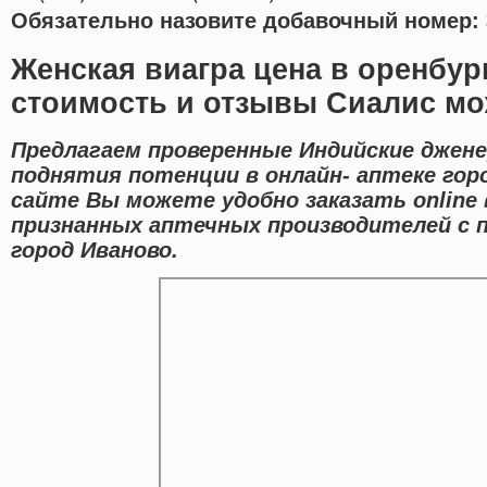
Обязательно назовите добавочный номер: 
Женская виагра цена в оренбур
стоимость и отзывы Сиалис мо
Предлагаем проверенные Индийские джене
поднятия потенции в онлайн- аптеке гор
сайте Вы можете удобно заказать onlin
признанных аптечных производителей с 
город Иваново.