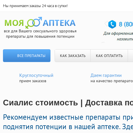
Мы принимаем заказы 24 часа в сутки!
все для Вашего сексуального здоровья
препараты для повышения потенции
ВСЕ ПРЕПАРАТЫ
КАК ЗАКАЗАТЬ
КАК ОПЛАТИТЬ
Круглосуточный
Даем гарантии
прием заказов
на качество препарат
Сиалис стоимость | Доставка п
Рекомендуем известные препараты пр
поднятия потенции в нашей аптеке. Зд