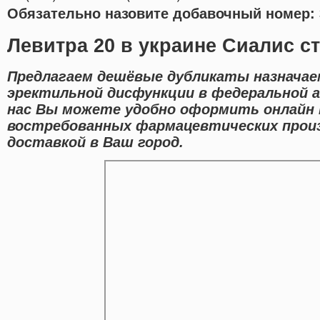
Обязательно назовите добавочный номер: 
Левитра 20 в украине Сиалис с
Предлагаем дешёвые дубликаты назначае
эректильной дисфункции в федеральной а
нас Вы можете удобно оформить онлайн 
востребованных фармацевтических прои
доставкой в Ваш город.