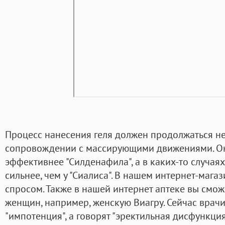
Процесс нанесения геля должен продолжаться не
сопровождении с массирующими движениями. Он 
эффективнее "Силденафила", а в каких-то случаях
сильнее, чем у "Сиалиса". В нашем интернет-маг
спросом. Также в нашей интернет аптеке вы смож
женщин, например, женскую Виагру. Сейчас врач
"импотенция", а говорят "эректильная дисфункция