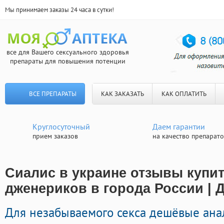
Мы принимаем заказы 24 часа в сутки!
все для Вашего сексуального здоровья
препараты для повышения потенции
ВСЕ ПРЕПАРАТЫ
КАК ЗАКАЗАТЬ
КАК ОПЛАТИТЬ
Круглосуточный
Даем гарантии
прием заказов
на качество препарат
Сиалис в украине отзывы купит
дженериков в города России | 
Для незабываемого секса дешёвые ана