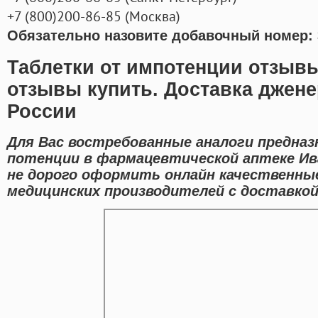
+7
(800
)200-86-85
(
Москва)
Обязательно назовите добавочный номер: 
Таблетки от импотенции отзыв
отзывы купить. Доставка джене
России
Для Вас востребованные аналоги предназ
потенции в фармацевтической аптеке Ив
не дорого оформить онлайн качественны
медицинских производителей с доставкой