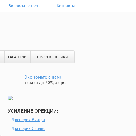
Вопросы - ответы
Контакты
ГАРАНТИИ
ПРО ДЖЕНЕРИКИ
Экономьте с нами
скидки до 20%, акции
УСИЛЕНИЕ ЭРЕКЦИИ:
Дженерик Виагра
Дженерик Сиалис