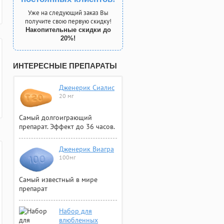
Уже на следующий заказ Вы
получите свою первую скидку!
Накопительные скидки до
20%!
ИНТЕРЕСНЫЕ ПРЕПАРАТЫ
Дженерик Сиалис
20 мг
Самый долгоиграющий
препарат. Эффект до 36 часов.
Дженерик Виагра
100мг
Самый известный в мире
препарат
Набор для
влюбленных