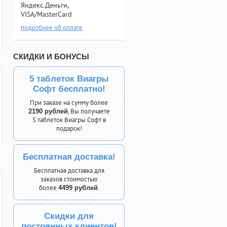
Яндекс.Деньги,
VISA/MasterCard
подробнее об оплате
СКИДКИ И БОНУСЫ
5 таблеток Виагры
Софт бесплатно!
При заказе на сумму более
, Вы получаете
2190 рублей
5 таблеток Виагры Софт в
подарок!
Бесплатная доставка!
Бесплатная доставка для
заказов стоимостью
более
.
4499 рублей
Скидки для
постоянных клиентов!