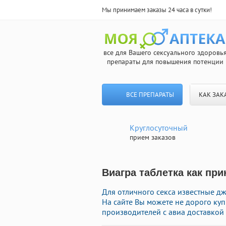
Мы принимаем заказы 24 часа в сутки!
все для Вашего сексуального здоровь
препараты для повышения потенции
ВСЕ ПРЕПАРАТЫ
КАК ЗАК
Круглосуточный
прием заказов
Виагра таблетка как при
Для отличного секса известные д
На сайте Вы можете не дорого ку
производителей с авиа доставкой 