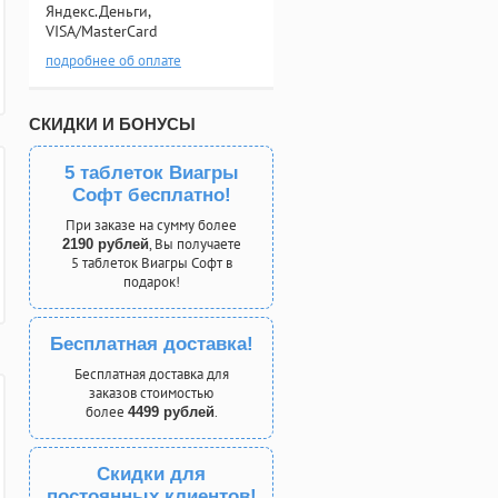
Яндекс.Деньги,
VISA/MasterCard
подробнее об оплате
СКИДКИ И БОНУСЫ
5 таблеток Виагры
Софт бесплатно!
При заказе на сумму более
, Вы получаете
2190 рублей
5 таблеток Виагры Софт в
подарок!
Бесплатная доставка!
Бесплатная доставка для
заказов стоимостью
более
.
4499 рублей
Скидки для
постоянных клиентов!