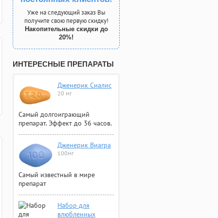
Уже на следующий заказ Вы
получите свою первую скидку!
Накопительные скидки до
20%!
ИНТЕРЕСНЫЕ ПРЕПАРАТЫ
Дженерик Сиалис
20 мг
Самый долгоиграющий
препарат. Эффект до 36 часов.
Дженерик Виагра
100мг
Самый известный в мире
препарат
Набор для
влюбленных