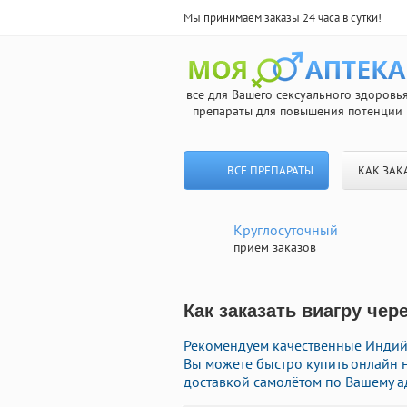
Мы принимаем заказы 24 часа в сутки!
все для Вашего сексуального здоровь
препараты для повышения потенции
ВСЕ ПРЕПАРАТЫ
КАК ЗАК
Круглосуточный
прием заказов
Как заказать виагру чер
Рекомендуем качественные Индийс
Вы можете быстро купить онлайн
доставкой самолётом по Вашему а