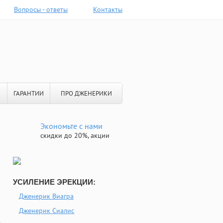
Вопросы - ответы
Контакты
ГАРАНТИИ
ПРО ДЖЕНЕРИКИ
Экономьте с нами
скидки до 20%, акции
УСИЛЕНИЕ ЭРЕКЦИИ:
Дженерик Виагра
Дженерик Сиалис