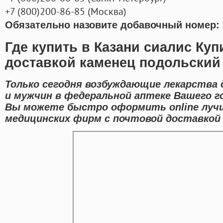
+7
(800
)200-86-85
(
Москва)
Обязательно назовите добавочный номер: 
Где купить в Казани сиалис Куп
доставкой каменец подольский
Только сегодня возбуждающие лекарства 
и мужчин в федеральной аптеке Вашего г
Вы можете быстро оформить online луч
медицинских фирм с почтовой доставкой 