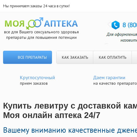
Мы принимаем заказы 24 часа в сутки!
все для Вашего сексуального здоровья
препараты для повышения потенции
ВСЕ ПРЕПАРАТЫ
КАК ЗАКАЗАТЬ
КАК ОПЛАТИТЬ
Круглосуточный
Даем гарантии
прием заказов
на качество препарат
Купить левитру с доставкой ка
Моя онлайн аптека 24/7
Вашему вниманию качественные джен